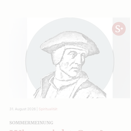
31. August 2026
|
Spiritualität
SOMMERMEINUNG