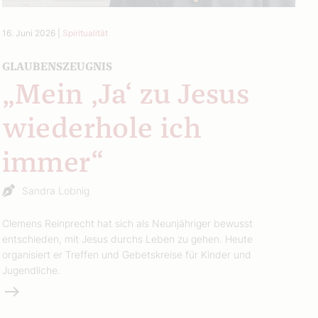
16. Juni 2026
|
Spiritualität
GLAUBENSZEUGNIS
„Mein ‚Ja‘ zu Jesus
wiederhole ich
immer“
Sandra Lobnig
Clemens Reinprecht hat sich als Neunjähriger bewusst
entschieden, mit Jesus durchs Leben zu gehen. Heute
organisiert er Treffen und Gebetskreise für Kinder und
Jugendliche.
Weiterlesen