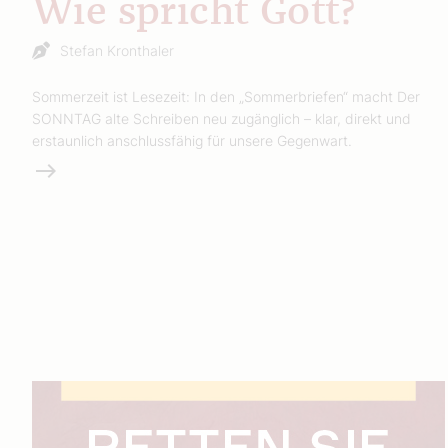
Wie spricht Gott?
Stefan Kronthaler
Sommerzeit ist Lesezeit: In den „Sommerbriefen“ macht Der
SONNTAG alte Schreiben neu zugänglich – klar, direkt und
erstaunlich anschlussfähig für unsere Gegenwart.
Weiterlesen