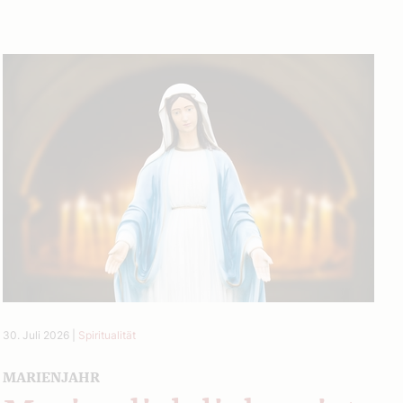
30. Juli 2026
|
Spiritualität
MARIENJAHR