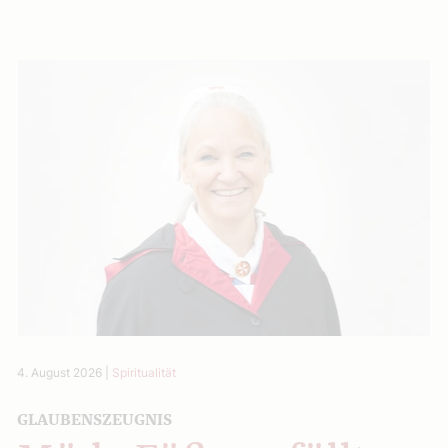
4. August 2026
|
Spiritualität
GLAUBENSZEUGNIS