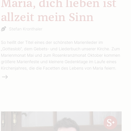
Maria, dich lieben ist
allzeit mein Sinn
Stefan Kronthaler
So heißt der Titel eines der schönsten Marienlieder im
„Gotteslob“, dem Gebets- und Liederbuch unserer Kirche. Zum
Marienmonat Mai und zum Rosenkranzmonat Oktober kommen
größere Marienfeste und kleinere Gedenktage im Laufe eines
Kirchenjahres, die die Facetten des Lebens von Maria feiern.
Weiterlesen