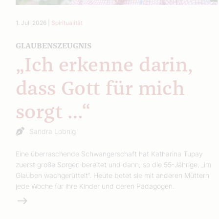
1. Juli 2026
|
Spiritualität
GLAUBENSZEUGNIS
„Ich erkenne darin,
dass Gott für mich
sorgt …“
Sandra Lobnig
Eine überraschende Schwangerschaft hat Katharina Tupay
zuerst große Sorgen bereitet und dann, so die 55-Jährige, „im
Glauben wachgerüttelt“. Heute betet sie mit anderen Müttern
jede Woche für ihre Kinder und deren Pädagogen.
Weiterlesen