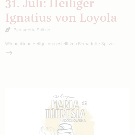
31. Juli: Heiliger
Ignatius von Loyola
Bernadette Spitzer
Wöchentliche Heilige, vorgestellt von Bernadette Spitzer.
Weiterlesen