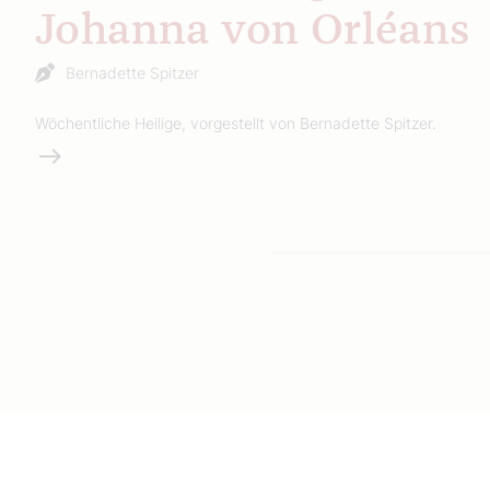
Johanna von Orléans
Bernadette Spitzer
Wöchentliche Heilige, vorgestellt von Bernadette Spitzer.
Weiterlesen