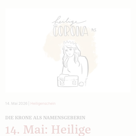
14. Mai 2026
|
Heiligenschein
DIE KRONE ALS ­NAMENSGEBERIN
14. Mai: Heilige