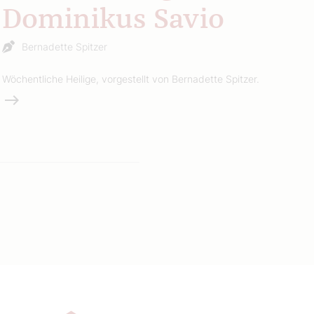
Dominikus Savio
Bernadette Spitzer
Wöchentliche Heilige, vorgestellt von Bernadette Spitzer.
Weiterlesen
e