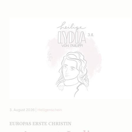
3. August 2026
|
Heiligenschein
EUROPAS ERSTE CHRISTIN