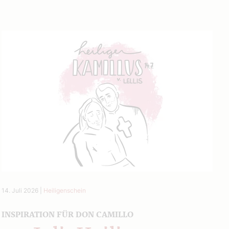
14. Juli 2026
|
Heiligenschein
INSPIRATION FÜR DON CAMILLO