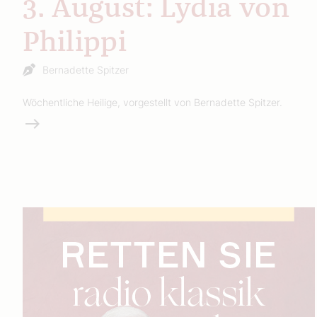
3. August: Lydia von
Philippi
Bernadette Spitzer
Wöchentliche Heilige, vorgestellt von Bernadette Spitzer.
Weiterlesen