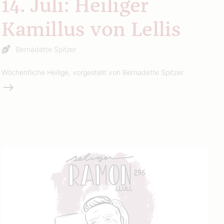
14. Juli: Heiliger
Kamillus von Lellis
Bernadette Spitzer
Wöchentliche Heilige, vorgestellt von Bernadette Spitzer.
Weiterlesen