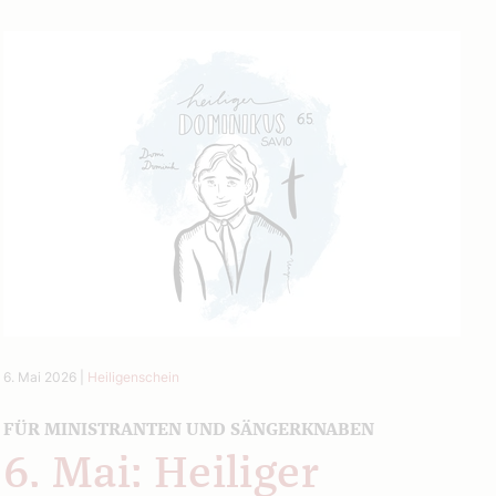
6. Mai 2026
|
Heiligenschein
FÜR MINISTRANTEN UND SÄNGERKNABEN
6. Mai: Heiliger