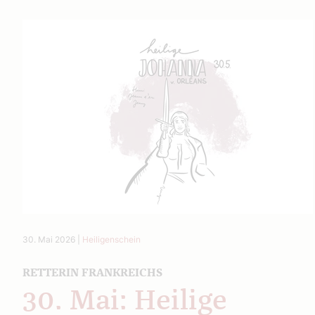
30. Mai 2026
|
Heiligenschein
RETTERIN FRANKREICHS
30. Mai: Heilige