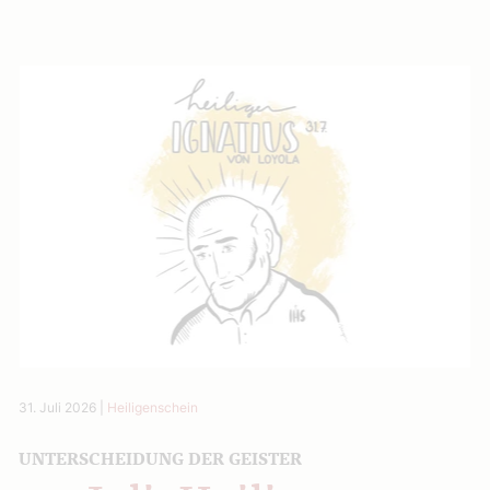
31. Juli 2026
|
Heiligenschein
UNTERSCHEIDUNG DER GEISTER