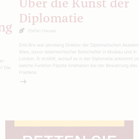
Über die Kunst der
Diplomatie
ng
Stefan Hauser
Emil Brix war jahrelang Direktor der Diplomatischen Akademi
Wien, davor österreichischer Botschafter in Moskau und in
London. Er erzählt, worauf es in der Diplomatie ankommt u
er-
welche Funktion Päpste innehaben bei der Bewahrung des
? Die
Friedens.
Weiterlesen