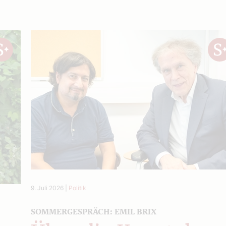
9. Juli 2026
|
Politik
SOMMERGESPRÄCH: EMIL BRIX