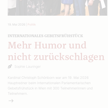
19. Mai 2026
|
Politik
INTERNATIONALES GEBETSFRÜHSTÜCK
Mehr Humor und
nicht zurückschlagen
Sophie Lauringer
Kardinal Christoph Schönborn war am 19. Mai 2026
Hauptredner beim Internationalen Parlamentarischen
Gebetsfrühstück in Wien mit 300 Teilnehmerinnen und
Teilnehmern.
Weiterlesen