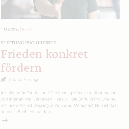
1. Mai 2026
|
Politik
STIFTUNG PRO ORIENTE
Frieden konkret
fördern
Andrea Harringer
Initiativen für Frieden und Versöhnung stärker sichtbar machen
und international vernetzen – das will die Stiftung Pro Oriente
mit ihrem Projekt „Healing of Wounded Memories“. Nun ist dazu
auch ein Buch entstanden.
Weiterlesen