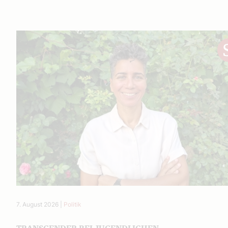
7. August 2026
|
Politik