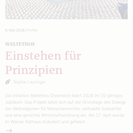
6. Mai 2026
|
Politik
WELTETHOS
Einstehen für
Prinzipien
Sophie Lauringer
Die Initiative Weltethos Österreich feiert 2026 ihr 20-jähriges
Jubiläum: Das Projekt setzt sich auf der Grundlage des Dialogs
der Weltreligionen für Menschenrechte, weltweite Solidarität
und eine gerechte Wirtschaftsordnung ein. Am 27. April wurde
im Wiener Rathaus diskutiert und gefeiert.
Weiterlesen