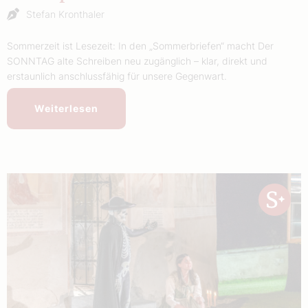
Stefan Kronthaler
Sommerzeit ist Lesezeit: In den „Sommerbriefen“ macht Der
SONNTAG alte Schreiben neu zugänglich – klar, direkt und
erstaunlich anschlussfähig für unsere Gegenwart.
Weiterlesen