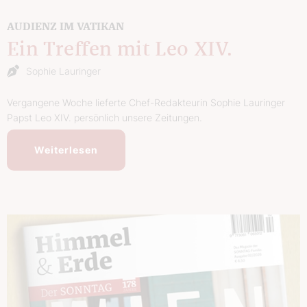
AUDIENZ IM VATIKAN
Ein Treffen mit Leo XIV.
Sophie Lauringer
Vergangene Woche lieferte Chef-Redakteurin Sophie Lauringer
Papst Leo XIV. persönlich unsere Zeitungen.
Weiterlesen