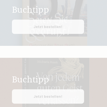
Buchtipp
Jetzt bestellen!
Buchtipp
Jetzt bestellen!