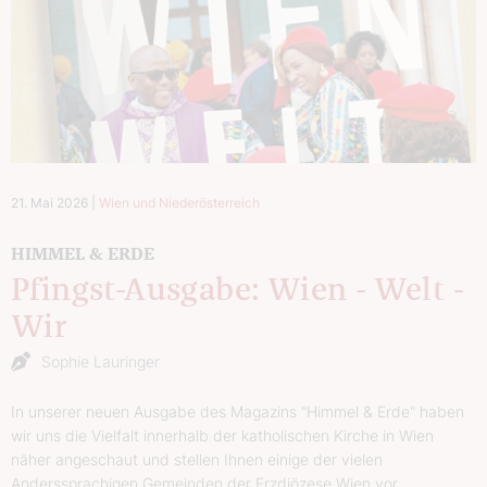
21. Mai 2026
|
Wien und Niederösterreich
HIMMEL & ERDE
Pfingst-Ausgabe: Wien - Welt -
Wir
Sophie Lauringer
In unserer neuen Ausgabe des Magazins "Himmel & Erde" haben
wir uns die Vielfalt innerhalb der katholischen Kirche in Wien
näher angeschaut und stellen Ihnen einige der vielen
Anderssprachigen Gemeinden der Erzdiözese Wien vor.