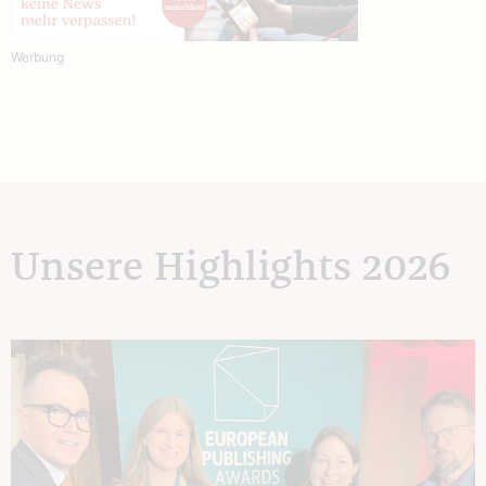
Werbung
Unsere Highlights 2026