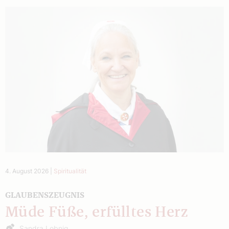
4. August 2026
|
Spiritualität
GLAUBENSZEUGNIS
Müde Füße, erfülltes Herz
Sandra Lobnig