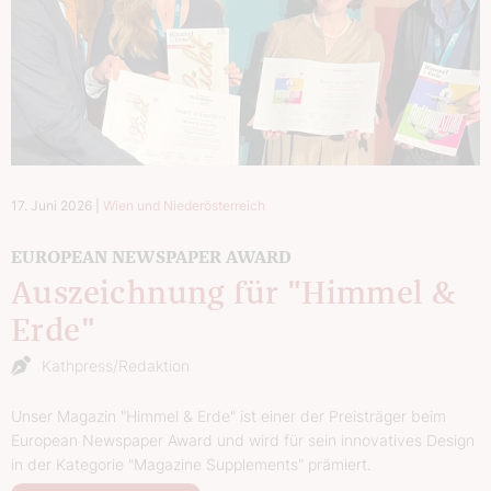
17. Juni 2026
|
Wien und Niederösterreich
EUROPEAN NEWSPAPER AWARD
Auszeichnung für "Himmel &
Erde"
Kathpress/Redaktion
Unser Magazin "Himmel & Erde" ist einer der Preisträger beim
European Newspaper Award und wird für sein innovatives Design
in der Kategorie "Magazine Supplements" prämiert.