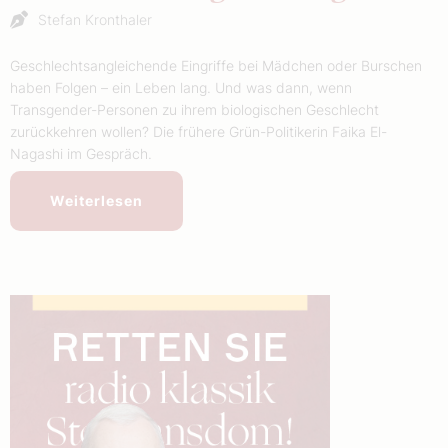
Stefan Kronthaler
Geschlechtsangleichende Eingriffe bei Mädchen oder Burschen
haben Folgen – ein Leben lang. Und was dann, wenn
Transgender-Personen zu ihrem biologischen Geschlecht
zurückkehren wollen? Die frühere Grün-Politikerin Faika El-
Nagashi im Gespräch.
Weiterlesen