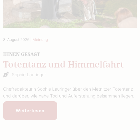
8. August 2026
|
Meinung
IHNEN GESAGT
Totentanz und Himmelfahrt
Sophie Lauringer
Chefredakteurin Sophie Lauringer über den Metnitzer Totentanz
und darüber, wie nahe Tod und Auferstehung beisammen liegen.
Weiterlesen