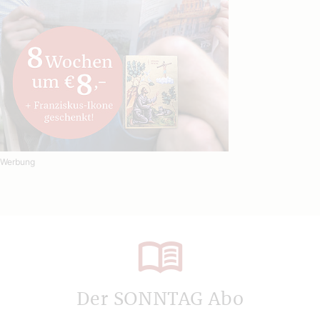
Werbung
Der SONNTAG Abo