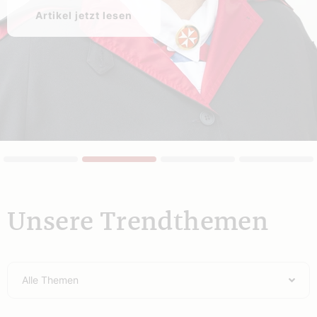
Artikel jetzt lesen
Unsere Trendthemen
Alle Themen