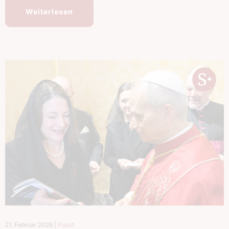
Weiterlesen
21. Februar 2026
|
Papst