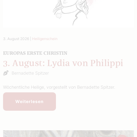
3. August 2026
|
Heiligenschein
EUROPAS ERSTE CHRISTIN
3. August: Lydia von Philippi
Bernadette Spitzer
Wöchentliche Heilige, vorgestellt von Bernadette Spitzer.
Weiterlesen