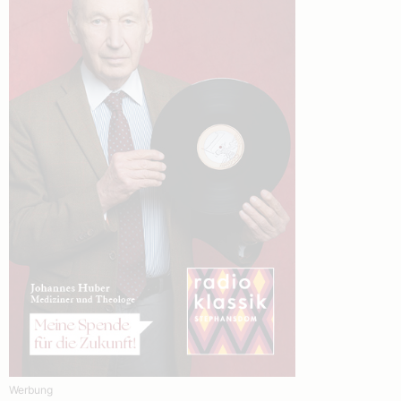
Werbung