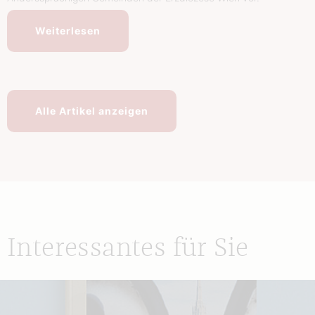
Weiterlesen
Alle Artikel anzeigen
Interessantes für Sie