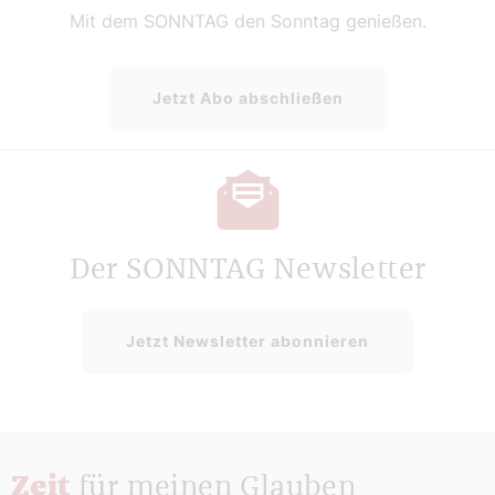
Mit dem SONNTAG den Sonntag genießen.
Jetzt Abo abschließen
Der SONNTAG Newsletter
Jetzt Newsletter abonnieren
Zeit
für meinen Glauben