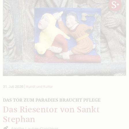
31. Juli 2026
|
Kunst und Kultur
DAS TOR ZUM PARADIES BRAUCHT PFLEGE
Das Riesentor von Sankt
Stephan
Agathe Lauber-Gansterer