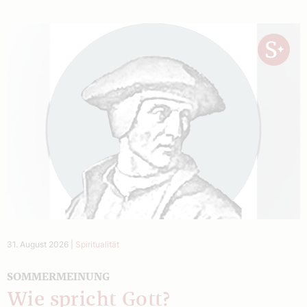
31. August 2026
|
Spiritualität
SOMMERMEINUNG
Wie spricht Gott?