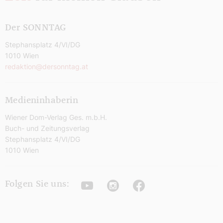
Der SONNTAG
Stephansplatz 4/VI/DG
1010 Wien
redaktion@dersonntag.at
Medieninhaberin
Wiener Dom-Verlag Ges. m.b.H.
Buch- und Zeitungsverlag
Stephansplatz 4/VI/DG
1010 Wien
Youtube
Instagram
Facebook
Folgen Sie uns: