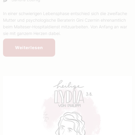
In einer schwierigen Lebensphase entschied sich die zweifache
Mutter und psychologische Beraterin Gini Czernin ehrenamtlich
beim Malteser-Hospitaldienst mitzuarbeiten. Von Anfang an war
sie mit ganzem Herzen dabei.
Weiterlesen