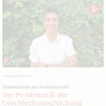
7. August 2026
|
Politik
TRANSGENDER BEI JUGENDLICHEN
Die Problematik der
Geschlechtsangleichung