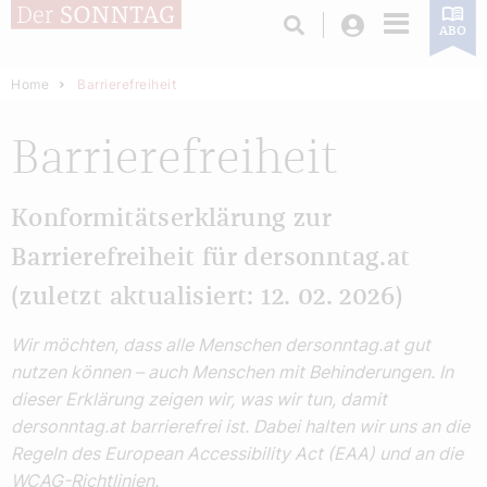
Login
ABO
Home
Barrierefreiheit
Barrierefreiheit
Konformitätserklärung zur
Barrierefreiheit für dersonntag.at
(zuletzt aktualisiert: 12. 02. 2026)
Wir möchten, dass alle Menschen dersonntag.at gut
nutzen können – auch Menschen mit Behinderungen. In
dieser Erklärung zeigen wir, was wir tun, damit
dersonntag.at barrierefrei ist. Dabei halten wir uns an die
Regeln des European Accessibility Act (EAA) und an die
WCAG-Richtlinien.