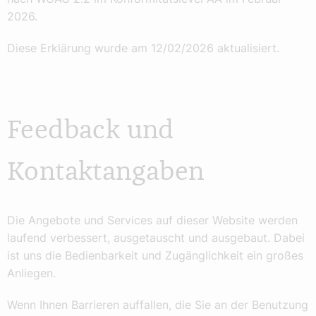
2026.
Diese Erklärung wurde am 12/02/2026 aktualisiert.
Feedback und
Kontaktangaben
Die Angebote und Services auf dieser Website werden
laufend verbessert, ausgetauscht und ausgebaut. Dabei
ist uns die Bedienbarkeit und Zugänglichkeit ein großes
Anliegen.
Wenn Ihnen Barrieren auffallen, die Sie an der Benutzung