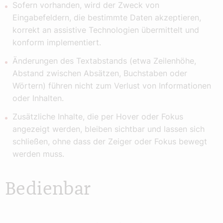
Sofern vorhanden, wird der Zweck von
Eingabefeldern, die bestimmte Daten akzeptieren,
korrekt an assistive Technologien übermittelt und
konform implementiert.
Änderungen des Textabstands (etwa Zeilenhöhe,
Abstand zwischen Absätzen, Buchstaben oder
Wörtern) führen nicht zum Verlust von Informationen
oder Inhalten.
Zusätzliche Inhalte, die per Hover oder Fokus
angezeigt werden, bleiben sichtbar und lassen sich
schließen, ohne dass der Zeiger oder Fokus bewegt
werden muss.
Bedienbar