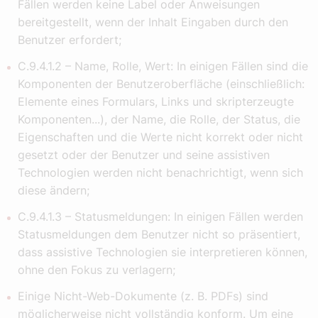
Fällen werden keine Label oder Anweisungen
bereitgestellt, wenn der Inhalt Eingaben durch den
Benutzer erfordert;
C.9.4.1.2 – Name, Rolle, Wert: In einigen Fällen sind die
Komponenten der Benutzeroberfläche (einschließlich:
Elemente eines Formulars, Links und skripterzeugte
Komponenten...), der Name, die Rolle, der Status, die
Eigenschaften und die Werte nicht korrekt oder nicht
gesetzt oder der Benutzer und seine assistiven
Technologien werden nicht benachrichtigt, wenn sich
diese ändern;
C.9.4.1.3 – Statusmeldungen: In einigen Fällen werden
Statusmeldungen dem Benutzer nicht so präsentiert,
dass assistive Technologien sie interpretieren können,
ohne den Fokus zu verlagern;
Einige Nicht-Web-Dokumente (z. B. PDFs) sind
möglicherweise nicht vollständig konform. Um eine