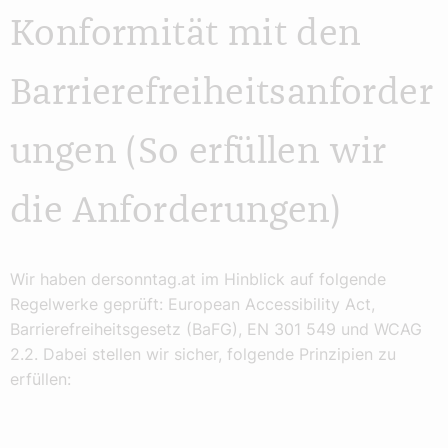
Konformität mit den
Barrierefreiheitsanforder
ungen (So erfüllen wir
die Anforderungen)
Wir haben dersonntag.at im Hinblick auf folgende
Regelwerke geprüft: European Accessibility Act,
Barrierefreiheitsgesetz (BaFG), EN 301 549 und WCAG
2.2. Dabei stellen wir sicher, folgende Prinzipien zu
erfüllen: