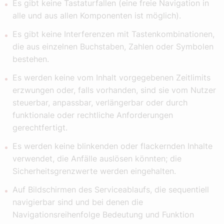
Es gibt keine Tastaturfallen (eine freie Navigation in
alle und aus allen Komponenten ist möglich).
Es gibt keine Interferenzen mit Tastenkombinationen,
die aus einzelnen Buchstaben, Zahlen oder Symbolen
bestehen.
Es werden keine vom Inhalt vorgegebenen Zeitlimits
erzwungen oder, falls vorhanden, sind sie vom Nutzer
steuerbar, anpassbar, verlängerbar oder durch
funktionale oder rechtliche Anforderungen
gerechtfertigt.
Es werden keine blinkenden oder flackernden Inhalte
verwendet, die Anfälle auslösen könnten; die
Sicherheitsgrenzwerte werden eingehalten.
Auf Bildschirmen des Serviceablaufs, die sequentiell
navigierbar sind und bei denen die
Navigationsreihenfolge Bedeutung und Funktion