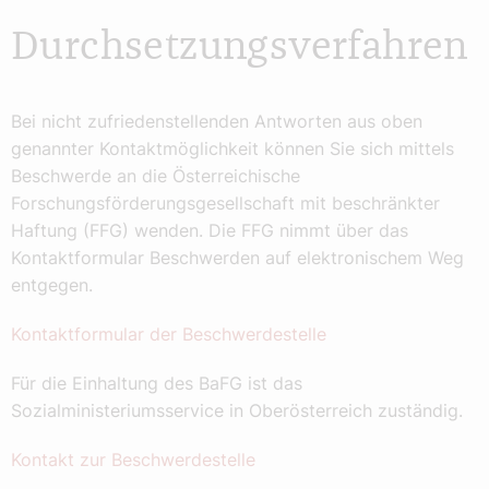
Durchsetzungsverfahren
Bei nicht zufriedenstellenden Antworten aus oben
genannter Kontaktmöglichkeit können Sie sich mittels
Beschwerde an die Österreichische
Forschungsförderungsgesellschaft mit beschränkter
Haftung (FFG) wenden. Die FFG nimmt über das
Kontaktformular Beschwerden auf elektronischem Weg
entgegen.
Kontaktformular der Beschwerdestelle
Für die Einhaltung des BaFG ist das
Sozialministeriumsservice in Oberösterreich zuständig.
Kontakt zur Beschwerdestelle