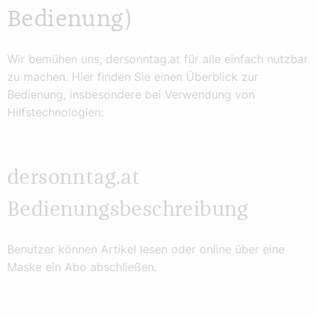
Bedienung)
Wir bemühen uns, dersonntag.at für alle einfach nutzbar
zu machen. Hier finden Sie einen Überblick zur
Bedienung, insbesondere bei Verwendung von
Hilfstechnologien:
dersonntag.at
Bedienungsbeschreibung
Benutzer können Artikel lesen oder online über eine
Maske ein Abo abschließen.