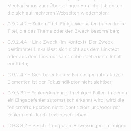
Mechanismus zum Überspringen von Inhaltsblöcken,
die sich auf mehreren Webseiten wiederholen;
C.9.2.4.2 – Seiten-Titel: Einige Webseiten haben keine
Titel, die das Thema oder den Zweck beschreiben;
C.9.2.4.4 – Link-Zweck (im Kontext): Der Zweck
bestimmter Links lässt sich nicht aus dem Linktext
oder aus dem Linktext samt nebenstehendem Inhalt
ermitteln;
C.9.2.4.7 – Sichtbarer Fokus: Bei einigen interaktiven
Elementen ist der Fokusindikator nicht sichtbar;
C.9.3.3.1 – Fehlererkennung: In einigen Fällen, in denen
ein Eingabefehler automatisch erkannt wird, wird die
fehlerhafte Position nicht identifiziert und/oder der
Fehler nicht durch Text beschrieben;
C.9.3.3.2 – Beschriftung oder Anweisungen: In einigen