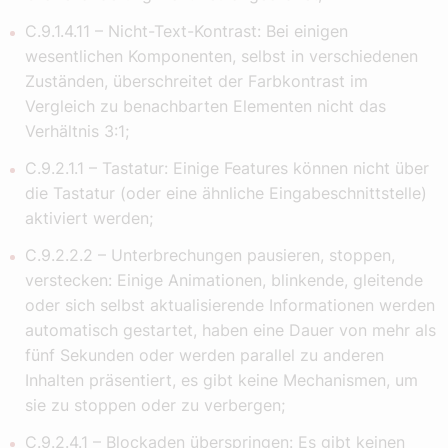
C.9.1.4.11 – Nicht-Text-Kontrast: Bei einigen
wesentlichen Komponenten, selbst in verschiedenen
Zuständen, überschreitet der Farbkontrast im
Vergleich zu benachbarten Elementen nicht das
Verhältnis 3:1;
C.9.2.1.1 – Tastatur: Einige Features können nicht über
die Tastatur (oder eine ähnliche Eingabeschnittstelle)
aktiviert werden;
C.9.2.2.2 – Unterbrechungen pausieren, stoppen,
verstecken: Einige Animationen, blinkende, gleitende
oder sich selbst aktualisierende Informationen werden
automatisch gestartet, haben eine Dauer von mehr als
fünf Sekunden oder werden parallel zu anderen
Inhalten präsentiert, es gibt keine Mechanismen, um
sie zu stoppen oder zu verbergen;
C.9.2.4.1 – Blockaden überspringen: Es gibt keinen