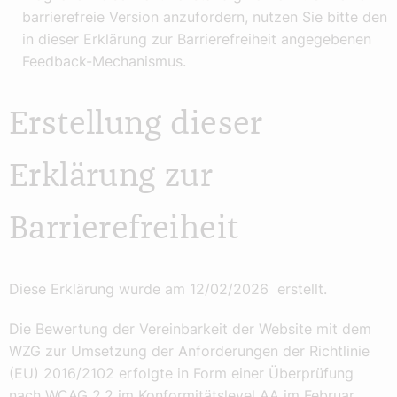
barrierefreie Version anzufordern, nutzen Sie bitte den
in dieser Erklärung zur Barrierefreiheit angegebenen
Feedback-Mechanismus.
Erstellung dieser
Erklärung zur
Barrierefreiheit
Diese Erklärung wurde am 12/02/2026 erstellt.
Die Bewertung der Vereinbarkeit der Website mit dem
WZG zur Umsetzung der Anforderungen der Richtlinie
(EU) 2016/2102 erfolgte in Form einer Überprüfung
nach WCAG 2.2 im Konformitätslevel AA im Februar