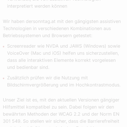
interpretiert werden können
Wir haben dersonntag.at mit den gängigsten assistiven
Technologien in verschiedenen Kombinationen aus
Betriebssystemen und Browsern getestet:
Screenreader wie NVDA und JAWS (Windows) sowie
VoiceOver (Mac und iOS) helfen uns sicherzustellen,
dass alle interaktiven Elemente korrekt vorgelesen
und bedienbar sind.
Zusätzlich prüfen wir die Nutzung mit
Bildschirmvergrößerung und im Hochkontrastmodus.
Unser Ziel ist es, mit den aktuellen Versionen gängiger
Hilfsmittel kompatibel zu sein. Dabei folgen wir den
bewährten Methoden der WCAG 2.2 und der Norm EN
301 549. So stellen wir sicher, dass die Barrierefreiheit