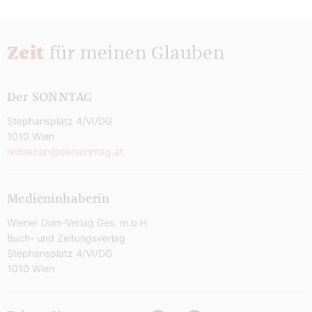
Zeit
für meinen Glauben
Der SONNTAG
Stephansplatz 4/VI/DG
1010 Wien
redaktion@dersonntag.at
Medieninhaberin
Wiener Dom-Verlag Ges. m.b.H.
Buch- und Zeitungsverlag
Stephansplatz 4/VI/DG
1010 Wien