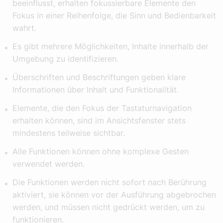
beeinflusst, erhalten fokussierbare Elemente den
Fokus in einer Reihenfolge, die Sinn und Bedienbarkeit
wahrt.
Es gibt mehrere Möglichkeiten, Inhalte innerhalb der
Umgebung zu identifizieren.
Überschriften und Beschriftungen geben klare
Informationen über Inhalt und Funktionalität.
Elemente, die den Fokus der Tastaturnavigation
erhalten können, sind im Ansichtsfenster stets
mindestens teilweise sichtbar.
Alle Funktionen können ohne komplexe Gesten
verwendet werden.
Die Funktionen werden nicht sofort nach Berührung
aktiviert, sie können vor der Ausführung abgebrochen
werden, und müssen nicht gedrückt werden, um zu
funktionieren.