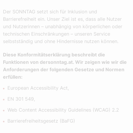
Der SONNTAG setzt sich für Inklusion und
Barrierefreiheit ein. Unser Ziel ist es, dass alle Nutzer
und Nutzerinnen – unabhängig von körperlichen oder
technischen Einschränkungen – unseren Service
selbstständig und ohne Hindernisse nutzen können.
Diese Konformitätserklärung beschreibt die
Funktionen von dersonntag.at. Wir zeigen wie wir die
Anforderungen der folgenden Gesetze und Normen
erfüllen:
European Accessibility Act,
EN 301 549,
Web Content Accessibility Guidelines (WCAG) 2.2
Barrierefreiheitsgesetz (BaFG)