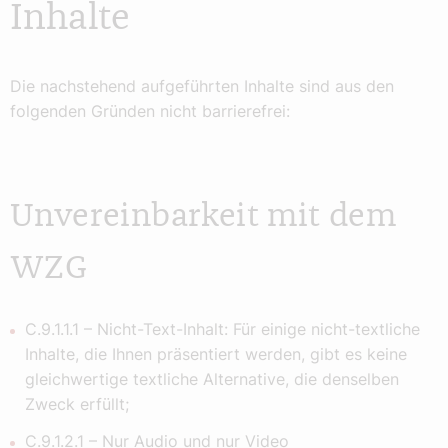
Inhalte
Die nachstehend aufgeführten Inhalte sind aus den
folgenden Gründen nicht barrierefrei:
Unvereinbarkeit mit dem
WZG
C.9.1.1.1 – Nicht-Text-Inhalt: Für einige nicht-textliche
Inhalte, die Ihnen präsentiert werden, gibt es keine
gleichwertige textliche Alternative, die denselben
Zweck erfüllt;
C.9.1.2.1 – Nur Audio und nur Video