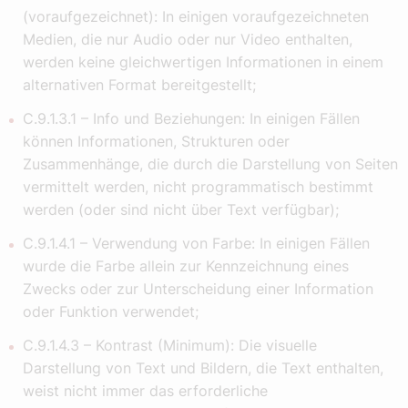
(voraufgezeichnet): In einigen voraufgezeichneten
Medien, die nur Audio oder nur Video enthalten,
werden keine gleichwertigen Informationen in einem
alternativen Format bereitgestellt;
C.9.1.3.1 – Info und Beziehungen: In einigen Fällen
können Informationen, Strukturen oder
Zusammenhänge, die durch die Darstellung von Seiten
vermittelt werden, nicht programmatisch bestimmt
werden (oder sind nicht über Text verfügbar);
C.9.1.4.1 – Verwendung von Farbe: In einigen Fällen
wurde die Farbe allein zur Kennzeichnung eines
Zwecks oder zur Unterscheidung einer Information
oder Funktion verwendet;
C.9.1.4.3 – Kontrast (Minimum): Die visuelle
Darstellung von Text und Bildern, die Text enthalten,
weist nicht immer das erforderliche