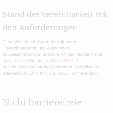
Stand der Vereinbarkeit mit
den Anforderungen
Diese Website ist wegen der folgenden
Unvereinbarkeiten und Ausnahmen
teilweise
mit
Konformitätsstufe AA der "Richtlinien für
barrierefreie Webinhalte Web –
WCAG 2.2
"
beziehungsweise mit dem geltenden Europäischen
Standard EN 301 549 V 3.2.1 (2021-03) vereinbar.
Nicht barrierefreie