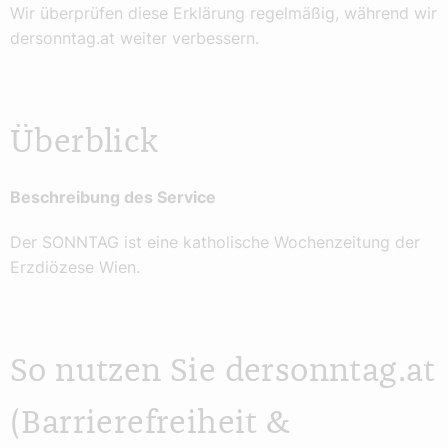
Wir überprüfen diese Erklärung regelmäßig, während wir
dersonntag.at weiter verbessern.
Überblick
Beschreibung des Service
Der SONNTAG ist eine katholische Wochenzeitung der
Erzdiözese Wien.
So nutzen Sie dersonntag.at
(Barrierefreiheit &