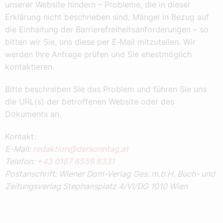
unserer Website hindern – Probleme, die in dieser
Erklärung nicht beschrieben sind, Mängel in Bezug auf
die Einhaltung der Barrierefreiheitsanforderungen – so
bitten wir Sie, uns diese per E‑Mail mitzuteilen. Wir
werden Ihre Anfrage prüfen und Sie ehestmöglich
kontaktieren.
Bitte beschreiben Sie das Problem und führen Sie uns
die URL(s) der betroffenen Website oder des
Dokuments an.
Kontakt:
E-Mail:
redaktion@dersonntag.at
Telefon:
+43 0167 6559 8331
Postanschrift: Wiener Dom-Verlag Ges. m.b.H. Buch- und
Zeitungsverlag Stephansplatz 4/VI/DG 1010 Wien