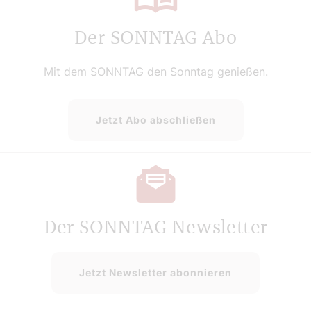
Der SONNTAG Abo
Mit dem SONNTAG den Sonntag genießen.
Jetzt Abo abschließen
Der SONNTAG Newsletter
Jetzt Newsletter abonnieren