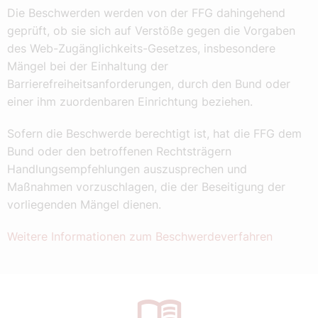
Die Beschwerden werden von der FFG dahingehend
geprüft, ob sie sich auf Verstöße gegen die Vorgaben
des Web-Zugänglichkeits-Gesetzes, insbesondere
Mängel bei der Einhaltung der
Barrierefreiheitsanforderungen, durch den Bund oder
einer ihm zuordenbaren Einrichtung beziehen.
Sofern die Beschwerde berechtigt ist, hat die FFG dem
Bund oder den betroffenen Rechtsträgern
Handlungsempfehlungen auszusprechen und
Maßnahmen vorzuschlagen, die der Beseitigung der
vorliegenden Mängel dienen.
Weitere Informationen zum Beschwerdeverfahren