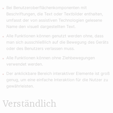
Bei Benutzeroberflächenkomponenten mit
Beschriftungen, die Text oder Textbilder enthalten,
umfasst der von assistiven Technologien gelesene
Name den visuell dargestellten Text.
Alle Funktionen können genutzt werden ohne, dass
man sich ausschließlich auf die Bewegung des Geräts
oder des Benutzers verlassen muss.
Alle Funktionen können ohne Ziehbewegungen
verwendet werden.
Der anklickbare Bereich interaktiver Elemente ist groß
genug, um eine einfache Interaktion für die Nutzer zu
gewährleisten.
Verständlich