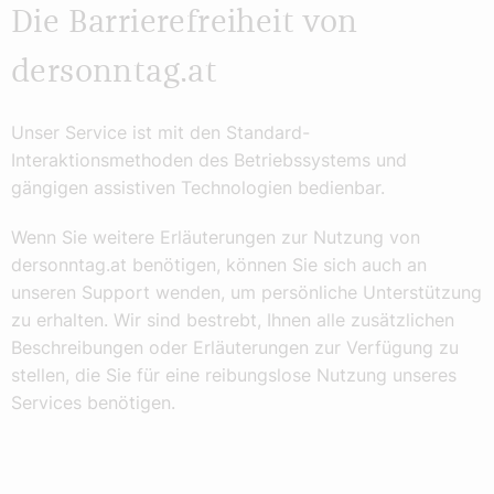
Die Barrierefreiheit von
dersonntag.at
Unser Service ist mit den Standard-
Interaktionsmethoden des Betriebssystems und
gängigen assistiven Technologien bedienbar.
Wenn Sie weitere Erläuterungen zur Nutzung von
dersonntag.at benötigen, können Sie sich auch an
unseren Support wenden, um persönliche Unterstützung
zu erhalten. Wir sind bestrebt, Ihnen alle zusätzlichen
Beschreibungen oder Erläuterungen zur Verfügung zu
stellen, die Sie für eine reibungslose Nutzung unseres
Services benötigen.