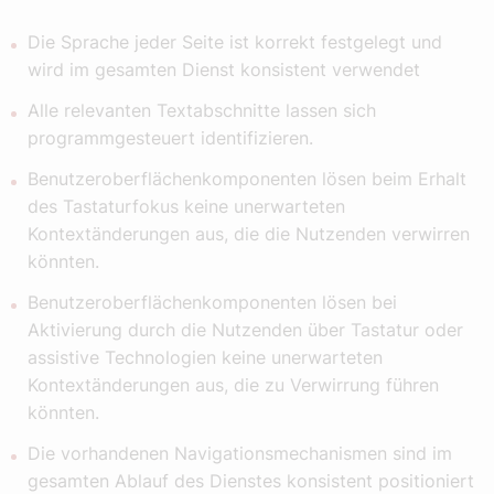
Die Sprache jeder Seite ist korrekt festgelegt und
wird im gesamten Dienst konsistent verwendet
Alle relevanten Textabschnitte lassen sich
programmgesteuert identifizieren.
Benutzeroberflächenkomponenten lösen beim Erhalt
des Tastaturfokus keine unerwarteten
Kontextänderungen aus, die die Nutzenden verwirren
könnten.
Benutzeroberflächenkomponenten lösen bei
Aktivierung durch die Nutzenden über Tastatur oder
assistive Technologien keine unerwarteten
Kontextänderungen aus, die zu Verwirrung führen
könnten.
Die vorhandenen Navigationsmechanismen sind im
gesamten Ablauf des Dienstes konsistent positioniert