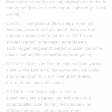
Mindestkontrastverhältnis auf, abgesehen von den in
den Vorschriften vorgesehenen Ausnahmen (z. B. bei
Logos);
C.9.1.4.4 – Textgröße ändern: Einige Texte, mit
Ausnahme von Untertiteln und Bildern, die Text
enthalten, können nicht auf bis zu 200 Prozent
skaliert werden, ohne dass unterstützende
Technologien eingesetzt werden müssen und ohne
dass Inhalt und Funktionalität verloren gehen;
C.9.1.4.5 – Bilder von Text: In einigen Fällen wurden
anstelle von Text nur Bilder verwendet, die weder
anpassbar noch für die Art der übermittelten
Informationen wesentlich sind;
C.9.1.4.10 – Umfluss: Inhalte, die keine
zweidimensionale Darstellung erfordern (z. B.
Datentabellen oder Karten), werden bei einer
Größenänderung nicht neu angeordnet;