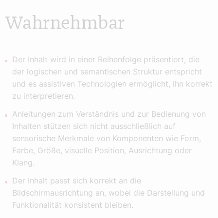
Wahrnehmbar
Der Inhalt wird in einer Reihenfolge präsentiert, die
der logischen und semantischen Struktur entspricht
und es assistiven Technologien ermöglicht, ihn korrekt
zu interpretieren.
Anleitungen zum Verständnis und zur Bedienung von
Inhalten stützen sich nicht ausschließlich auf
sensorische Merkmale von Komponenten wie Form,
Farbe, Größe, visuelle Position, Ausrichtung oder
Klang.
Der Inhalt passt sich korrekt an die
Bildschirmausrichtung an, wobei die Darstellung und
Funktionalität konsistent bleiben.