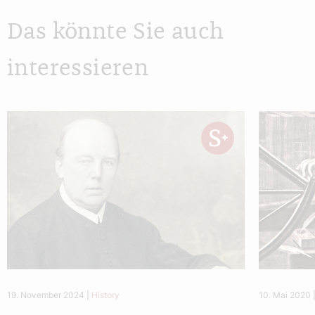
Das könnte Sie auch
interessieren
19. November 2024
|
History
10. Mai 2020