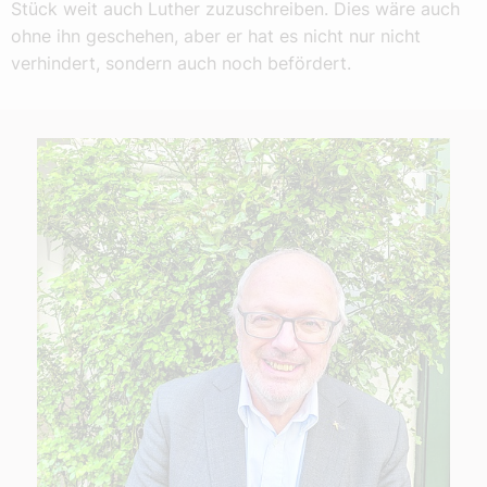
Stück weit auch Luther zuzuschreiben. Dies wäre auch
ohne ihn geschehen, aber er hat es nicht nur nicht
verhindert, sondern auch noch befördert.