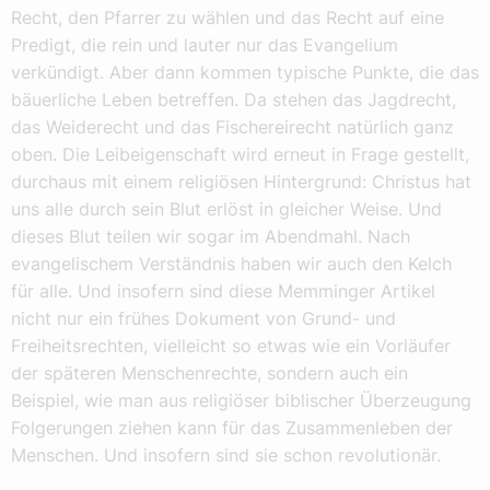
Recht, den Pfarrer zu wählen und das Recht auf eine
Predigt, die rein und lauter nur das Evangelium
verkündigt. Aber dann kommen typische Punkte, die das
bäuerliche Leben betreffen. Da stehen das Jagdrecht,
das Weiderecht und das Fischereirecht natürlich ganz
oben. Die Leibeigenschaft wird erneut in Frage gestellt,
durchaus mit einem religiösen Hintergrund: Christus hat
uns alle durch sein Blut erlöst in gleicher Weise. Und
dieses Blut teilen wir sogar im Abendmahl. Nach
evangelischem Verständnis haben wir auch den Kelch
für alle. Und insofern sind diese Memminger Artikel
nicht nur ein frühes Dokument von Grund- und
Freiheitsrechten, vielleicht so etwas wie ein Vorläufer
der späteren Menschenrechte, sondern auch ein
Beispiel, wie man aus religiöser biblischer Überzeugung
Folgerungen ziehen kann für das Zusammenleben der
Menschen. Und insofern sind sie schon revolutionär.