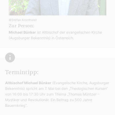
©Stefan Kronthaler
Zur Person:
Michael Bünker
ist Altbischof der evangelischen Kirche
(Augsburger Bekenntnis) in Österreich.
Termintipp:
Altbischof Michael Bünker
(Evangelische Kirche, Augsburger
Bekenntnis) spricht am 7. Mai bei den „Theologischen Kursen“
von 16:00 bis 17:30 Uhr zum Thema „Thomas Müntzer –
Mystiker und Revolutionär. Ein Beitrag zu 500 Jahre
Bauernkrieg“.