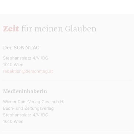
Zeit
für meinen Glauben
Der SONNTAG
Stephansplatz 4/VI/DG
1010 Wien
redaktion@dersonntag.at
Medieninhaberin
Wiener Dom-Verlag Ges. m.b.H.
Buch- und Zeitungsverlag
Stephansplatz 4/VI/DG
1010 Wien