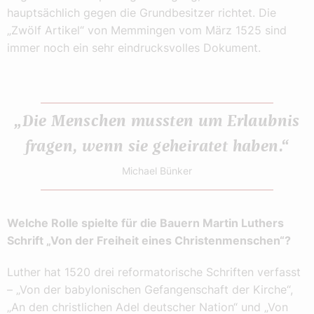
hauptsächlich gegen die Grundbesitzer richtet. Die
„Zwölf Artikel“ von Memmingen vom März 1525 sind
immer noch ein sehr eindrucksvolles Dokument.
„Die Menschen mussten um Erlaubnis
fragen, wenn sie geheiratet haben.“
Michael Bünker
Welche Rolle spielte für die Bauern Martin Luthers
Schrift „Von der Freiheit eines Christenmenschen“?
Luther hat 1520 drei reformatorische Schriften verfasst
– „Von der babylonischen Gefangenschaft der Kirche“,
„An den christlichen Adel deutscher Nation“ und „Von