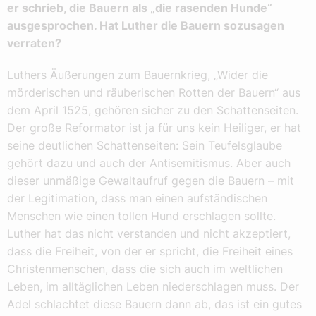
er schrieb, die Bauern als „die rasenden Hunde“
ausgesprochen. Hat Luther die Bauern sozusagen
verraten?
Luthers Äußerungen zum Bauernkrieg, „Wider die
mörderischen und räuberischen Rotten der Bauern“ aus
dem April 1525, gehören sicher zu den Schattenseiten.
Der große Reformator ist ja für uns kein Heiliger, er hat
seine deutlichen Schattenseiten: Sein Teufelsglaube
gehört dazu und auch der Antisemitismus. Aber auch
dieser unmäßige Gewaltaufruf gegen die Bauern – mit
der Legitimation, dass man einen aufständischen
Menschen wie einen tollen Hund erschlagen sollte.
Luther hat das nicht verstanden und nicht akzeptiert,
dass die Freiheit, von der er spricht, die Freiheit eines
Christenmenschen, dass die sich auch im weltlichen
Leben, im alltäglichen Leben niederschlagen muss. Der
Adel schlachtet diese Bauern dann ab, das ist ein gutes