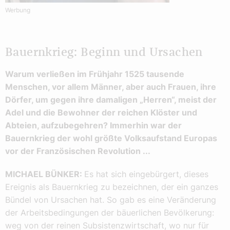
Werbung
Bauernkrieg: Beginn und Ursachen
Warum verließen im Frühjahr 1525 tausende
Menschen, vor allem Männer, aber auch Frauen, ihre
Dörfer, um gegen ihre damaligen „Herren“, meist der
Adel und die Bewohner der reichen Klöster und
Abteien, aufzubegehren? Immerhin war der
Bauernkrieg der wohl größte Volksaufstand Europas
vor der Französischen Revolution ...
MICHAEL BÜNKER:
Es hat sich eingebürgert, dieses
Ereignis als Bauernkrieg zu bezeichnen, der ein ganzes
Bündel von Ursachen hat. So gab es eine Veränderung
der Arbeitsbedingungen der bäuerlichen Bevölkerung:
weg von der reinen Subsistenzwirtschaft, wo nur für