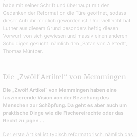
habe mit seiner Schrift und überhaupt mit den
Gedanken der Reformation die Türe geöffnet, sodass
dieser Aufruhr möglich geworden ist. Und vielleicht hat
Luther aus diesem Grund besonders heftig diesen
Vorwurf von sich gewiesen und massiv einen anderen
Schuldigen gesucht, nämlich den „Satan von Allstedt“,
Thomas Müntzer.
Die „Zwölf Artikel“ von Memmingen
Die „Zwölf Artikel“ von Memmingen haben eine
faszinierende Vision von der Beziehung des
Menschen zur Schöpfung. Da geht es aber auch um
praktische Dinge wie die Fischereirechte oder das
Recht zu jagen ...
Der erste Artikel ist typisch reformatorisch: nämlich das