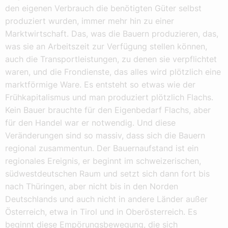
den eigenen Verbrauch die benötigten Güter selbst
produziert wurden, immer mehr hin zu einer
Marktwirtschaft. Das, was die Bauern produzieren, das,
was sie an Arbeitszeit zur Verfügung stellen können,
auch die Transportleistungen, zu denen sie verpflichtet
waren, und die Frondienste, das alles wird plötzlich eine
marktförmige Ware. Es entsteht so etwas wie der
Frühkapitalismus und man produziert plötzlich Flachs.
Kein Bauer brauchte für den Eigenbedarf Flachs, aber
für den Handel war er notwendig. Und diese
Veränderungen sind so massiv, dass sich die Bauern
regional zusammentun. Der Bauernaufstand ist ein
regionales Ereignis, er beginnt im schweizerischen,
südwestdeutschen Raum und setzt sich dann fort bis
nach Thüringen, aber nicht bis in den Norden
Deutschlands und auch nicht in andere Länder außer
Österreich, etwa in Tirol und in Oberösterreich. Es
beginnt diese Empörungsbewegung, die sich