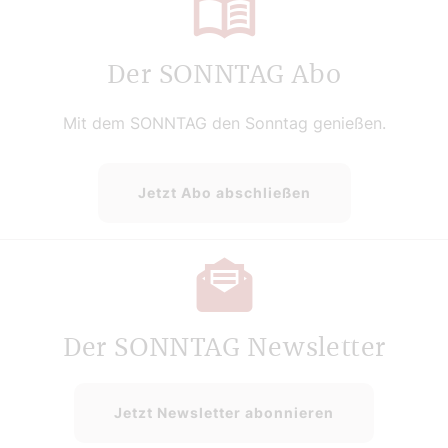
Der SONNTAG Abo
Mit dem SONNTAG den Sonntag genießen.
Jetzt Abo abschließen
Der SONNTAG Newsletter
Jetzt Newsletter abonnieren