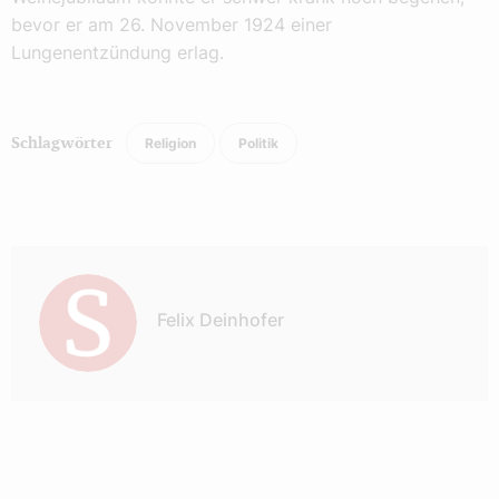
bevor er am 26. November 1924 einer
Lungenentzündung erlag.
Religion
Politik
Schlagwörter
Autor:
Felix Deinhofer