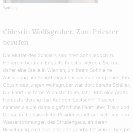
Werbung
Cölestin Wolfsgruber: Zum Priester
berufen
Die Mutter des Schülers sah ihren Sohn jedoch zu
Höherem berufen: Er sollte Priester werden. Sie trat
daher eine Stelle in Wien an, um ihrem Sohn eine
Ausbildung am Schottengymnasium zu ermöglichen. Ein
Cousin des jungen Wolfsgruber war dort bereits Schüler.
Die Fahrt ins ferne Wien stellte im Jahr 1860 eine große
Herausforderung dar: Auf dem Lastschiff „Trauner“
nahmen sie die damals gefährliche Fahrt über Traun und
Donau in die kaiserliche Residenzstadt auf sich. Vor den
Wasserströmungen des Strudengaus, an deren
Beseitigung zu dieser Zeit erst gearbeitet wurde, bangte