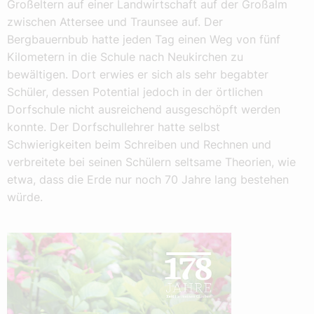
Großeltern auf einer Landwirtschaft auf der Großalm
zwischen Attersee und Traunsee auf. Der
Bergbauernbub hatte jeden Tag einen Weg von fünf
Kilometern in die Schule nach Neukirchen zu
bewältigen. Dort erwies er sich als sehr begabter
Schüler, dessen Potential jedoch in der örtlichen
Dorfschule nicht ausreichend ausgeschöpft werden
konnte. Der Dorfschullehrer hatte selbst
Schwierigkeiten beim Schreiben und Rechnen und
verbreitete bei seinen Schülern seltsame Theorien, wie
etwa, dass die Erde nur noch 70 Jahre lang bestehen
würde.