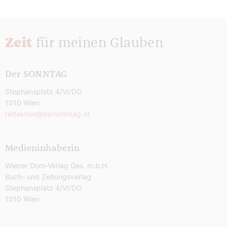
Zeit
für meinen Glauben
Der SONNTAG
Stephansplatz 4/VI/DG
1010 Wien
redaktion@dersonntag.at
Medieninhaberin
Wiener Dom-Verlag Ges. m.b.H.
Buch- und Zeitungsverlag
Stephansplatz 4/VI/DG
1010 Wien