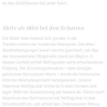
es den Schiffsleuten bei jeder Fahrt.
Aktiv ab 1869 bei den Schotten
Die Stadt Wien befand sich gerade in der
Transformation zur modernen Metropole. Die alten
Stadtbefestigungen waren bereits geschleift, der Bau
der monumentalen Ringstraße stand am Beginn. In
diesem Umfeld erhielt Wolfsgruber seine entscheidende
Prägung. Am Schottengymnasium – dem einzigen
geistlichen Gymnasium Wiens – wurde die katholische
Elite der Reichshauptstadt herangebildet. Johann
Nepomuk Wolfsgruber brillierte in allen Fächern und
legte 1869 mit Auszeichnung die Matura ab. Gleich nach
Abschluss des Gymnasiums trat Wolfsgruber in das
Schottenstift ein und erhielt den Ordensnamen Petrus