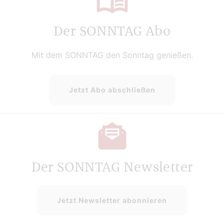
Der SONNTAG Abo
Mit dem SONNTAG den Sonntag genießen.
Jetzt Abo abschließen
Der SONNTAG Newsletter
Jetzt Newsletter abonnieren