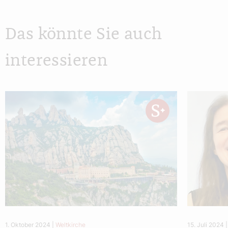
Das könnte Sie auch
interessieren
1. Oktober 2024
|
Weltkirche
15. Juli 2024