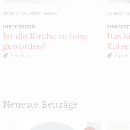
24. September 2024
|
Hirtenhund
24. Septembe
HIRTENHUND
ZUM WEL
Ist die Kirche zu leise
Das k
geworden?
Katze
Redaktion
Agathe 
Neueste Beiträge