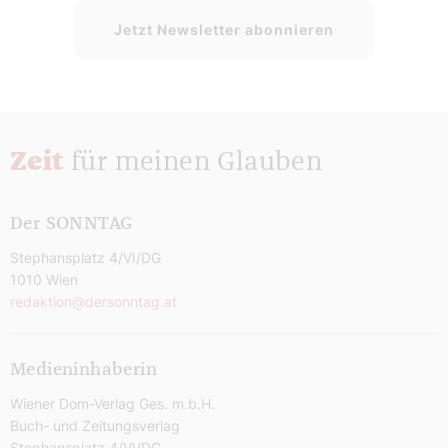
Jetzt Newsletter abonnieren
Zeit
für meinen Glauben
Der SONNTAG
Stephansplatz 4/VI/DG
1010 Wien
redaktion@dersonntag.at
Medieninhaberin
Wiener Dom-Verlag Ges. m.b.H.
Buch- und Zeitungsverlag
Stephansplatz 4/VI/DG