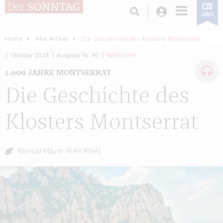
Login
ABO
Home
Alle Artikel
Die Geschichte des Klosters Montserrat
1. Oktober 2024
Ausgabe Nr. 40
Weltkirche
1.000 JAHRE MONTSERRAT
Die Geschichte des
Klosters Montserrat
Autor:
Manuel Mayer (KAP/KNA)