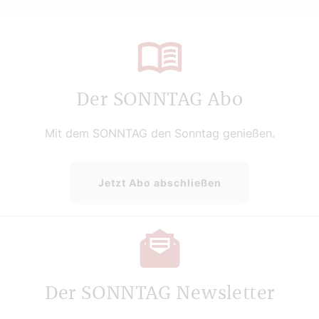
Der SONNTAG Abo
Mit dem SONNTAG den Sonntag genießen.
Jetzt Abo abschließen
Der SONNTAG Newsletter