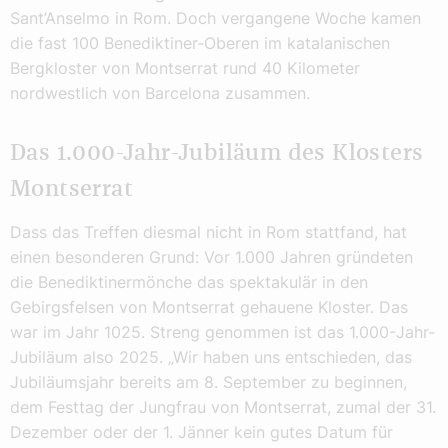
Sant’Anselmo in Rom. Doch vergangene Woche kamen
die fast 100 Benediktiner-Oberen im katalanischen
Bergkloster von Montserrat rund 40 Kilometer
nordwestlich von Barcelona zusammen.
Das 1.000-Jahr-Jubiläum des Klosters
Montserrat
Dass das Treffen diesmal nicht in Rom stattfand, hat
einen besonderen Grund: Vor 1.000 Jahren gründeten
die Benediktinermönche das spektakulär in den
Gebirgsfelsen von Montserrat gehauene Kloster. Das
war im Jahr 1025. Streng genommen ist das 1.000-Jahr-
Jubiläum also 2025. „Wir haben uns entschieden, das
Jubiläumsjahr bereits am 8. September zu beginnen,
dem Festtag der Jungfrau von Montserrat, zumal der 31.
Dezember oder der 1. Jänner kein gutes Datum für