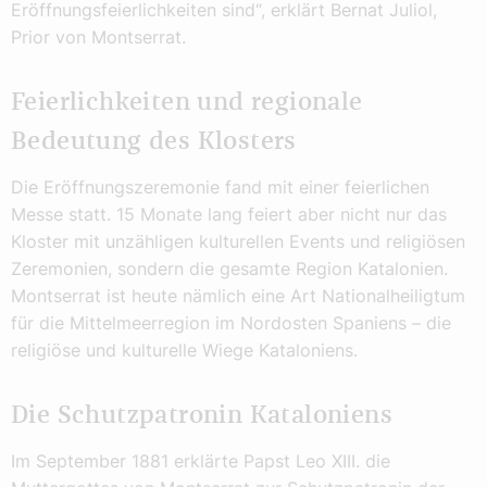
Eröffnungsfeierlichkeiten sind“, erklärt Bernat Juliol,
Prior von Montserrat.
Feierlichkeiten und regionale
Bedeutung des Klosters
Die Eröffnungszeremonie fand mit einer feierlichen
Messe statt. 15 Monate lang feiert aber nicht nur das
Kloster mit unzähligen kulturellen Events und religiösen
Zeremonien, sondern die gesamte Region Katalonien.
Montserrat ist heute nämlich eine Art Nationalheiligtum
für die Mittelmeerregion im Nordosten Spaniens – die
religiöse und kulturelle Wiege Kataloniens.
Die Schutzpatronin Kataloniens
Im September 1881 erklärte Papst Leo XIII. die