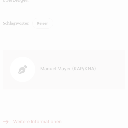
Reisen
Schlagwörter
Autor:
Manuel Mayer (KAP/KNA)
Weitere Informationen