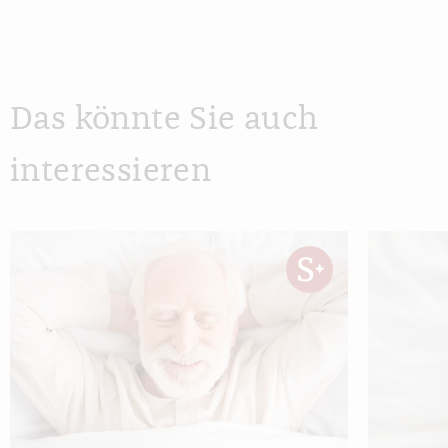
Das könnte Sie auch
interessieren