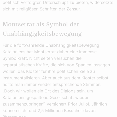
politisch Verfolgten Unterschlupf zu bieten, widersetzte
sich mit religiösen Schriften der Zensur.
Montserrat als Symbol der
Unabhängigkeitsbewegung
Für die fortwährende Unabhängigkeitsbewegung
Kataloniens hat Montserrat daher eine immense
Symbolkraft. Nicht selten versuchen die
separatistischen Kräfte, die sich von Spanien lossagen
wollen, das Kloster für ihre politischen Ziele zu
instrumentalisieren. Aber auch aus dem Kloster selbst
hörte man immer wieder entsprechende Stimmen.
„Doch wir wollen ein Ort des Dialogs sein, um
Kataloniens gespaltene Gesellschaft wieder
zusammenzubringen“, versichert Prior Juliol. Jährlich
können sich rund 2,5 Millionen Besucher davon
überzeugen.