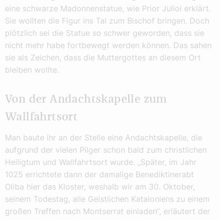
eine schwarze Madonnenstatue, wie Prior Juliol erklärt.
Sie wollten die Figur ins Tal zum Bischof bringen. Doch
plötzlich sei die Statue so schwer geworden, dass sie
nicht mehr habe fortbewegt werden können. Das sahen
sie als Zeichen, dass die Muttergottes an diesem Ort
bleiben wollte.
Von der Andachtskapelle zum
Wallfahrtsort
Man baute ihr an der Stelle eine Andachtskapelle, die
aufgrund der vielen Pilger schon bald zum christlichen
Heiligtum und Wallfahrtsort wurde. „Später, im Jahr
1025 errichtete dann der damalige Benediktinerabt
Oliba hier das Kloster, weshalb wir am 30. Oktober,
seinem Todestag, alle Geistlichen Kataloniens zu einem
großen Treffen nach Montserrat einladen“, erläutert der