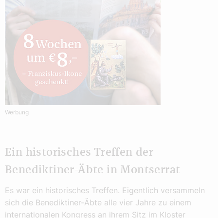
Werbung
Ein historisches Treffen der
Benediktiner-Äbte in Montserrat
Es war ein historisches Treffen. Eigentlich versammeln
sich die Benediktiner-Äbte alle vier Jahre zu einem
internationalen Kongress an ihrem Sitz im Kloster