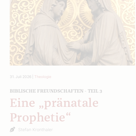
31. Juli 2026
|
Theologie
BIBLISCHE FREUNDSCHAFTEN - TEIL 3
Eine „pränatale
Prophetie“
Stefan Kronthaler