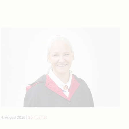
4. August 2026
|
Spiritualität