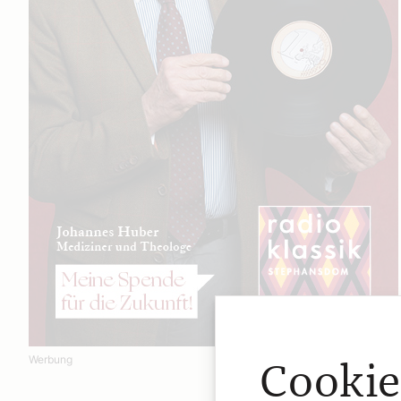
Werbung
Cookie