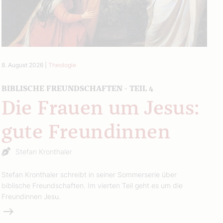
8. August 2026
|
Theologie
BIBLISCHE FREUNDSCHAFTEN - TEIL 4
Die Frauen um Jesus:
gute Freundinnen
Stefan Kronthaler
Stefan Kronthaler schreibt in seiner Sommerserie über
biblische Freundschaften. Im vierten Teil geht es um die
Freundinnen Jesu.
Weiterlesen