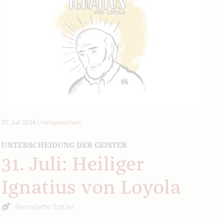
31. Juli 2026
|
Heiligenschein
UNTERSCHEIDUNG DER GEISTER
31. Juli: Heiliger
Ignatius von Loyola
Bernadette Spitzer