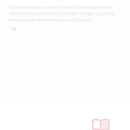
Stefan Kronthaler schreibt in seiner Sommerserie über
biblische Freundschaften. Im dritten Teil geht es um die
Freundschaft zwischen Maria und Elisabeth.
Weiterlesen