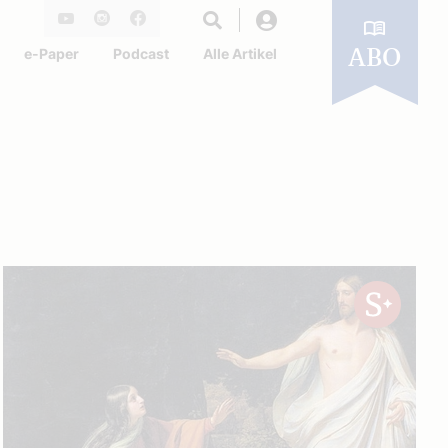
Login
Youtube
Instagram
Facebook
e-Paper
Podcast
Alle Artikel
ABO