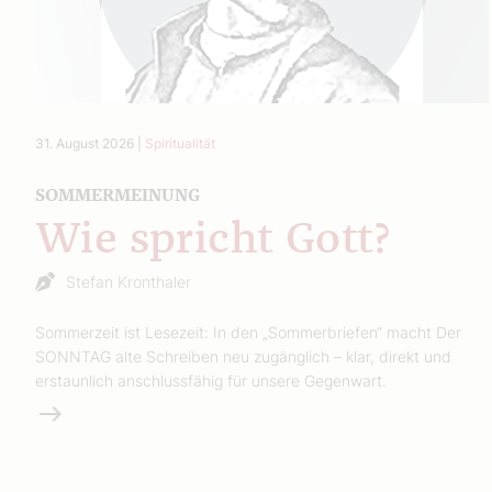
31. August 2026
|
Spiritualität
SOMMERMEINUNG
Wie spricht Gott?
Stefan Kronthaler
Sommerzeit ist Lesezeit: In den „Sommerbriefen“ macht Der
SONNTAG alte Schreiben neu zugänglich – klar, direkt und
erstaunlich anschlussfähig für unsere Gegenwart.
Weiterlesen