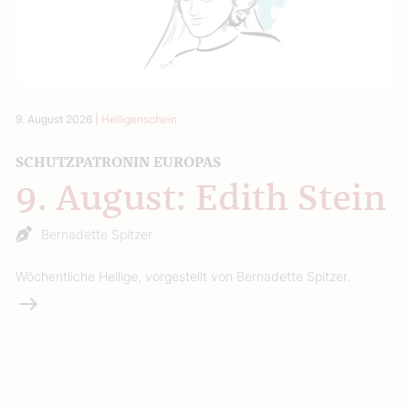
9. August 2026
|
Heiligenschein
SCHUTZPATRONIN EUROPAS
9. August: Edith Stein
Bernadette Spitzer
Wöchentliche Heilige, vorgestellt von Bernadette Spitzer.
Weiterlesen