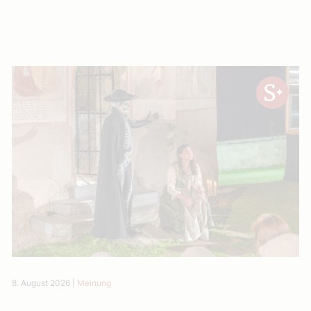
8. August 2026
|
Meinung