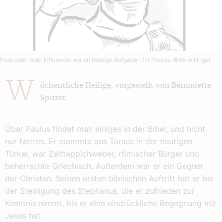
Podcaster oder Influencer wären heutige Aufgaben für Paulus.
©Irene Unger
W
öchentliche Heilige, vorgestellt von Bernadette
Spitzer.
Über Paulus findet man einiges in der Bibel, und nicht
nur Nettes. Er stammte aus Tarsus in der heutigen
Türkei, war Zeltteppichweber, römischer Bürger und
beherrschte Griechisch. Außerdem war er ein Gegner
der Christen. Seinen ersten biblischen Auftritt hat er bei
der Steinigung des Stephanus, die er zufrieden zur
Kenntnis nimmt, bis er eine eindrückliche Begegnung mit
Jesus hat.