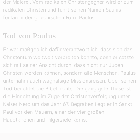
der Malerei. Vom radikalen Christengegner wird er zum
radikalen Christen und führt seinen Namen Saulus
fortan in der griechischen Form Paulus.
Tod von Paulus
Er war maßgeblich dafür verantwortlich, dass sich das
Christentum weltweit verbreiten konnte, denn er setzte
sich mit seiner Ansicht durch, dass nicht nur Juden
Christen werden können, sondern alle Menschen. Paulus
unternahm auch waghalsige Missionsreisen. Über seinen
Tod berichtet die Bibel nichts. Die gängigste These ist
die Hinrichtung im Zuge der Christenverfolgung unter
Kaiser Nero um das Jahr 67. Begraben liegt er in Sankt
Paul vor den Mauern, einer der vier großen
Hauptkirchen und Pilgerziele Roms.