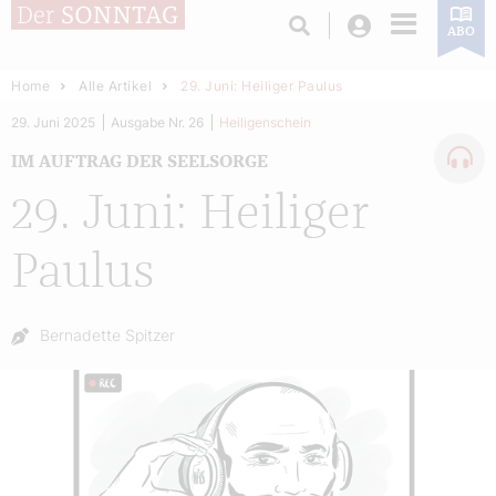
Login
ABO
Home
Alle Artikel
29. Juni: Heiliger Paulus
29. Juni 2025
Ausgabe Nr. 26
Heiligenschein
IM AUFTRAG DER SEELSORGE
29. Juni: Heiliger
Paulus
Autor:
Bernadette Spitzer