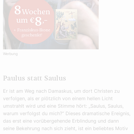
Werbung
Paulus statt Saulus
Er ist am Weg nach Damaskus, um dort Christen zu
verfolgen, als er plötzlich von einem hellen Licht
umstrahlt wird und eine Stimme hört: „Saulus, Saulus,
warum verfolgst du mich?“ Dieses dramatische Ereignis,
das erst eine vorübergehende Erblindung und dann
seine Bekehrung nach sich zieht, ist ein beliebtes Motiv