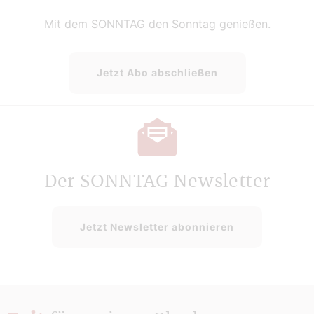
Mit dem SONNTAG den Sonntag genießen.
Jetzt Abo abschließen
Der SONNTAG Newsletter
Jetzt Newsletter abonnieren