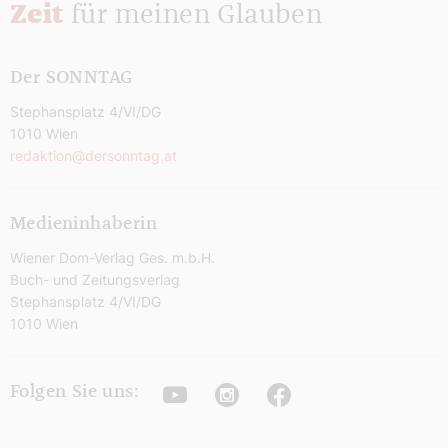
Zeit
für meinen Glauben
Der SONNTAG
Stephansplatz 4/VI/DG
1010 Wien
redaktion@dersonntag.at
Medieninhaberin
Wiener Dom-Verlag Ges. m.b.H.
Buch- und Zeitungsverlag
Stephansplatz 4/VI/DG
1010 Wien
Youtube
Instagram
Facebook
Folgen Sie uns: