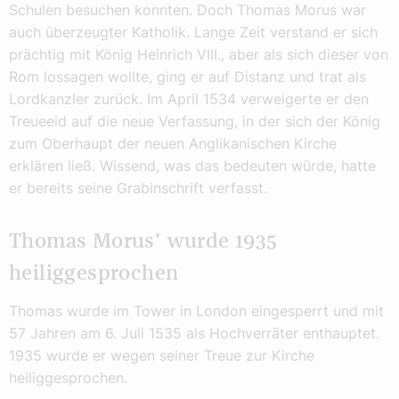
Schulen besuchen konnten. Doch Thomas Morus war
auch überzeugter Katholik. Lange Zeit verstand er sich
prächtig mit König Heinrich VIII., aber als sich dieser von
Rom lossagen wollte, ging er auf Distanz und trat als
Lordkanzler zurück. Im April 1534 verweigerte er den
Treueeid auf die neue Verfassung, in der sich der König
zum Oberhaupt der neuen Anglikanischen Kirche
erklären ließ. Wissend, was das bedeuten würde, hatte
er bereits seine Grabinschrift verfasst.
Thomas Morus' wurde 1935
heiliggesprochen
Thomas wurde im Tower in London eingesperrt und mit
57 Jahren am 6. Juli 1535 als Hochverräter enthauptet.
1935 wurde er wegen seiner Treue zur Kirche
heiliggesprochen.