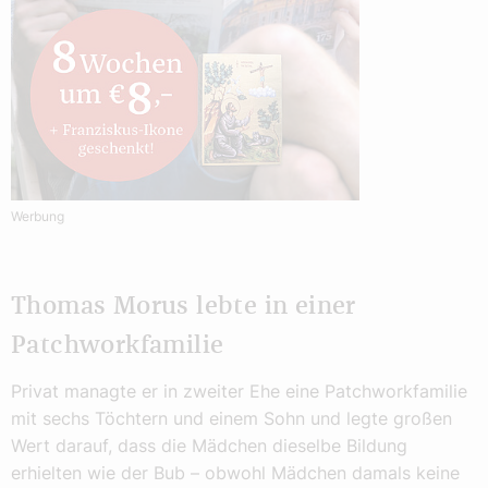
Werbung
Thomas Morus lebte in einer
Patchworkfamilie
Privat managte er in zweiter Ehe eine Patchworkfamilie
mit sechs Töchtern und einem Sohn und legte großen
Wert darauf, dass die Mädchen dieselbe Bildung
erhielten wie der Bub – obwohl Mädchen damals keine