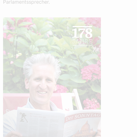
Parlamentssprecher.