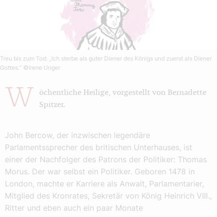
Treu bis zum Tod: „Ich sterbe als guter Diener des Königs und zuerst als Diener
Gottes.“
©Irene Unger
W
öchentliche Heilige, vorgestellt von Bernadette
Spitzer.
John Bercow, der inzwischen legendäre
Parlamentssprecher des britischen Unterhauses, ist
einer der Nachfolger des Patrons der Politiker: Thomas
Morus. Der war selbst ein Politiker. Geboren 1478 in
London, machte er Karriere als Anwalt, Parlamentarier,
Mitglied des Kronrates, Sekretär von König Heinrich VIII.,
Ritter und eben auch ein paar Monate