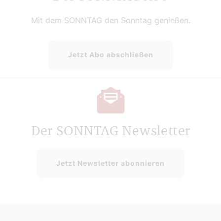
Mit dem SONNTAG den Sonntag genießen.
Jetzt Abo abschließen
Der SONNTAG Newsletter
Jetzt Newsletter abonnieren