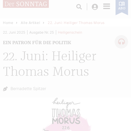
Login
ABO
Home
Alle Artikel
22. Juni: Heiliger Thomas Morus
22. Juni 2025
Ausgabe Nr. 25
Heiligenschein
EIN PATRON FÜR DIE POLITIK
22. Juni: Heiliger
Thomas Morus
Autor:
Bernadette Spitzer