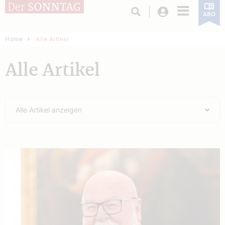
Login
ABO
Home
Alle Artikel
Alle Artikel
Alle Artikel anzeigen