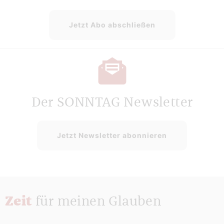
Jetzt Abo abschließen
Der SONNTAG Newsletter
Jetzt Newsletter abonnieren
Zeit
für meinen Glauben