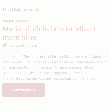
30. Juli 2026
|
Spiritualität
MARIENJAHR
Maria, dich lieben ist allzeit
mein Sinn
Stefan Kronthaler
So heißt der Titel eines der schönsten Marienlieder im „Gotteslob“,
dem Gebets- und Liederbuch unserer Kirche. Zum Marienmonat
Mai und zum Rosenkranzmonat Oktober kommen größere
Marienfeste und kleinere Gedenktage im Laufe eines
Kirchenjahres, die die Facetten des Lebens von Maria feiern.
Weiterlesen