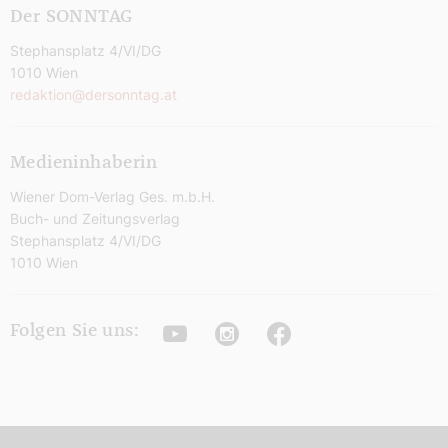
Der SONNTAG
Stephansplatz 4/VI/DG
1010 Wien
redaktion@dersonntag.at
Medieninhaberin
Wiener Dom-Verlag Ges. m.b.H.
Buch- und Zeitungsverlag
Stephansplatz 4/VI/DG
1010 Wien
Youtube
Instagram
Facebook
Folgen Sie uns: