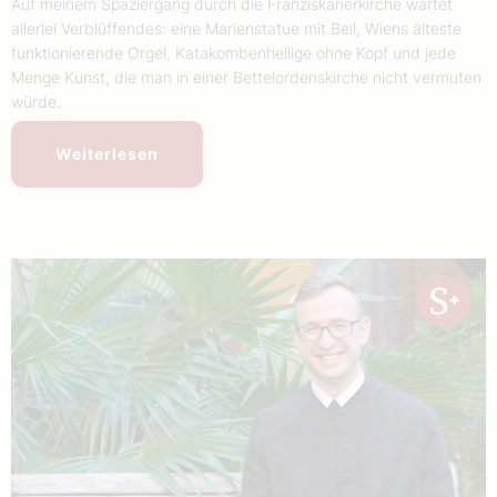
Auf meinem Spaziergang durch die Franziskanerkirche wartet
allerlei Verblüffendes: eine Marienstatue mit Beil, Wiens älteste
funktionierende Orgel, Katakombenheilige ohne Kopf und jede
Menge Kunst, die man in einer Bettelordenskirche nicht vermuten
würde.
Weiterlesen