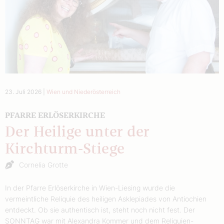
23. Juli 2026
|
Wien und Niederösterreich
PFARRE ERLÖSERKIRCHE
Der Heilige unter der
Kirchturm-Stiege
Cornelia Grotte
In der Pfarre Erlöserkirche in Wien-Liesing wurde die
vermeintliche Reliquie des heiligen Asklepiades von Antiochien
entdeckt. Ob sie authentisch ist, steht noch nicht fest. Der
SONNTAG war mit Alexandra Kommer und dem Reliquien-