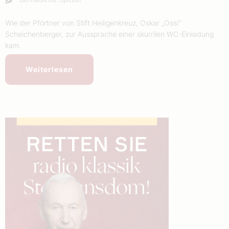
Wie der Pförtner von Stift Heiligenkreuz, Oskar „Ossi“
Scheichenberger, zur Aussprache einer skurrilen WC-Einladung
kam.
Weiterlesen