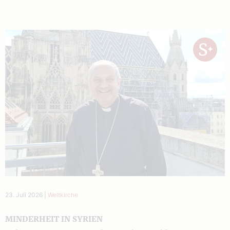
23. Juli 2026
|
Weltkirche
MINDERHEIT IN SYRIEN