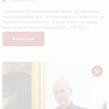
Stanislaus Klemm
Unsere Sinne sind wahre Geschenke Gottes. „Sie haben einen
Mund und sprechen nicht, sie haben Augen und sehen nicht, sie
haben Ohren und hören nicht, sie haben Nasen und riechen
nicht, sie haben Hände und greifen nicht …“ Ps 115,5–7
Weiterlesen