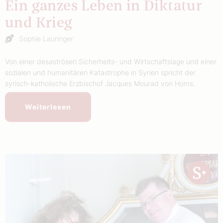
Ein ganzes Leben in Diktatur
und Krieg
Sophie Lauringer
Von einer desaströsen Sicherheits- und Wirtschaftslage und einer
sozialen und humanitären Katastrophe in Syrien spricht der
syrisch-katholische Erzbischof Jacques Mourad von Homs.
Weiterlesen