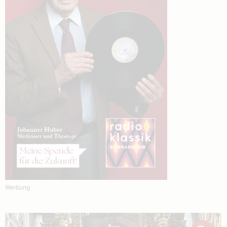
Werbung