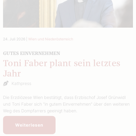
24. Juli 2026
|
Wien und Niederösterreich
GUTES EINVERNEHMEN
Toni Faber plant sein letztes
Jahr
Kathpress
Die Erzdiözese Wien bestätigt, dass Erzbischof Josef Grünwidl
und Toni Faber sich "in gutem Einvernehmen" über den weiteren
Weg des Dompfarrers geeinigt haben.
Weiterlesen