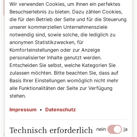
Wir verwenden Cookies, um Ihnen ein perfektes
Weiterlesen
Besuchserlebnis zu bieten. Dazu zählen Cookies,
die für den Betrieb der Seite und für die Steuerung
unserer kommerziellen Unternehmensziele
notwendig sind, sowie solche, die lediglich zu
anonymen Statistikzwecken, für
Komforteinstellungen oder zur Anzeige
personalisierter Inhalte genutzt werden.
Entscheiden Sie selbst, welche Kategorien Sie
zulassen möchten. Bitte beachten Sie, dass auf
Basis Ihrer Einstellungen womöglich nicht mehr
alle Funktionalitäten der Seite zur Verfügung
stehen.
Impressum
•
Datenschutz
nein
ja
Technisch erforderlich
28. September 2025
|
Bildung