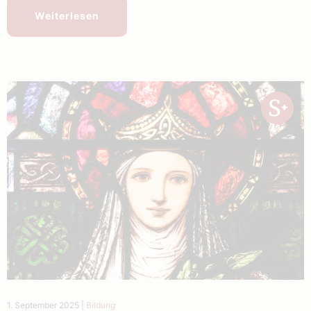
Weiterlesen
1. September 2025
|
Bildung