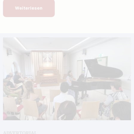
Weiterlesen
ADVERTORIAL