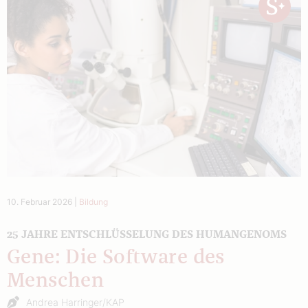
10. Februar 2026
|
Bildung
25 JAHRE ENTSCHLÜSSELUNG DES HUMANGENOMS
Gene: Die Software des
Menschen
Andrea Harringer/KAP