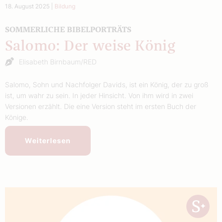
18. August 2025
|
Bildung
SOMMERLICHE BIBELPORTRÄTS
Salomo: Der weise König
Elisabeth Birnbaum/RED
Salomo, Sohn und Nachfolger Davids, ist ein König, der zu groß
ist, um wahr zu sein. In jeder Hinsicht. Von ihm wird in zwei
Versionen erzählt. Die eine Version steht im ersten Buch der
Könige.
Weiterlesen