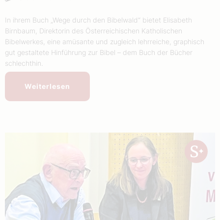
In ihrem Buch „Wege durch den Bibelwald“ bietet Elisabeth
Birnbaum, Direktorin des Österreichischen Katholischen
Bibelwerkes, eine amüsante und zugleich lehrreiche, graphisch
gut gestaltete Hinführung zur Bibel – dem Buch der Bücher
schlechthin.
Weiterlesen