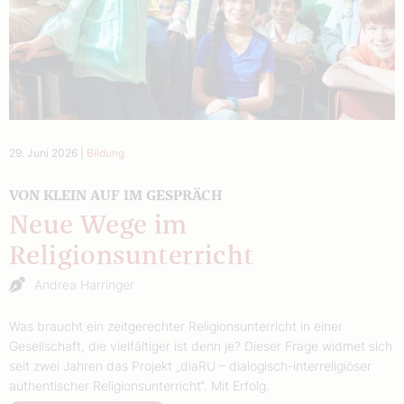
29. Juni 2026
|
Bildung
VON KLEIN AUF IM GESPRÄCH
Neue Wege im
Religionsunterricht
Andrea Harringer
Was braucht ein zeitgerechter Religionsunterricht in einer
Gesellschaft, die vielfältiger ist denn je? Dieser Frage widmet sich
seit zwei Jahren das Projekt „diaRU – dialogisch-interreligiöser
authentischer Religionsunterricht“. Mit Erfolg.