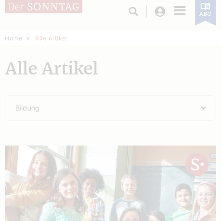
Login
ABO
Home
Alle Artikel
Alle Artikel
Bildung