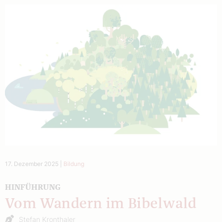
17. Dezember 2025
|
Bildung
HINFÜHRUNG
Vom Wandern im Bibelwald
Stefan Kronthaler