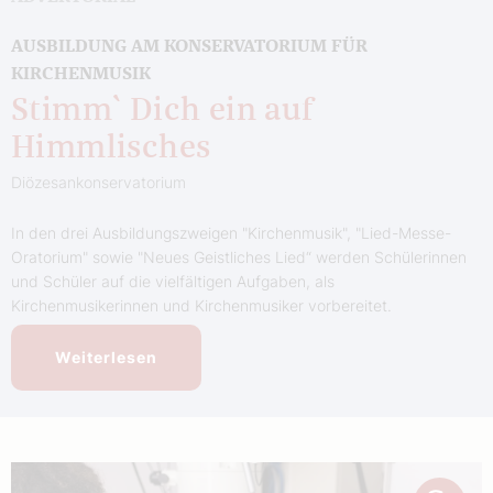
AUSBILDUNG AM KONSERVATORIUM FÜR
KIRCHENMUSIK
Stimm` Dich ein auf
Himmlisches
Diözesankonservatorium
In den drei Ausbildungszweigen "Kirchenmusik", "Lied-Messe-
Oratorium" sowie "Neues Geistliches Lied“ werden Schülerinnen
und Schüler auf die vielfältigen Aufgaben, als
Kirchenmusikerinnen und Kirchenmusiker vorbereitet.
Weiterlesen