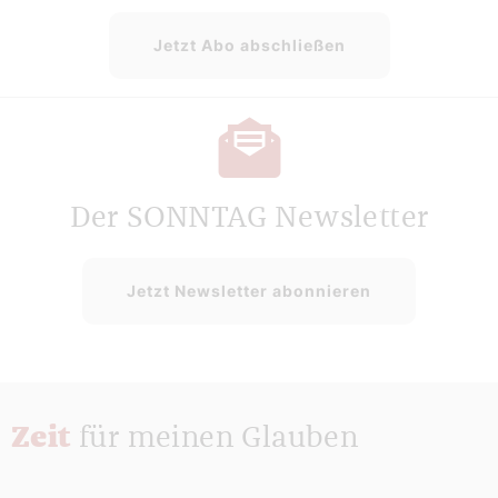
Jetzt Abo abschließen
Der SONNTAG Newsletter
Jetzt Newsletter abonnieren
Zeit
für meinen Glauben