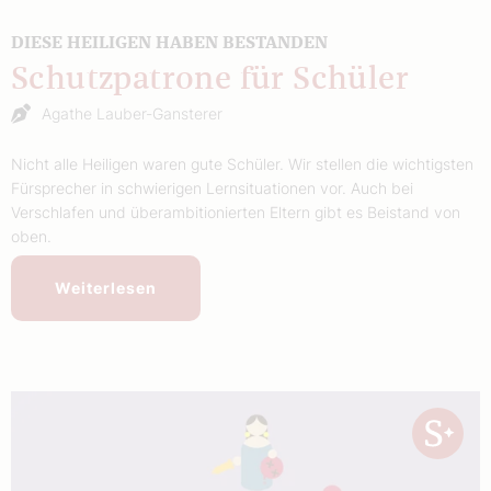
DIESE HEILIGEN HABEN BESTANDEN
Schutzpatrone für Schüler
Agathe Lauber-Gansterer
Nicht alle Heiligen waren gute Schüler. Wir stellen die wichtigsten
Fürsprecher in schwierigen Lernsituationen vor. Auch bei
Verschlafen und überambitionierten Eltern gibt es Beistand von
oben.
Weiterlesen