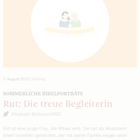
7. August 2025
|
Bildung
SOMMERLICHE BIBELPORTRÄTS
Rut: Die treue Begleiterin
Elisabeth Birnbaum/RED
Rut ist eine junge Frau, die Witwe wird. Sie hat als Moabiterin
einen Israeliten geheiratet, der mit seiner Familie wegen einer