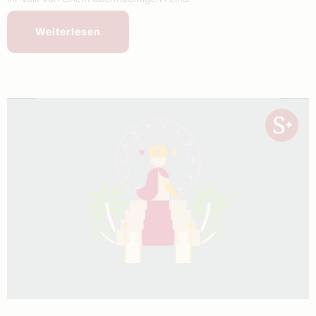
Weiterlesen