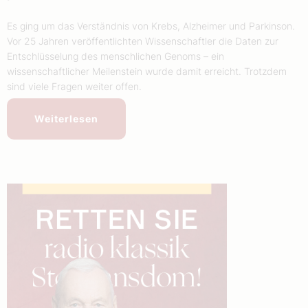
Es ging um das Verständnis von Krebs, Alzheimer und Parkinson.
Vor 25 Jahren veröffentlichten Wissenschaftler die Daten zur
Entschlüsselung des menschlichen Genoms – ein
wissenschaftlicher Meilenstein wurde damit erreicht. Trotzdem
sind viele Fragen weiter offen.
Weiterlesen