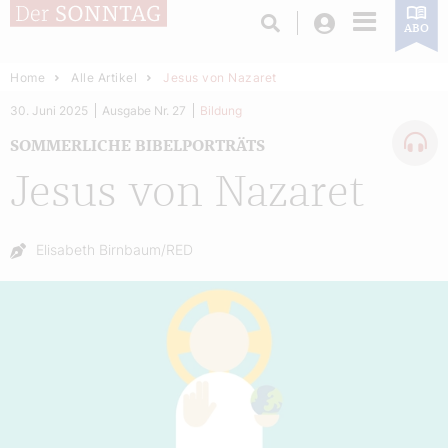
Login
ABO
Home
Alle Artikel
Jesus von Nazaret
30. Juni 2025
Ausgabe Nr. 27
Bildung
SOMMERLICHE BIBELPORTRÄTS
Jesus von Nazaret
Autor:
Elisabeth Birnbaum/RED