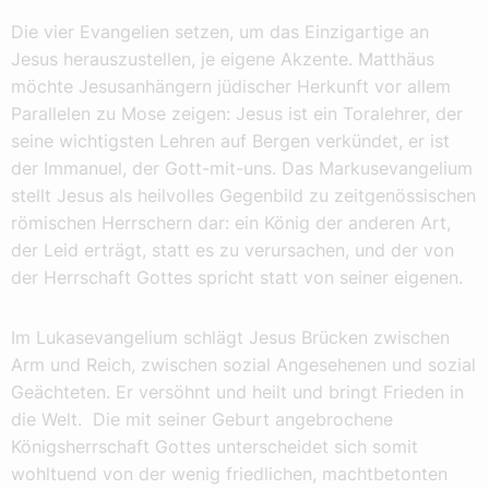
Die vier Evangelien setzen, um das Einzigartige an
Jesus herauszustellen, je eigene Akzente. Matthäus
möchte Jesusanhängern jüdischer Herkunft vor allem
Parallelen zu Mose zeigen: Jesus ist ein Toralehrer, der
seine wichtigsten Lehren auf Bergen verkündet, er ist
der Immanuel, der Gott-mit-uns. Das Markusevangelium
stellt Jesus als heilvolles Gegenbild zu zeitgenössischen
römischen Herrschern dar: ein König der anderen Art,
der Leid erträgt, statt es zu verursachen, und der von
der Herrschaft Gottes spricht statt von seiner eigenen.
Im Lukasevangelium schlägt Jesus Brücken zwischen
Arm und Reich, zwischen sozial Angesehenen und sozial
Geächteten. Er versöhnt und heilt und bringt Frieden in
die Welt. Die mit seiner Geburt angebrochene
Königsherrschaft Gottes unterscheidet sich somit
wohltuend von der wenig friedlichen, machtbetonten