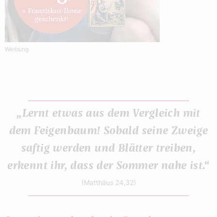
Werbung
„Lernt etwas aus dem Vergleich mit
dem Feigenbaum! Sobald seine Zweige
saftig werden und Blätter treiben,
erkennt ihr, dass der Sommer nahe ist.“
(Matthäus 24,32)