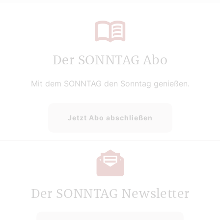
Der SONNTAG Abo
Mit dem SONNTAG den Sonntag genießen.
Jetzt Abo abschließen
Der SONNTAG Newsletter