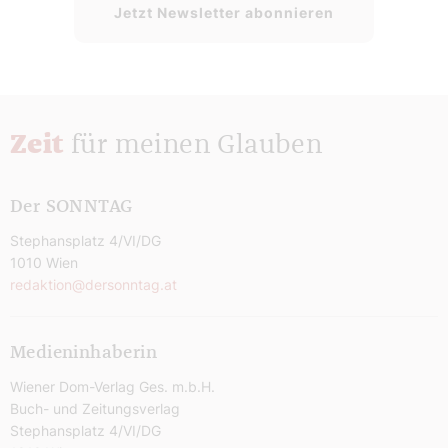
Jetzt Newsletter abonnieren
Zeit
für meinen Glauben
Der SONNTAG
Stephansplatz 4/VI/DG
1010 Wien
redaktion@dersonntag.at
Medieninhaberin
Wiener Dom-Verlag Ges. m.b.H.
Buch- und Zeitungsverlag
Stephansplatz 4/VI/DG