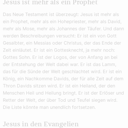
Jesus ist mehr als ein Prophet
Das Neue Testament ist überzeugt: Jesus ist mehr als
ein Prophet, mehr als ein Hohepriester, mehr als David,
mehr als Mose, mehr als Johannes der Täufer. Und dann
werden Beschreibungen versucht: Er ist ein von Gott
Gesalbter, ein Messias oder Christus, der das Ende der
Zeit einläutet. Er ist ein Gottesknecht, ja mehr noch:
Gottes Sohn. Er ist der Logos, der von Anfang an bei
der Entstehung der Welt dabei war. Er ist das Lamm,
das für die Sünde der Welt geschlachtet wird. Er ist ein
König, ein Nachkomme Davids, der für alle Zeit auf dem
Thron Davids sitzen wird. Er ist ein Heiland, der den
Menschen Heil und Heilung bringt. Er ist der Erlöser und
Retter der Welt, der über Tod und Teufel siegen wird.
Die Liste könnte man unendlich fortsetzen.
Jesus in den Evangelien