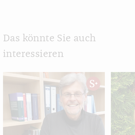
Das könnte Sie auch
interessieren