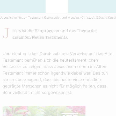
Jesus ist im Neuen Testament Gottessohn und Messias (Christus).
©David Kassl
J
esus ist die Hauptperson und das Thema des
gesamten Neuen Testaments.
Und nicht nur das: Durch zahllose Verweise auf das Alte
Testament bemühen sich die neutestamentlichen
Verfasser zu zeigen, dass Jesus auch schon im Alten
Testament immer schon irgendwie dabei war. Das tun
sie so überzeugend, dass bis heute viele christlich
geprägte Menschen es nicht für möglich halten, dass
dem vielleicht nicht so gewesen ist.