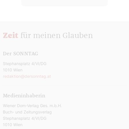
Zeit
für meinen Glauben
Der SONNTAG
Stephansplatz 4/VI/DG
1010 Wien
redaktion@dersonntag.at
Medieninhaberin
Wiener Dom-Verlag Ges. m.b.H.
Buch- und Zeitungsverlag
Stephansplatz 4/VI/DG
1010 Wien