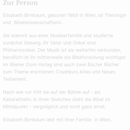
Zur Person
Elisabeth Birnbaum, geboren 1969 in Wien, ist Theologin
und Bibelwissenschafterin.
Sie stammt aus einer Musikerfamilie und studierte
zunächst Gesang. Ihr Vater und Onkel sind
Philharmoniker. Der Musik ist sie weiterhin verbunden,
beruflich ist ihr mittlerweile die Bibeforschung wichtiger.
Im Wiener Dom-Verlag sind auch zwei Bücher Bücher
zum Thema erschienen: Crashkurs Altes und Neues
Testament.
Nach wie vor tritt sie auf der Bühne auf - als
Kabarettistin. In ihren Sketches steht die Bibel im
Mittelpunkt - vergnüglich und nicht ganz ernst.
Elisabeth Birnbaum lebt mit ihrer Familie in Wien.