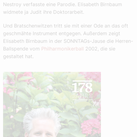
Nestroy verfasste eine Parodie. Elisabeth Birnbaum
widmete ja Judit ihre Doktorarbeit.
Und Bratschenwitzen tritt sie mit einer Ode an das oft
geschmähte Instrument entgegen. Außerdem zeigt
Elisabeth Birnbaum in der SONNTAGs-Jause die Herren-
Ballspende vom
Philharmonikerball
2002, die sie
gestaltet hat.