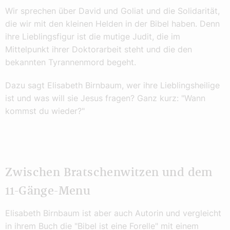
Wir sprechen über David und Goliat und die Solidarität,
die wir mit den kleinen Helden in der Bibel haben. Denn
ihre Lieblingsfigur ist die mutige Judit, die im
Mittelpunkt ihrer Doktorarbeit steht und die den
bekannten Tyrannenmord begeht.
Dazu sagt Elisabeth Birnbaum, wer ihre Lieblingsheilige
ist und was will sie Jesus fragen? Ganz kurz: "Wann
kommst du wieder?"
Zwischen Bratschenwitzen und dem
11-Gänge-Menu
Elisabeth Birnbaum ist aber auch Autorin und vergleicht
in ihrem Buch die "Bibel ist eine Forelle" mit einem