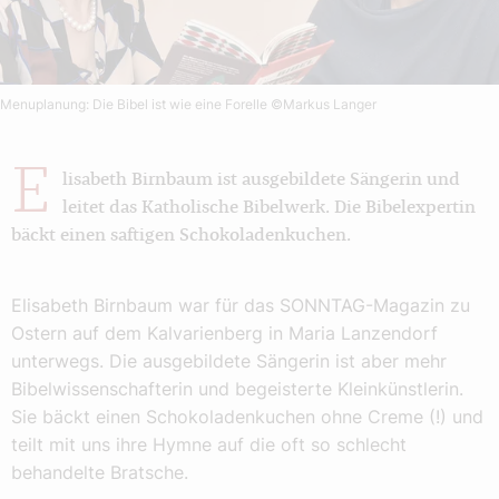
Menuplanung: Die Bibel ist wie eine Forelle
©Markus Langer
E
lisabeth Birnbaum ist ausgebildete Sängerin und
leitet das Katholische Bibelwerk. Die Bibelexpertin
bäckt einen saftigen Schokoladenkuchen.
Elisabeth Birnbaum war für das SONNTAG-Magazin zu
Ostern auf dem Kalvarienberg in Maria Lanzendorf
unterwegs. Die ausgebildete Sängerin ist aber mehr
Bibelwissenschafterin und begeisterte Kleinkünstlerin.
Sie bäckt einen Schokoladenkuchen ohne Creme (!) und
teilt mit uns ihre Hymne auf die oft so schlecht
behandelte Bratsche.