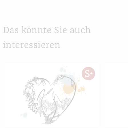
Das könnte Sie auch
interessieren