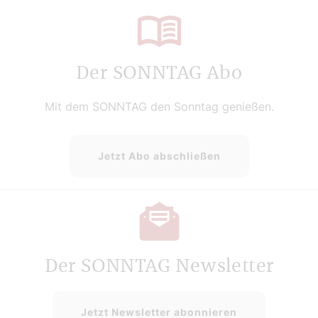
Der SONNTAG Abo
Mit dem SONNTAG den Sonntag genießen.
Jetzt Abo abschließen
Der SONNTAG Newsletter
Jetzt Newsletter abonnieren