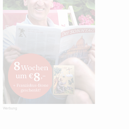
Werbung