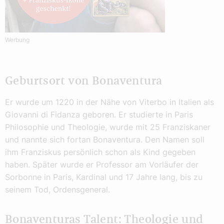
Werbung
Geburtsort von Bonaventura
Er wurde um 1220 in der Nähe von Viterbo in Italien als
Giovanni di Fidanza geboren. Er studierte in Paris
Philosophie und Theologie, wurde mit 25 Franziskaner
und nannte sich fortan Bonaventura. Den Namen soll
ihm Franziskus persönlich schon als Kind gegeben
haben. Später wurde er Professor am Vorläufer der
Sorbonne in Paris, Kardinal und 17 Jahre lang, bis zu
seinem Tod, Ordensgeneral.
Bonaventuras Talent: Theologie und