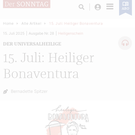
Login
ABO
Home
Alle Artikel
15. Juli: Heiliger Bonaventura
15. Juli 2025
Ausgabe Nr. 28
Heiligenschein
DER UNIVERSALHEILIGE
15. Juli: Heiliger
Bonaventura
Autor:
Bernadette Spitzer