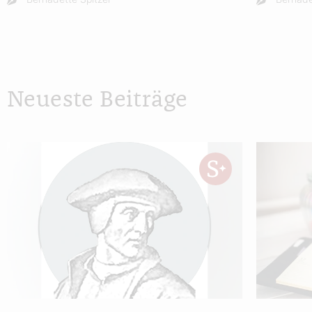
Neueste Beiträge