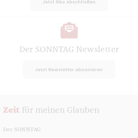
Jetzt Abo abschließen
Der SONNTAG Newsletter
Jetzt Newsletter abonnieren
Zeit
für meinen Glauben
Der SONNTAG