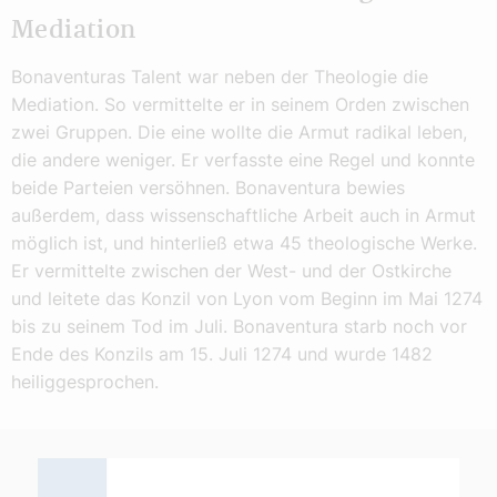
Mediation
Bonaventuras Talent war neben der Theologie die
Mediation. So vermittelte er in seinem Orden zwischen
zwei Gruppen. Die eine wollte die Armut radikal leben,
die andere weniger. Er verfasste eine Regel und konnte
beide Parteien versöhnen. Bonaventura bewies
außerdem, dass wissenschaftliche Arbeit auch in Armut
möglich ist, und hinterließ etwa 45 theologische Werke.
Er vermittelte zwischen der West- und der Ostkirche
und leitete das Konzil von Lyon vom Beginn im Mai 1274
bis zu seinem Tod im Juli. Bonaventura starb noch vor
Ende des Konzils am 15. Juli 1274 und wurde 1482
heiliggesprochen.