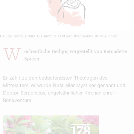
Heiliger Bonaventura: Die Armut als Ort der Offenbarung.
©Irene Unger
W
öchentliche Heilige, vorgestellt von Bernadette
Spitzer.
Er zählt zu den bedeutendsten Theologen des
Mittelalters, er wurde Fürst aller Mystiker genannt und
Doctor Seraphicus, engelsähnlicher Kirchenlehrer:
Bonaventura.