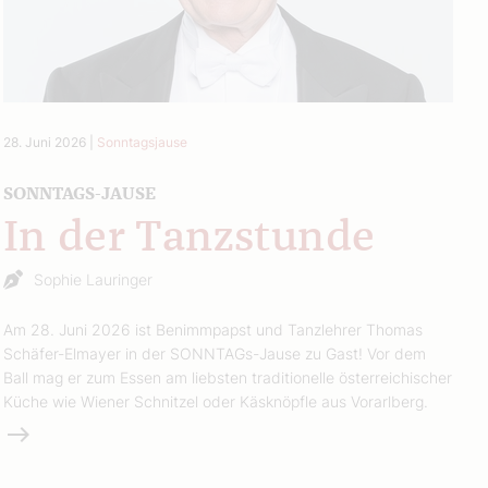
28. Juni 2026
|
Sonntagsjause
SONNTAGS-JAUSE
In der Tanzstunde
Sophie Lauringer
Am 28. Juni 2026 ist Benimmpapst und Tanzlehrer Thomas
Schäfer-Elmayer in der SONNTAGs-Jause zu Gast! Vor dem
Ball mag er zum Essen am liebsten traditionelle österreichischer
Küche wie Wiener Schnitzel oder Käsknöpfle aus Vorarlberg.
Weiterlesen