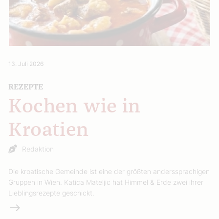
13. Juli 2026
REZEPTE
Kochen wie in
Kroatien
Redaktion
Die kroatische Gemeinde ist eine der größten anderssprachigen
Gruppen in Wien. Katica Mateljic hat Himmel & Erde zwei ihrer
Lieblingsrezepte geschickt.
Weiterlesen