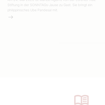
Stiftung in der SONNTAGs-Jause zu Gast. Sie bringt ein
philippinisches Ube Pandesal mit.
Weiterlesen