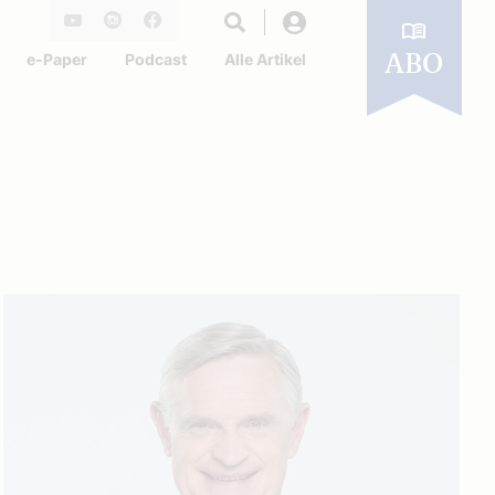
Login
Youtube
Instagram
Facebook
e-Paper
Podcast
Alle Artikel
ABO