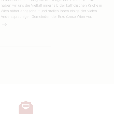
haben wir uns die Vielfalt innerhalb der katholischen Kirche in
Wien näher angeschaut und stellen Ihnen einige der vielen
Anderssprachigen Gemeinden der Erzdiözese Wien vor.
Weiterlesen
e