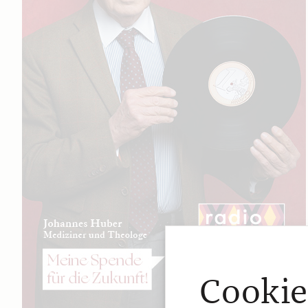
Cookie