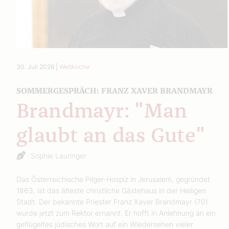
30. Juli 2026
|
Weltkirche
SOMMERGESPRÄCH: FRANZ XAVER BRANDMAYR
Brandmayr: "Man
glaubt an das Gute"
Sophie Lauringer
Das Österreichische Pilger-Hospiz in Jerusalem, gegründet
1863, ist das älteste christliche Gästehaus in der Heiligen
Stadt. Der bekannte Priester Franz Xaver Brandmayr (70)
wurde jetzt zum Rektor ernannt. Er hofft in Anlehnung an ein
geflügeltes jüdisches Wort auf ein Wiedersehen vieler