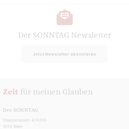
Der SONNTAG Newsletter
Jetzt Newsletter abonnieren
Zeit
für meinen Glauben
Der SONNTAG
Stephansplatz 4/VI/DG
1010 Wien