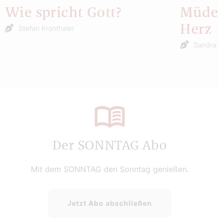
Wie spricht Gott?
Müde 
Herz
Stefan Kronthaler
Sandra 
Der SONNTAG Abo
Mit dem SONNTAG den Sonntag genießen.
Jetzt Abo abschließen