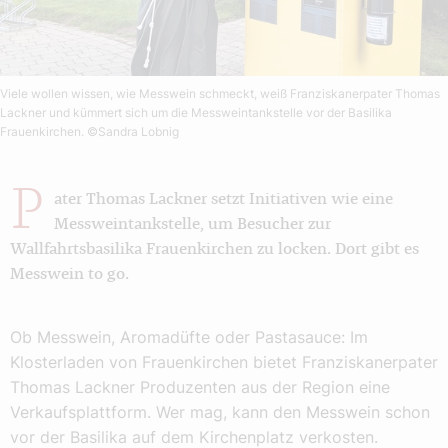
Viele wollen wissen, wie Messwein schmeckt, weiß Franziskanerpater Thomas
Lackner und kümmert sich um die Messweintankstelle vor der Basilika
Frauenkirchen.
©Sandra Lobnig
P
ater Thomas Lackner setzt Initiativen wie eine
Messweintankstelle, um Besucher zur
Wallfahrtsbasilika Frauenkirchen zu locken. Dort gibt es
Messwein to go.
Ob Messwein, Aromadüfte oder Pastasauce: Im
Klosterladen von Frauenkirchen bietet Franziskanerpater
Thomas Lackner Produzenten aus der Region eine
Verkaufsplattform. Wer mag, kann den Messwein schon
vor der Basilika auf dem Kirchenplatz verkosten.