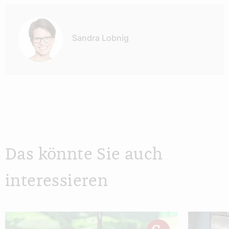
Autor:
Sandra Lobnig
Das könnte Sie auch
interessieren