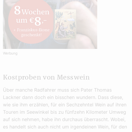
Werbung
Kostproben von Messwein
Über manche Radfahrer muss sich Pater Thomas
Lackner dann doch ein bisschen wundern. Dass diese,
wie sie ihm erzählen, für ein Sechzehntel Wein auf ihren
Touren im Seewinkel bis zu fünfzehn Kilometer Umweg
auf sich nehmen, habe ihn durchaus überrascht. Wobei,
es handelt sich auch nicht um irgendeinen Wein, für den