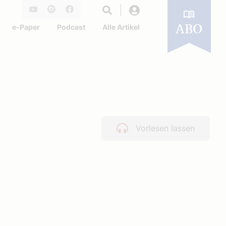
Login
Youtube
Instagram
Facebook
e-Paper
Podcast
Alle Artikel
ABO
Vorlesen lassen