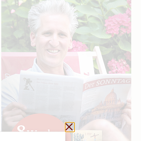
Schließen ohne zu sp