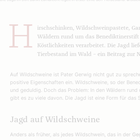
H
irschschinken, Wildschweinpastete, Ga
Wäldern rund um das Benediktinerstift 
Köstlichkeiten verarbeitet. Die Jagd lie
Tierbestand im Wald – ein Beitrag zur N
Auf Wildschweine ist Pater Gerwig nicht gut zu spreche
positive Eigenschaften ein. Wildschweine, so der Ben
und geduldig. Doch das Problem: In den Wäldern rund 
gibt es zu viele davon. Die Jagd ist eine Form für das 
Jagd auf Wildschweine
Anders als früher, als jedes Wildschwein, das in der G