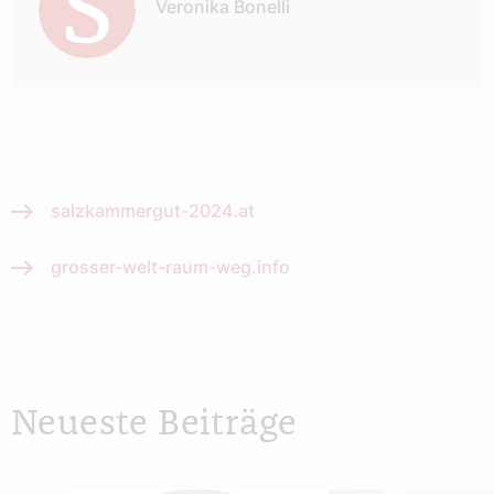
Veronika Bonelli
salzkammergut-2024.at
grosser-welt-raum-weg.info
Neueste Beiträge