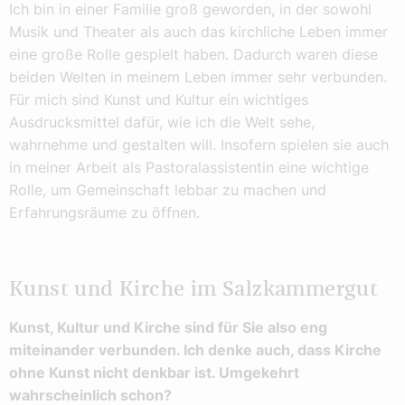
Ich bin in einer Familie groß geworden, in der sowohl
Musik und Theater als auch das kirchliche Leben immer
eine große Rolle gespielt haben. Dadurch waren diese
beiden Welten in meinem Leben immer sehr verbunden.
Für mich sind Kunst und Kultur ein wichtiges
Ausdrucksmittel dafür, wie ich die Welt sehe,
wahrnehme und gestalten will. Insofern spielen sie auch
in meiner Arbeit als Pastoralassistentin eine wichtige
Rolle, um Gemeinschaft lebbar zu machen und
Erfahrungsräume zu öffnen.
Kunst und Kirche im Salzkammergut
Kunst, Kultur und Kirche sind für Sie also eng
miteinander verbunden. Ich denke auch, dass Kirche
ohne Kunst nicht denkbar ist. Umgekehrt
wahrscheinlich schon?