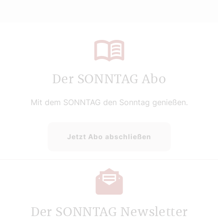
Der SONNTAG Abo
Mit dem SONNTAG den Sonntag genießen.
Jetzt Abo abschließen
Der SONNTAG Newsletter