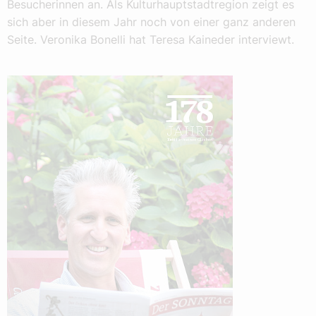
Besucherinnen an. Als Kulturhauptstadtregion zeigt es
sich aber in diesem Jahr noch von einer ganz anderen
Seite. Veronika Bonelli hat Teresa Kaineder interviewt.