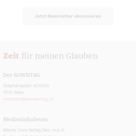
Jetzt Newsletter abonnieren
Zeit
für meinen Glauben
Der SONNTAG
Stephansplatz 4/VI/DG
1010 Wien
redaktion@dersonntag.at
Medieninhaberin
Wiener Dom-Verlag Ges. m.b.H.