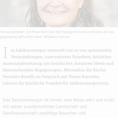
Teresa Kaineder: „Ich freue mich über den Dialog mit Kunst und Kultur, der uns
gegenseitig befruchten wird.“
©Sabine Holzner
I
m Salzkammergut wimmelt nur so von spannenden
Veranstaltungen, unerwarteten Projekten, kritischer
Auseinandersetzung mit Geschichte, kreativen Ideen und
überraschenden Begegnungen. Mittendrin die Kirche.
Veronika Bonelli im Gespräch mit Teresa Kaineder,
Leiterin für kirchliche Projekte für salzkammergut2024.
Das Salzkammergut ist immer eine Reise wert und lockt
mit seiner wunderschönen Landschaft und
Gastfreundschaft unzählige Besucher und