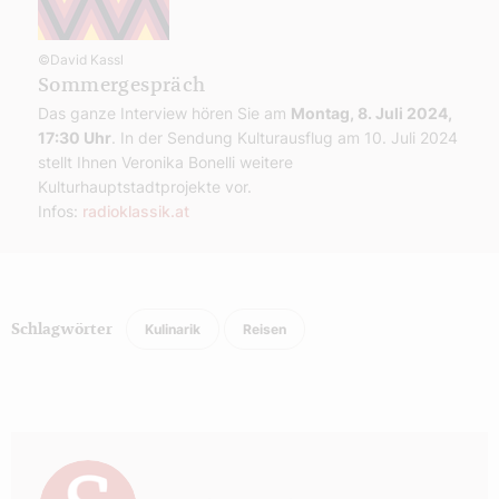
©David Kassl
Sommergespräch
Das ganze Interview hören Sie am
Montag, 8. Juli 2024,
17:30 Uhr
. In der Sendung Kulturausflug am 10. Juli 2024
stellt Ihnen Veronika Bonelli weitere
Kulturhauptstadtprojekte vor.
Infos:
radioklassik.at
Kulinarik
Reisen
Schlagwörter
Autor: