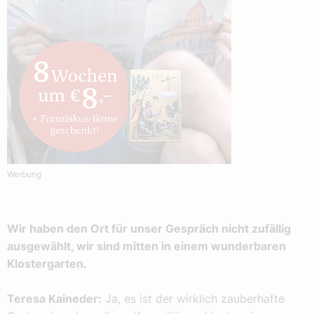
Werbung
Wir haben den Ort für unser Gespräch nicht zufällig
ausgewählt, wir sind mitten in einem wunderbaren
Klostergarten.
Teresa Kaineder:
Ja, es ist der wirklich zauberhafte