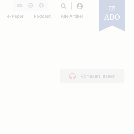
Login
Youtube
Instagram
Facebook
e-Paper
Podcast
Alle Artikel
ABO
Vorlesen lassen