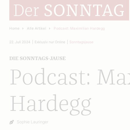
Home
Alle Artikel
Podcast: Maximilian Hardegg
22. Juli 2024
Exklusiv nur Online
Sonntagsjause
DIE SONNTAGS-JAUSE
Podcast: Ma
Hardegg
Autor:
Sophie Lauringer