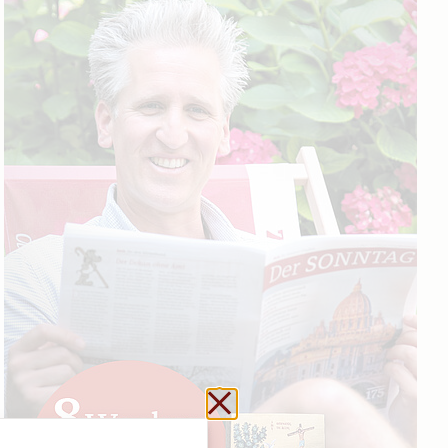
Schließen ohne zu sp