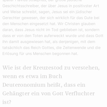
Geschichtsschreiber, der über Jesus in positivster Art
und Weise schreibt, sagen, Jesus sei ein jüdischer
Gerechter gewesen, der sich wirklich für das Gute bei
den Menschen eingesetzt hat. Wir Christen glauben
daran, dass Jesus nicht im Tod geblieben ist, sondern
dass er von den Toten auferweckt wurde und dass Gott
ihn damit ausgewiesen hat, als denjenigen, mit dem
tatsächlich das Reich Gottes, die Zeitenwende und die
Erlösung für uns Menschen begonnen hat.
Wie ist der Kreuzestod zu verstehen,
wenn es etwa im Buch
Deuteronomium heißt, dass ein
Gehängter ein von Gott Verfluchter
ist?