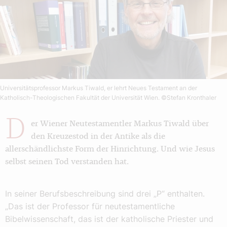
Universitätsprofessor Markus Tiwald, er lehrt Neues Testament an der
Katholisch-Theologischen Fakultät der Universität Wien.
©Stefan Kronthaler
D
er Wiener Neutestamentler Markus Tiwald über
den Kreuzestod in der Antike als die
allerschändlichste Form der Hinrichtung. Und wie Jesus
selbst seinen Tod verstanden hat.
In seiner Berufsbeschreibung sind drei „P“ enthalten.
„Das ist der Professor für neutestamentliche
Bibelwissenschaft, das ist der katholische Priester und