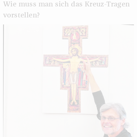
Wie muss man sich das Kreuz-Tragen
vorstellen?