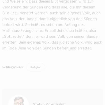
und Weise ein: Dass dieses Blut vergossen wird zur
Vergebung der Sünden und dass alle, die mit diesem
Blut Jesu benetzt werden, auch sein eigenes Volk, auch
das Volk der Juden, damit eigentlich von den Sünden
befreit wird. So heißt es schon am Anfang des
Matthäus-Evangeliums: Er soll Jehoshua heißen, also
„Gott rettet“, denn er wird sein Volk von seinen Sünden
erretten. Sein eigenes Volk, das jüdische Volk, wird auch
im Tode Jesu von den Sünden befreit und errettet.
Religion
Schlagwörter
Autor:
Stefan Kronthaler