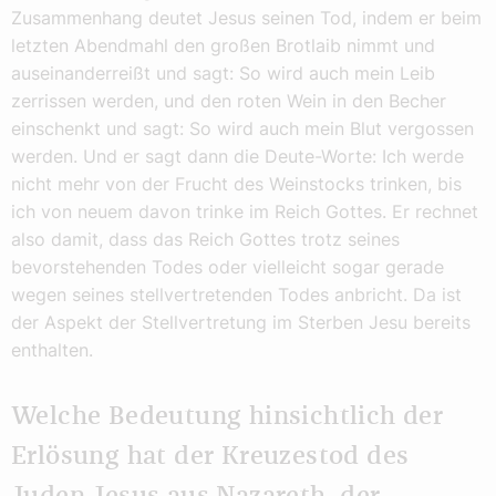
Zusammenhang deutet Jesus seinen Tod, indem er beim
letzten Abendmahl den großen Brotlaib nimmt und
auseinanderreißt und sagt: So wird auch mein Leib
zerrissen werden, und den roten Wein in den Becher
einschenkt und sagt: So wird auch mein Blut vergossen
werden. Und er sagt dann die Deute-Worte: Ich werde
nicht mehr von der Frucht des Weinstocks trinken, bis
ich von neuem davon trinke im Reich Gottes. Er rechnet
also damit, dass das Reich Gottes trotz seines
bevorstehenden Todes oder vielleicht sogar gerade
wegen seines stellvertretenden Todes anbricht. Da ist
der Aspekt der Stellvertretung im Sterben Jesu bereits
enthalten.
Welche Bedeutung hinsichtlich der
Erlösung hat der Kreuzestod des