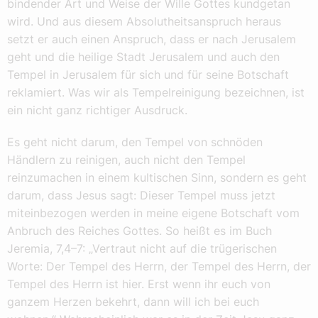
bindender Art und Weise der Wille Gottes kundgetan
wird. Und aus diesem Absolutheitsanspruch heraus
setzt er auch einen Anspruch, dass er nach Jerusalem
geht und die heilige Stadt Jerusalem und auch den
Tempel in Jerusalem für sich und für seine Botschaft
reklamiert. Was wir als Tempelreinigung bezeichnen, ist
ein nicht ganz richtiger Ausdruck.
Es geht nicht darum, den Tempel von schnöden
Händlern zu reinigen, auch nicht den Tempel
reinzumachen in einem kultischen Sinn, sondern es geht
darum, dass Jesus sagt: Dieser Tempel muss jetzt
miteinbezogen werden in meine eigene Botschaft vom
Anbruch des Reiches Gottes. So heißt es im Buch
Jeremia, 7,4–7: „Vertraut nicht auf die trügerischen
Worte: Der Tempel des Herrn, der Tempel des Herrn, der
Tempel des Herrn ist hier. Erst wenn ihr euch von
ganzem Herzen bekehrt, dann will ich bei euch