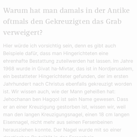
Warum hat man damals in der Antike
oftmals den Gekreuzigten das Grab
verweigert?
Hier würde ich vorsichtig sein, denn es gibt auch
Beispiele dafür, dass man Hingerichteten eine
ehrenhafte Bestattung zuteilwerden hat lassen. Im Jahre
1968 wurde in Givat ha-Mivtar, das ist in Nordjerusalem,
ein bestatteter Hingerichteter gefunden, der im ersten
Jahrhundert nach Christus ebenfalls gekreuzigt worden
ist. Wir wissen auch, wie der Mann geheißen hat:
Jehochanan ben Hagqol ist sein Name gewesen. Dass
er an einer Kreuzigung gestorben ist, wissen wir, weil
man den langen Kreuzigungsnagel, einen 18 cm langen
Eisennagel, nicht mehr aus seinen Fersenbeinen
herausziehen konnte. Der Nagel wurde mit so einer