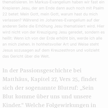
thematisieren. Im Markus-Evangelium haben wir fast ein
Krepieren Jesu, der am Ende dann auch noch mit Psalm
22 betet: Mein Gott, mein Gott, warum hast du mich
verlassen? Während im Johannes-Evangelium auf der
anderen Seite die Erhöhung Jesu thematisiert wird. Hier
wird nicht von der Kreuzigung Jesu geredet, sondern es
heißt: Wenn ich von der Erde erhöht bin, werde ich alle
an mich ziehen. In hohheitsvoller Art und Weise steht
Jesus sozusagen auf dem Kreuzesthron und vollzieht
das Gericht über die Welt.
In der Passionsgeschichte bei
Matthäus, Kapitel 27, Vers 25, findet
sich der sogenannte Blutruf: „Sein
Blut komme über uns und unsere
Kinder.“ Welche Folgewirkungen in