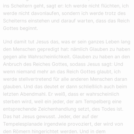
ins Scheitern geht, sagt er: Ich werde nicht flüchten, ich
werde nicht davonlaufen, sondern ich werde trotz des
Scheiterns einstehen und darauf warten, dass das Reich
Gottes beginnt.
Und damit tut Jesus das, was er sein ganzes Leben lang
den Menschen gepredigt hat: nämlich Glauben zu haben
gegen alle Wahrscheinlichkeit. Glauben zu haben an den
Anbruch des Reiches Gottes, sodass Jesus sagt: Und
wenn niemand mehr an das Reich Gottes glaubt, ich
werde stellvertretend für alle anderen Menschen daran
glauben. Und das deutet er dann schließlich auch beim
letzten Abendmahl. Er weiß, dass er wahrscheinlich
sterben wird, weil ein jeder, der am Tempelberg eine
entsprechende Zeichenhandlung setzt, des Todes ist.
Das hat Jesus gewusst. Jeder, der auf der
Tempelesplanade irgendwie provoziert, der wird von
den Römern hingerichtet werden. Und in dem