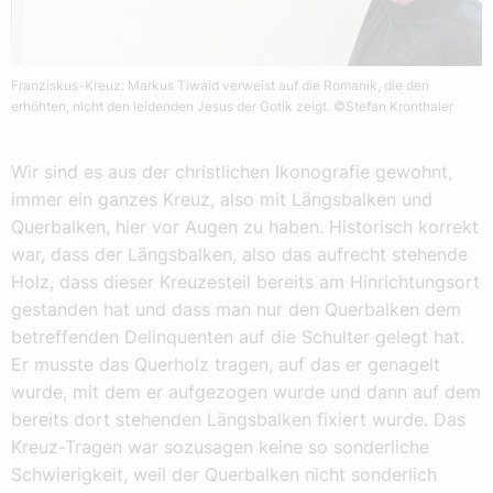
Franziskus-Kreuz: Markus Tiwald verweist auf die Romanik, die den
erhöhten, nicht den leidenden Jesus der Gotik zeigt.
©Stefan Kronthaler
Wir sind es aus der christlichen Ikonografie gewohnt,
immer ein ganzes Kreuz, also mit Längsbalken und
Querbalken, hier vor Augen zu haben. Historisch korrekt
war, dass der Längsbalken, also das aufrecht stehende
Holz, dass dieser Kreuzesteil bereits am Hinrichtungsort
gestanden hat und dass man nur den Querbalken dem
betreffenden Delinquenten auf die Schulter gelegt hat.
Er musste das Querholz tragen, auf das er genagelt
wurde, mit dem er aufgezogen wurde und dann auf dem
bereits dort stehenden Längsbalken fixiert wurde. Das
Kreuz-Tragen war sozusagen keine so sonderliche
Schwierigkeit, weil der Querbalken nicht sonderlich