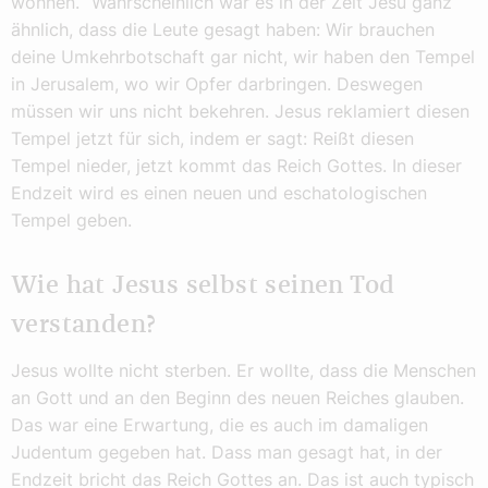
wohnen.“ Wahrscheinlich war es in der Zeit Jesu ganz
ähnlich, dass die Leute gesagt haben: Wir brauchen
deine Umkehrbotschaft gar nicht, wir haben den Tempel
in Jerusalem, wo wir Opfer darbringen. Deswegen
müssen wir uns nicht bekehren. Jesus reklamiert diesen
Tempel jetzt für sich, indem er sagt: Reißt diesen
Tempel nieder, jetzt kommt das Reich Gottes. In dieser
Endzeit wird es einen neuen und eschatologischen
Tempel geben.
Wie hat Jesus selbst seinen Tod
verstanden?
Jesus wollte nicht sterben. Er wollte, dass die Menschen
an Gott und an den Beginn des neuen Reiches glauben.
Das war eine Erwartung, die es auch im damaligen
Judentum gegeben hat. Dass man gesagt hat, in der
Endzeit bricht das Reich Gottes an. Das ist auch typisch