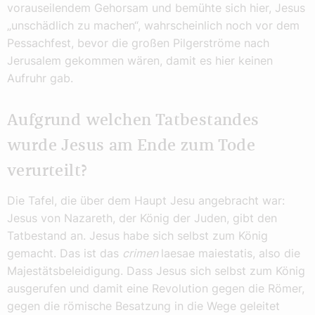
vorauseilendem Gehorsam und bemühte sich hier, Jesus
„unschädlich zu machen“, wahrscheinlich noch vor dem
Pessachfest, bevor die großen Pilgerströme nach
Jerusalem gekommen wären, damit es hier keinen
Aufruhr gab.
Aufgrund welchen Tatbestandes
wurde Jesus am Ende zum Tode
verurteilt?
Die Tafel, die über dem Haupt Jesu angebracht war:
Jesus von Nazareth, der König der Juden, gibt den
Tatbestand an. Jesus habe sich selbst zum König
gemacht. Das ist das
crimen
laesae maiestatis, also die
Majestätsbeleidigung. Dass Jesus sich selbst zum König
ausgerufen und damit eine Revolution gegen die Römer,
gegen die römische Besatzung in die Wege geleitet