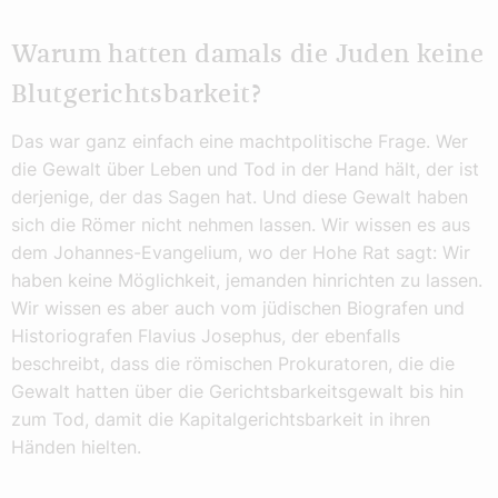
Warum hatten damals die Juden keine
Blutgerichtsbarkeit?
Das war ganz einfach eine machtpolitische Frage. Wer
die Gewalt über Leben und Tod in der Hand hält, der ist
derjenige, der das Sagen hat. Und diese Gewalt haben
sich die Römer nicht nehmen lassen. Wir wissen es aus
dem Johannes-Evangelium, wo der Hohe Rat sagt: Wir
haben keine Möglichkeit, jemanden hinrichten zu lassen.
Wir wissen es aber auch vom jüdischen Biografen und
Historiografen Flavius Josephus, der ebenfalls
beschreibt, dass die römischen Prokuratoren, die die
Gewalt hatten über die Gerichtsbarkeitsgewalt bis hin
zum Tod, damit die Kapitalgerichtsbarkeit in ihren
Händen hielten.