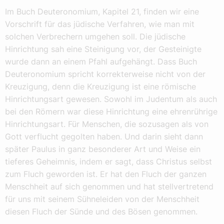
Im Buch Deuteronomium, Kapitel 21, finden wir eine
Vorschrift für das jüdische Verfahren, wie man mit
solchen Verbrechern umgehen soll. Die jüdische
Hinrichtung sah eine Steinigung vor, der Gesteinigte
wurde dann an einem Pfahl aufgehängt. Dass Buch
Deuteronomium spricht korrekterweise nicht von der
Kreuzigung, denn die Kreuzigung ist eine römische
Hinrichtungsart gewesen. Sowohl im Judentum als auch
bei den Römern war diese Hinrichtung eine ehrenrührige
Hinrichtungsart. Für Menschen, die sozusagen als von
Gott verflucht gegolten haben. Und darin sieht dann
später Paulus in ganz besonderer Art und Weise ein
tieferes Geheimnis, indem er sagt, dass Christus selbst
zum Fluch geworden ist. Er hat den Fluch der ganzen
Menschheit auf sich genommen und hat stellvertretend
für uns mit seinem Sühneleiden von der Menschheit
diesen Fluch der Sünde und des Bösen genommen.