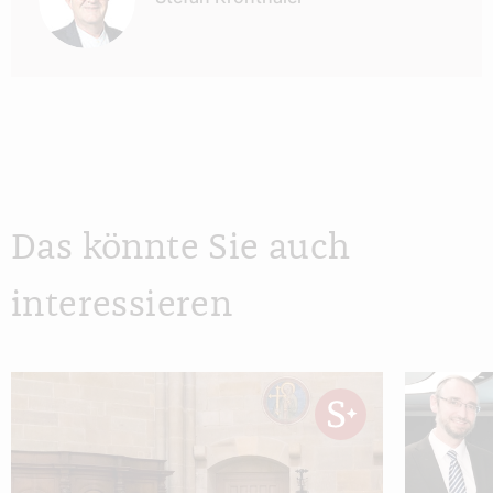
Das könnte Sie auch
interessieren