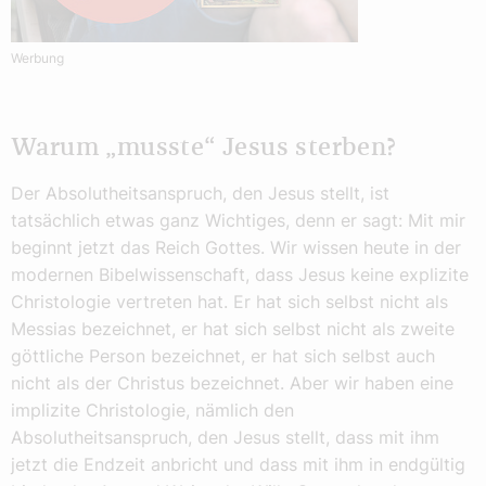
Werbung
Warum „musste“ Jesus sterben?
Der Absolutheitsanspruch, den Jesus stellt, ist
tatsächlich etwas ganz Wichtiges, denn er sagt: Mit mir
beginnt jetzt das Reich Gottes. Wir wissen heute in der
modernen Bibelwissenschaft, dass Jesus keine explizite
Christologie vertreten hat. Er hat sich selbst nicht als
Messias bezeichnet, er hat sich selbst nicht als zweite
göttliche Person bezeichnet, er hat sich selbst auch
nicht als der Christus bezeichnet. Aber wir haben eine
implizite Christologie, nämlich den
Absolutheitsanspruch, den Jesus stellt, dass mit ihm
jetzt die Endzeit anbricht und dass mit ihm in endgültig