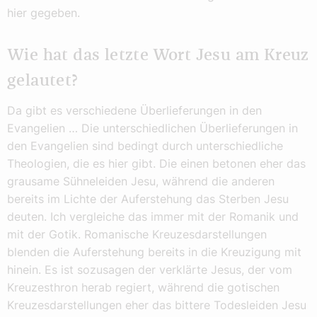
hier gegeben.
Wie hat das letzte Wort Jesu am Kreuz
gelautet?
Da gibt es verschiedene Überlieferungen in den
Evangelien … Die unterschiedlichen Überlieferungen in
den Evangelien sind bedingt durch unterschiedliche
Theologien, die es hier gibt. Die einen betonen eher das
grausame Sühneleiden Jesu, während die anderen
bereits im Lichte der Auferstehung das Sterben Jesu
deuten. Ich vergleiche das immer mit der Romanik und
mit der Gotik. Romanische Kreuzesdarstellungen
blenden die Auferstehung bereits in die Kreuzigung mit
hinein. Es ist sozusagen der verklärte Jesus, der vom
Kreuzesthron herab regiert, während die gotischen
Kreuzesdarstellungen eher das bittere Todesleiden Jesu