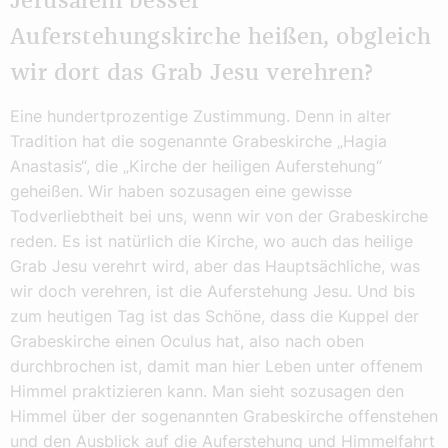
Jerusalem besser
Auferstehungskirche heißen, obgleich
wir dort das Grab Jesu verehren?
Eine hundertprozentige Zustimmung. Denn in alter
Tradition hat die sogenannte Grabeskirche „Hagia
Anastasis“, die „Kirche der heiligen Auferstehung“
geheißen. Wir haben sozusagen eine gewisse
Todverliebtheit bei uns, wenn wir von der Grabeskirche
reden. Es ist natürlich die Kirche, wo auch das heilige
Grab Jesu verehrt wird, aber das Hauptsächliche, was
wir doch verehren, ist die Auferstehung Jesu. Und bis
zum heutigen Tag ist das Schöne, dass die Kuppel der
Grabeskirche einen Oculus hat, also nach oben
durchbrochen ist, damit man hier Leben unter offenem
Himmel praktizieren kann. Man sieht sozusagen den
Himmel über der sogenannten Grabeskirche offenstehen
und den Ausblick auf die Auferstehung und Himmelfahrt