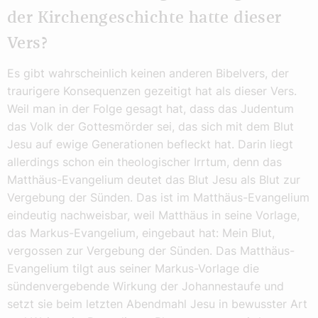
der Kirchengeschichte hatte dieser
Vers?
Es gibt wahrscheinlich keinen anderen Bibelvers, der
traurigere Konsequenzen gezeitigt hat als dieser Vers.
Weil man in der Folge gesagt hat, dass das Judentum
das Volk der Gottesmörder sei, das sich mit dem Blut
Jesu auf ewige Generationen befleckt hat. Darin liegt
allerdings schon ein theologischer Irrtum, denn das
Matthäus-Evangelium deutet das Blut Jesu als Blut zur
Vergebung der Sünden. Das ist im Matthäus-Evangelium
eindeutig nachweisbar, weil Matthäus in seine Vorlage,
das Markus-Evangelium, eingebaut hat: Mein Blut,
vergossen zur Vergebung der Sünden. Das Matthäus-
Evangelium tilgt aus seiner Markus-Vorlage die
sündenvergebende Wirkung der Johannestaufe und
setzt sie beim letzten Abendmahl Jesu in bewusster Art