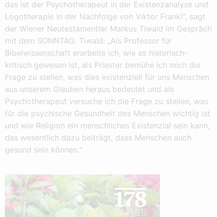
das ist der Psychotherapeut in der Existenzanalyse und
Logotherapie in der Nachfolge von Viktor Frankl“, sagt
der Wiener Neutestamentler Markus Tiwald im Gespräch
mit dem SONNTAG. Tiwald: „Als Professor für
Bibelwissenschaft erarbeite ich, wie es historisch-
kritisch gewesen ist, als Priester bemühe ich mich die
Frage zu stellen, was dies existenziell für uns Menschen
aus unserem Glauben heraus bedeutet und als
Psychotherapeut versuche ich die Frage zu stellen, was
für die psychische Gesundheit des Menschen wichtig ist
und wie Religion ein menschliches Existenzial sein kann,
das wesentlich dazu beiträgt, dass Menschen auch
gesund sein können.“