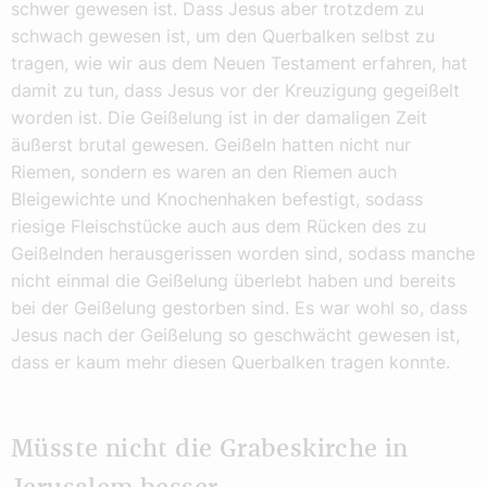
schwer gewesen ist. Dass Jesus aber trotzdem zu
schwach gewesen ist, um den Querbalken selbst zu
tragen, wie wir aus dem Neuen Testament erfahren, hat
damit zu tun, dass Jesus vor der Kreuzigung gegeißelt
worden ist. Die Geißelung ist in der damaligen Zeit
äußerst brutal gewesen. Geißeln hatten nicht nur
Riemen, sondern es waren an den Riemen auch
Bleigewichte und Knochenhaken befestigt, sodass
riesige Fleischstücke auch aus dem Rücken des zu
Geißelnden herausgerissen worden sind, sodass manche
nicht einmal die Geißelung überlebt haben und bereits
bei der Geißelung gestorben sind. Es war wohl so, dass
Jesus nach der Geißelung so geschwächt gewesen ist,
dass er kaum mehr diesen Querbalken tragen konnte.
Müsste nicht die Grabeskirche in