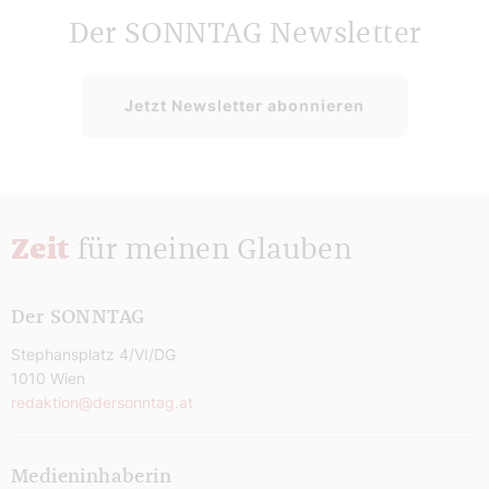
Der SONNTAG Newsletter
Jetzt Newsletter abonnieren
Zeit
für meinen Glauben
Der SONNTAG
Stephansplatz 4/VI/DG
1010 Wien
redaktion@dersonntag.at
Medieninhaberin