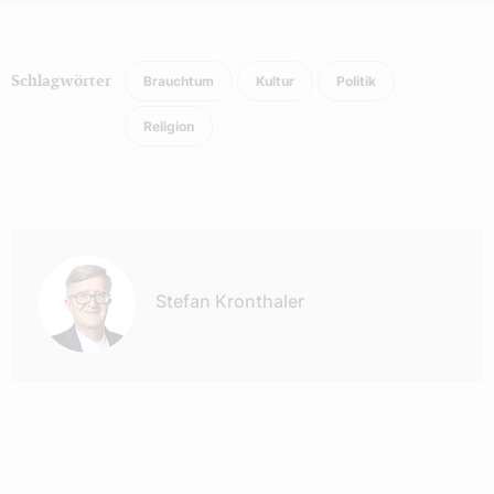
Brauchtum
Kultur
Politik
Schlagwörter
Religion
Autor:
Stefan Kronthaler