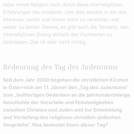
habe meine Religion auch durch diese interreligiösen
Erfahrungen neu entdeckt. Und dies weckte in mir das
Interesse, weiter und immer mehr zu verstehen und
weiter zu lernen. Gewiss, es gibt auch die Tendenz, den
interreligiösen Dialog einfach den Fachleuten zu
überlassen. Das ist aber nicht richtig.
Bedeutung des Tag des Judentums
Seit dem Jahr 2000 begehen die christlichen Kirchen
in Österreich am 17. Jänner den „Tag des Judentums“
zum „bußfertigen Gedenken an die jahrhundertelange
Geschichte der Vorurteile und Feindseligkeiten
zwischen Christen und Juden und zur Entwicklung
und Vertiefung des religiösen christlich-jüdischen
Gesprächs“. Was bedeutet Ihnen dieser Tag?