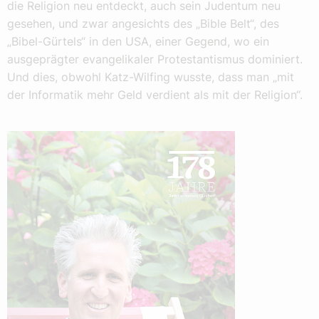
die Religion neu entdeckt, auch sein Judentum neu
gesehen, und zwar angesichts des „Bible Belt“, des
„Bibel-Gürtels“ in den USA, einer Gegend, wo ein
ausgeprägter evangelikaler Protestantismus dominiert.
Und dies, obwohl Katz-Wilfing wusste, dass man „mit
der Informatik mehr Geld verdient als mit der Religion“.