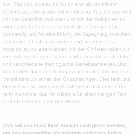
Der „Tag des Judentums“ ist an sich ein christlicher
Gedenktag, kein ausdrücklich jüdischer Tag. Gerade weil
mir das Gespräch zwischen und mit den Religionen so
wichtig ist, halte ich es für mich als Juden auch für
notwendig und für eine Pflicht, die Begegnung zwischen
Juden und Christen zu fördern und, wo immer es
möglich ist, zu unterstützen. Mit den Christen haben wir
eine sehr große gemeinsame und breite Basis – die Bibel
und verschiedene theologische Gemeinsamkeiten. Und
das fördert dann den Dialog zwischen uns und auch das
Verständnis zwischen den Gruppierungen. Dies fehlt uns
beispielsweise, wenn wir mit Atheisten diskutieren. Da
fehlt manchmal das Verständnis für einen heiligen Text.
Und oft natürlich auch das Wissen.
Was soll und muss Ihrer Ansicht nach getan werden,
um das gegenseitige Verständnis zwischen Juden