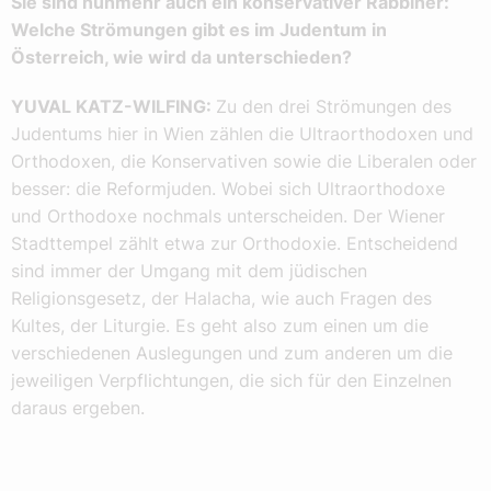
Sie sind nunmehr auch ein konservativer Rabbiner:
Welche Strömungen gibt es im Judentum in
Österreich, wie wird da unterschieden?
YUVAL KATZ-WILFING:
Zu den drei Strömungen des
Judentums hier in Wien zählen die Ultraorthodoxen und
Orthodoxen, die Konservativen sowie die Liberalen oder
besser: die Reformjuden. Wobei sich Ultraorthodoxe
und Orthodoxe nochmals unterscheiden. Der Wiener
Stadttempel zählt etwa zur Orthodoxie. Entscheidend
sind immer der Umgang mit dem jüdischen
Religionsgesetz, der Halacha, wie auch Fragen des
Kultes, der Liturgie. Es geht also zum einen um die
verschiedenen Auslegungen und zum anderen um die
jeweiligen Verpflichtungen, die sich für den Einzelnen
daraus ergeben.