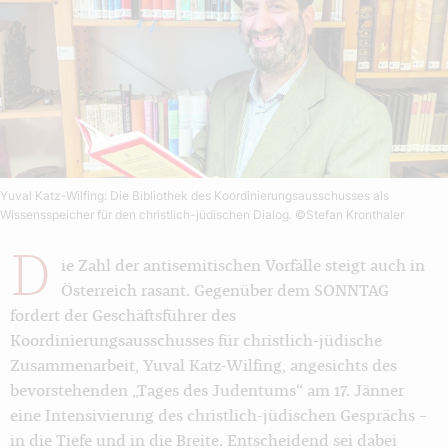
Yuval Katz-Wilfing: Die Bibliothek des Koordinierungsausschusses als
Wissensspeicher für den christlich-jüdischen Dialog.
©Stefan Kronthaler
D
ie Zahl der antisemitischen Vorfälle steigt auch in
Österreich rasant. Gegenüber dem SONNTAG
fordert der Geschäftsführer des
Koordinierungsausschusses für christlich-jüdische
Zusammenarbeit, Yuval Katz-Wilfing, angesichts des
bevorstehenden „Tages des Judentums“ am 17. Jänner
eine Intensivierung des christlich-jüdischen Gesprächs –
in die Tiefe und in die Breite. Entscheidend sei dabei