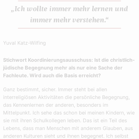
„Ich wollte immer mehr lernen und
immer mehr verstehen.“
Yuval Katz-Wilfing
Stichwort Koordinierungsausschuss: Ist die christlich-
jüdische Begegnung mehr als nur eine Sache der
Fachleute. Wird auch die Basis erreicht?
Ganz bestimmt, sicher. Immer steht bei allen
interreligiösen Aktivitäten die persönliche Begegnung,
das Kennenlernen der anderen, besonders im
Mittelpunkt. Ich sehe das schon bei meinen Kindern, wie
sie mit ihren Schulkollegen leben. Das ist ein Teil des
Lebens, dass man Menschen mit anderem Glauben, aus
anderen Kulturen sieht und ihnen begegnet. Ich selbst