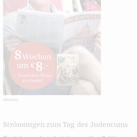
Werbung
Strömungen zum Tag des Judentums