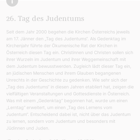
26. Tag des Judentums
Seit dem Jahr 2000 begehen die Kirchen Österreichs jeweils
am 17. Jänner den „Tag des Judentums“. Als Gedenktag im
Kirchenjahr führte der Ökumenische Rat der Kirchen in
Österreich diesen Tag ein. Christinnen und Christen sollen sich
ihrer Wurzeln im Judentum und ihrer Weggemeinschaft mit
dem Judentum bewusstwerden. Zugleich lädt dieser Tag ein,
an jüdischen Menschen und ihrem Glauben begangenen
Unrechts in der Geschichte zu gedenken. Wie sehr sich der
„Tag des Judentums“ in diesen Jahren etabliert hat, zeigen die
vielfältigen Veranstaltungen und Gottesdienste in Österreich.
Was mit einem „Gedenktag“ begonnen hat, wurde um einen
„Lerntag“ erweitert, um einen „Tag des Lernens vom
Judentum“. Entscheidend dabei ist, nicht über das Judentum
zu lernen, sondern vom Judentum und besonders mit
Jüdinnen und Juden.