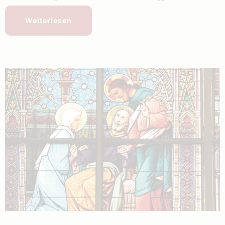
Weiterlesen