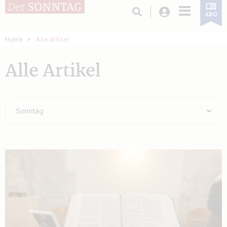
Login
ABO
Home
Alle Artikel
Alle Artikel
Sonntag