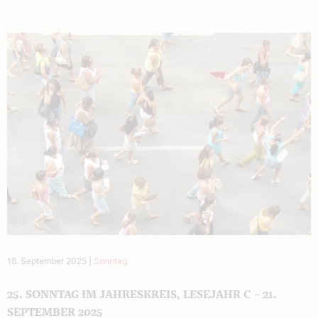
18. September 2025
|
Sonntag
25. SONNTAG IM JAHRESKREIS, LESEJAHR C – 21.
SEPTEMBER 2025