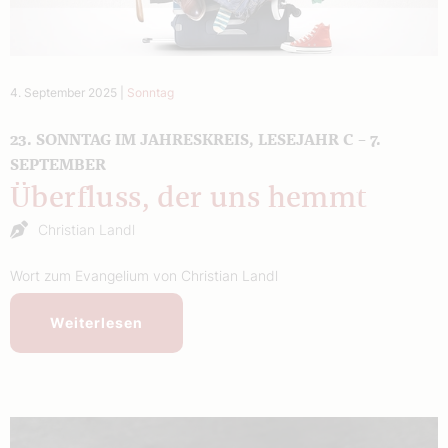
4. September 2025
|
Sonntag
23. SONNTAG IM JAHRESKREIS, LESEJAHR C – 7.
SEPTEMBER
Überfluss, der uns hemmt
Christian Landl
Wort zum Evangelium von Christian Landl
Weiterlesen