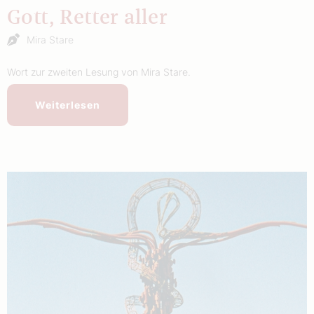
Gott, Retter aller
Mira Stare
Wort zur zweiten Lesung von Mira Stare.
Weiterlesen