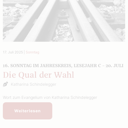
17. Juli 2025
|
Sonntag
16. SONNTAG IM JAHRESKREIS, LESEJAHR C – 20. JULI
Die Qual der Wahl
Katharina Schindelegger
Wort zum Evangelium von Katharina Schindelegger
Weiterlesen