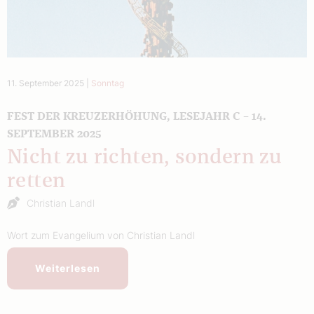
11. September 2025
|
Sonntag
FEST DER KREUZERHÖHUNG, LESEJAHR C – 14.
SEPTEMBER 2025
Nicht zu richten, sondern zu
retten
Christian Landl
Wort zum Evangelium von Christian Landl
Weiterlesen