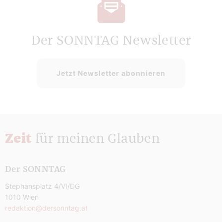
Der SONNTAG Newsletter
Jetzt Newsletter abonnieren
Zeit
für meinen Glauben
Der SONNTAG
Stephansplatz 4/VI/DG
1010 Wien
redaktion@dersonntag.at