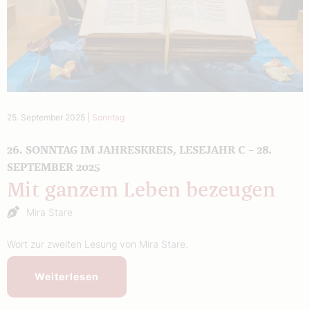
25. September 2025
|
Sonntag
26. SONNTAG IM JAHRESKREIS, LESEJAHR C – 28.
SEPTEMBER 2025
Mit ganzem Leben bezeugen
Mira Stare
Wort zur zweiten Lesung von Mira Stare.
Weiterlesen