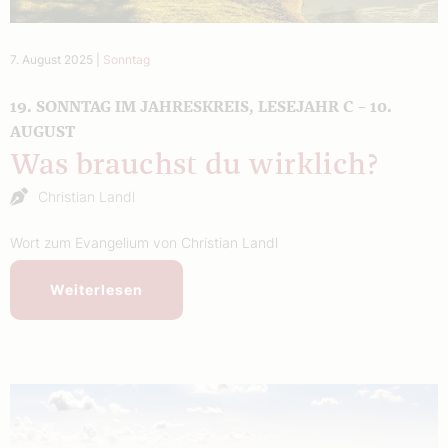
7. August 2025
|
Sonntag
19. SONNTAG IM JAHRESKREIS, LESEJAHR C – 10.
AUGUST
Was brauchst du wirklich?
Christian Landl
Wort zum Evangelium von Christian Landl
Weiterlesen