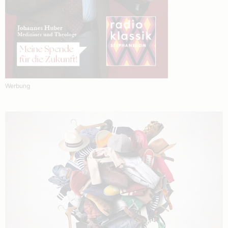
Werbung