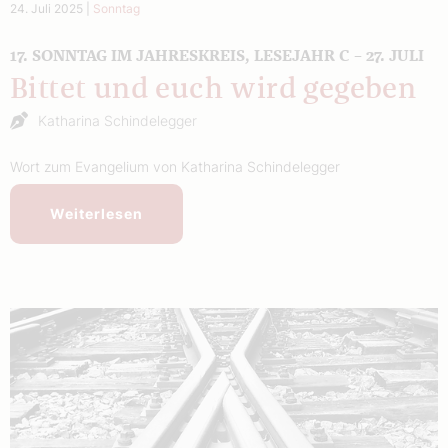
24. Juli 2025
|
Sonntag
17. SONNTAG IM JAHRESKREIS, LESEJAHR C – 27. JULI
Bittet und euch wird gegeben
Katharina Schindelegger
Wort zum Evangelium von Katharina Schindelegger
Weiterlesen