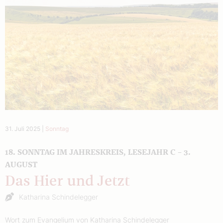
31. Juli 2025
|
Sonntag
18. SONNTAG IM JAHRESKREIS, LESEJAHR C – 3.
AUGUST
Das Hier und Jetzt
Katharina Schindelegger
Wort zum Evangelium von Katharina Schindelegger