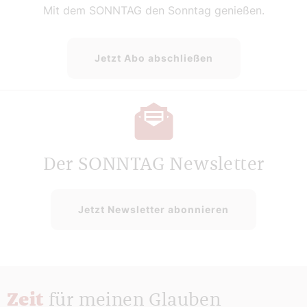
Mit dem SONNTAG den Sonntag genießen.
Jetzt Abo abschließen
Der SONNTAG Newsletter
Jetzt Newsletter abonnieren
Zeit
für meinen Glauben