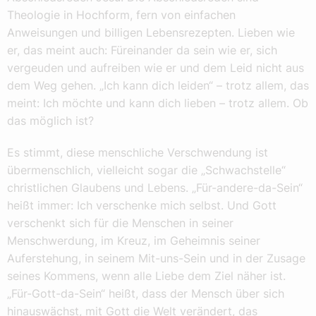
Theologie in Hochform, fern von einfachen
Anweisungen und billigen Lebensrezepten. Lieben wie
er, das meint auch: Füreinander da sein wie er, sich
vergeuden und aufreiben wie er und dem Leid nicht aus
dem Weg gehen. „Ich kann dich leiden“ – trotz allem, das
meint: Ich möchte und kann dich lieben – trotz allem. Ob
das möglich ist?
Es stimmt, diese menschliche Verschwendung ist
übermenschlich, vielleicht sogar die „Schwachstelle“
christlichen Glaubens und Lebens. „Für-andere-da-Sein“
heißt immer: Ich verschenke mich selbst. Und Gott
verschenkt sich für die Menschen in seiner
Menschwerdung, im Kreuz, im Geheimnis seiner
Auferstehung, in seinem Mit-uns-Sein und in der Zusage
seines Kommens, wenn alle Liebe dem Ziel näher ist.
„Für-Gott-da-Sein“ heißt, dass der Mensch über sich
hinauswächst, mit Gott die Welt verändert, das