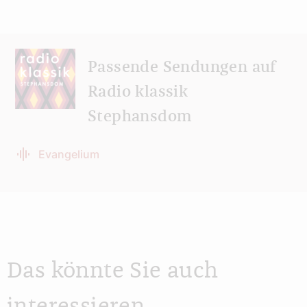
Passende Sendungen auf
Radio klassik
Stephansdom
Evangelium
Das könnte Sie auch
interessieren