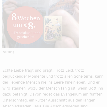
Werbung
Echte Liebe trägt und prägt. Trotz Leid, trotz
beglückender Momente und trotz allen Scheiterns, kann
der liebende Mensch nie ins Leere hineinleben. Und er
wird staunen, wozu der Mensch fähig ist, wenn Gott ihn
dazu befähigt. Davon redet das Evangelium am fünften
Ostersonntag, ein kurzer Ausschnitt aus den langen
Abschiedsreden Jesu. Die Abschiedsreden sind