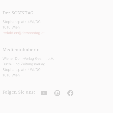
Der SONNTAG
Stephansplatz 4/VI/DG
1010 Wien
redaktion@dersonntag.at
Medieninhaberin
Wiener Dom-Verlag Ges. m.b.H.
Buch- und Zeitungsverlag
Stephansplatz 4/VI/DG
1010 Wien
Youtube
Instagram
Facebook
Folgen Sie uns: