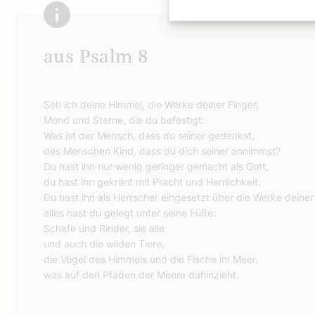
aus Psalm 8
Seh ich deine Himmel, die Werke deiner Finger,
Mond und Sterne, die du befestigt:
Was ist der Mensch, dass du seiner gedenkst,
des Menschen Kind, dass du dich seiner annimmst?
Du hast ihn nur wenig geringer gemacht als Gott,
du hast ihn gekrönt mit Pracht und Herrlichkeit.
Du hast ihn als Herrscher eingesetzt über die Werke deine
alles hast du gelegt unter seine Füße:
Schafe und Rinder, sie alle
und auch die wilden Tiere,
die Vögel des Himmels und die Fische im Meer,
was auf den Pfaden der Meere dahinzieht.