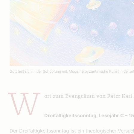
Gott teilt sich in der Schöpfung mit. Moderne byzantinische Kunst in der 
W
ort zum Evangelium von Pater Karl
Dreifaltigkeitssonntag, Lesejahr C – 15
Der Dreifaltigkeitssonntag ist ein theologischer Vers