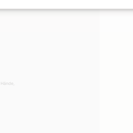
r Hände,