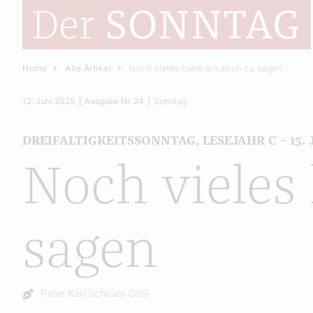
Home
Alle Artikel
Noch vieles habe ich euch zu sagen
12. Juni 2025
Ausgabe Nr. 24
Sonntag
DREIFALTIGKEITSSONNTAG, LESEJAHR C – 15. 
Noch vieles
sagen
Autor:
Pater Karl Schauer OSB