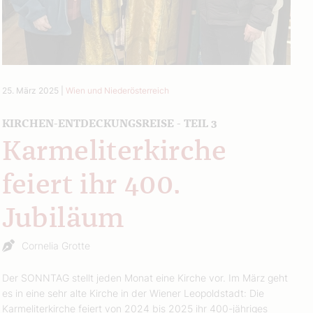
25. März 2025
|
Wien und Niederösterreich
KIRCHEN-ENTDECKUNGSREISE - TEIL 3
Karmeliterkirche
feiert ihr 400.
Jubiläum
Cornelia Grotte
Der SONNTAG stellt jeden Monat eine Kirche vor. Im März geht
es in eine sehr alte Kirche in der Wiener Leopoldstadt: Die
Karmeliterkirche feiert von 2024 bis 2025 ihr 400-jähriges