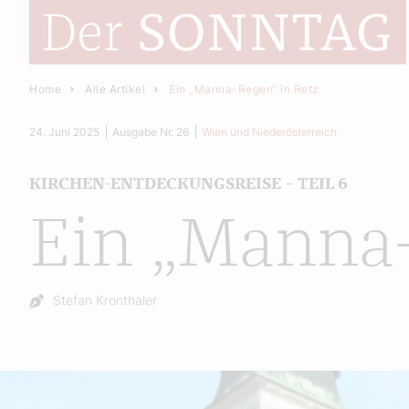
Home
Alle Artikel
Ein „Manna-Regen“ in Retz
24. Juni 2025
Ausgabe Nr. 26
Wien und Niederösterreich
KIRCHEN-ENTDECKUNGSREISE – TEIL 6
Ein „Manna-
Autor:
Stefan Kronthaler