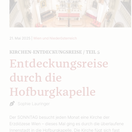
21. Mai 2025
|
Wien und Niederösterreich
KIRCHEN-ENTDECKUNGSREISE / TEIL 5
Entdeckungsreise
durch die
Hofburgkapelle
Sophie Lauringer
Der SONNTAG besucht jeden Monat eine Kirche der
Erzdiözese Wien – dieses Mal ging es durch die überlaufene
Innenstadt in die Hofburgkapelle. Die Kirche fügt sich fast