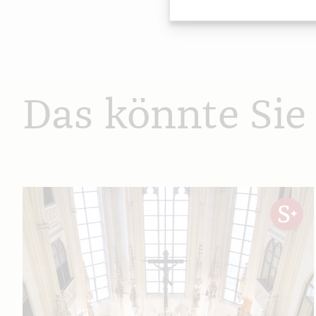
Das könnte Sie