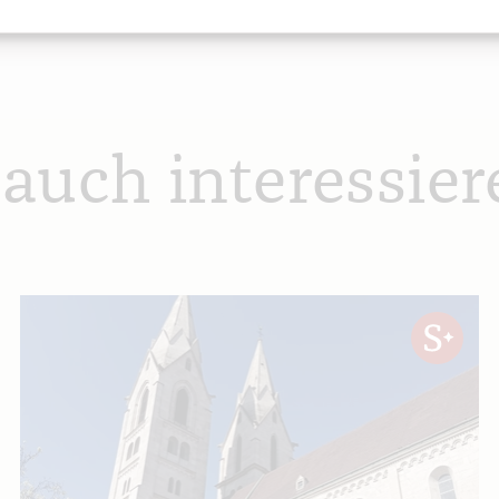
 auch interessier