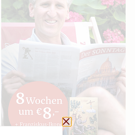
Schließen ohne zu sp