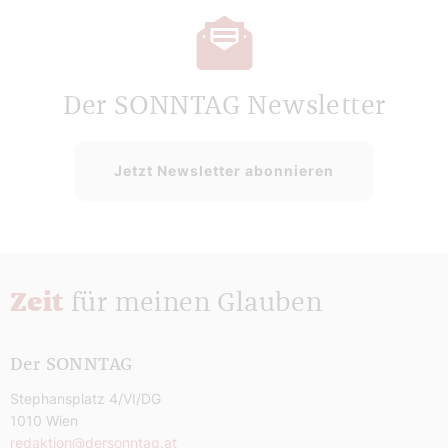
Der SONNTAG Newsletter
Jetzt Newsletter abonnieren
Zeit
für meinen Glauben
Der SONNTAG
Stephansplatz 4/VI/DG
1010 Wien
redaktion@dersonntag.at