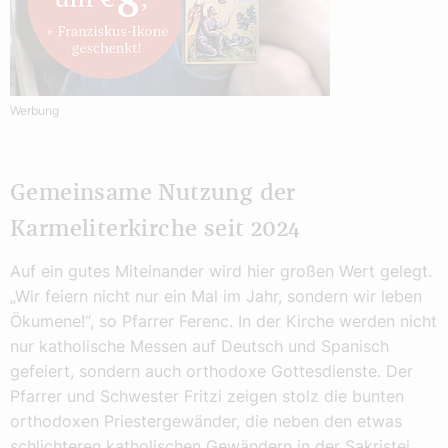
Werbung
Gemeinsame Nutzung der
Karmeliterkirche seit 2024
Auf ein gutes Miteinander wird hier großen Wert gelegt.
„Wir feiern nicht nur ein Mal im Jahr, sondern wir leben
Ökumene!“, so Pfarrer Ferenc. In der Kirche werden nicht
nur katholische Messen auf Deutsch und Spanisch
gefeiert, sondern auch orthodoxe Gottesdienste. Der
Pfarrer und Schwester Fritzi zeigen stolz die bunten
orthodoxen Priestergewänder, die neben den etwas
schlichteren katholischen Gewändern in der Sakristei