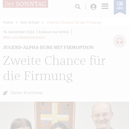
Login
ABO
Home
Alle Artikel
Zweite Chance für die Firmung
16. Dezember 2024
Exklusiv nur Online
Wien und Niederösterreich
JUGEND-ALPHA-KURS MIT FIRMOPTION
Zweite Chance für
die Firmung
Autor:
Stefan Kronthaler