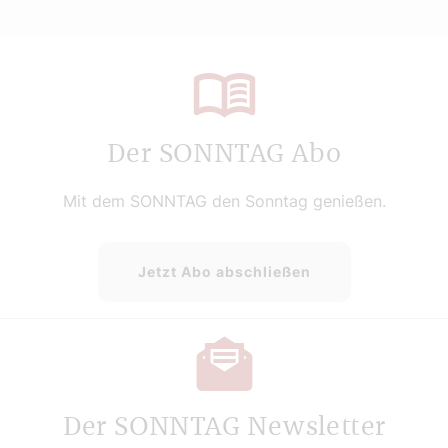
Der SONNTAG Abo
Mit dem SONNTAG den Sonntag genießen.
Jetzt Abo abschließen
Der SONNTAG Newsletter