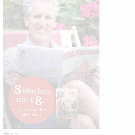
Werbung