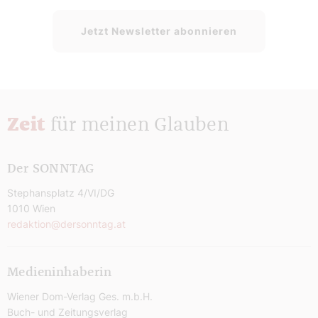
Jetzt Newsletter abonnieren
Zeit
für meinen Glauben
Der SONNTAG
Stephansplatz 4/VI/DG
1010 Wien
redaktion@dersonntag.at
Medieninhaberin
Wiener Dom-Verlag Ges. m.b.H.
Buch- und Zeitungsverlag