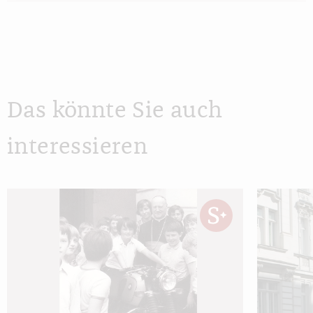
Das könnte Sie auch
interessieren