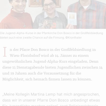
Die Jugend-Alpha-Kurse in der Pfarrkirche Don Bosco in der Großfeldsiedlung
bieten auch eine zweite Chance auf die Firmung.
©Kronthaler
I
n der Pfarre Don Bosco in der Großfeldsiedlung in
Wien-Floridsdorf wird ab 14. Jänner zu einem
ungewöhnlichen Jugend-Alpha-Kurs eingeladen. Denn
diese 15 Dienstagabende bieten Jugendlichen zwischen 14
und 19 Jahren auch die Voraussetzung für die
Möglichkeit, sich hernach firmen lassen zu können.
„Meine Kollegin Martina Lemp hat mich angesprochen,
dass wir in unserer Pfarre Don Bosco unbedingt etwas