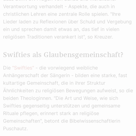
Verantwortung verhandelt - Aspekte, die auch in
christlichen Lehren eine zentrale Rolle spielen. "Ihre
Lieder laden zu Reflexionen über Schuld und Vergebung
ein und sprechen damit etwas an, das tief in vielen
religiösen Traditionen verankert ist", so Kreuzer.
Swifties als Glaubensgemeinschaft?
Die
"Swifties"
- die vorwiegend weibliche
Anhängerschaft der Sängerin - bilden eine starke, fast
kultartige Gemeinschaft, die in ihrer Struktur
Ähnlichkeiten zu religiösen Bewegungen aufweist, so die
beiden Theologinnen. "Die Art und Weise, wie sich
Swifties gegenseitig unterstützen und gemeinsame
Rituale pflegen, erinnert stark an religiöse
Gemeinschaften", betont die Bibelwissenschaftlerin
Puschautz.