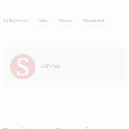
Kultur
Religion
Wissenschaft
Schlagwörter
Autor:
KAP/Red