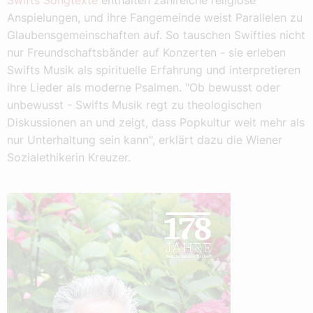
Swifts Songtexte
enthalten zahlreiche religiöse
Anspielungen, und ihre Fangemeinde weist Parallelen zu
Glaubensgemeinschaften auf. So tauschen Swifties nicht
nur Freundschaftsbänder auf Konzerten - sie erleben
Swifts Musik als spirituelle Erfahrung und interpretieren
ihre Lieder als moderne Psalmen. "Ob bewusst oder
unbewusst - Swifts Musik regt zu theologischen
Diskussionen an und zeigt, dass Popkultur weit mehr als
nur Unterhaltung sein kann", erklärt dazu die Wiener
Sozialethikerin Kreuzer.