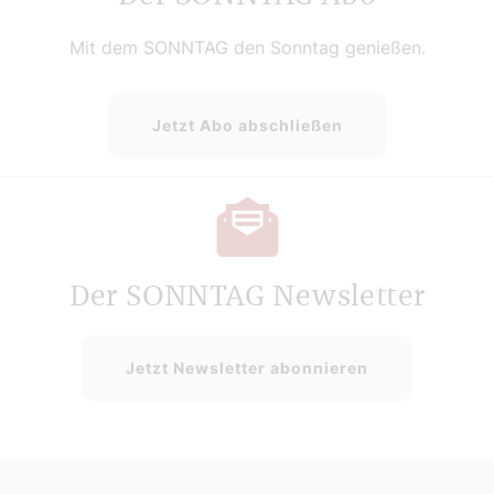
Mit dem SONNTAG den Sonntag genießen.
Jetzt Abo abschließen
Der SONNTAG Newsletter
Jetzt Newsletter abonnieren