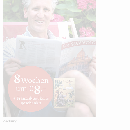
Werbung