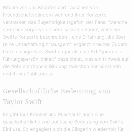
Rituale wie das Knüpfen und Tauschen von
Freundschaftsbändern während ihrer Konzerte
verstärken das Zugehörigkeitsgefühl der Fans. "Manche
sprechen sogar von einem 'sakralen Raum', wenn sie
Swifts Konzerte beschreiben - eine Erfahrung, die über
reine Unterhaltung hinausgeht", ergänzt Kreuzer. Zudem
hätten einige Fans Swift sogar als eine Art "spirituelle
Führungspersönlichkeit" bezeichnet, was ein Hinweis auf
die tiefe emotionale Bindung zwischen der Künstlerin
und ihrem Publikum sei.
Gesellschaftliche Bedeutung von
Taylor Swift
Es gibt laut Kreuzer und Puschautz auch eine
gesellschaftliche und politische Bedeutung von Swifts
Einfluss. So engagiert sich die Sängerin wiederholt für