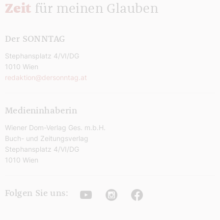
Zeit
für meinen Glauben
Der SONNTAG
Stephansplatz 4/VI/DG
1010 Wien
redaktion@dersonntag.at
Medieninhaberin
Wiener Dom-Verlag Ges. m.b.H.
Buch- und Zeitungsverlag
Stephansplatz 4/VI/DG
1010 Wien
Youtube
Instagram
Facebook
Folgen Sie uns: