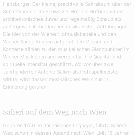
Habsburger. Der kleine, prachtvolle Sakralraum über der
Schatzkammer im Schweizer Hof der Hofburg ist ein
architektonisches Juwel und regelmäßig Schauplatz
außergewöhnlicher kirchenmusikalischer Aufführungen.
Die hier von der Wiener Hofmusikkapelle und den
Wiener Sängerknaben aufgeführten Messen und
Konzerte zählen zu den musikalischen Glanzpunkten im
Wiener Musikleben und werden für ihre Qualität und
spirituelle Intensität geschätzt. Wo vor über zwei
Jahrhunderten Antonio Salieri als Hofkapellmeister
wirkte, wird dessen musikalisches Werk nun in
Erinnerung gerufen.
Salieri auf dem Weg nach Wien
Geboren 1750 im italienischen Legnago, führte Salieris
Weg schon in dessen Jugend nach Wien. „Mit 16 Jahren