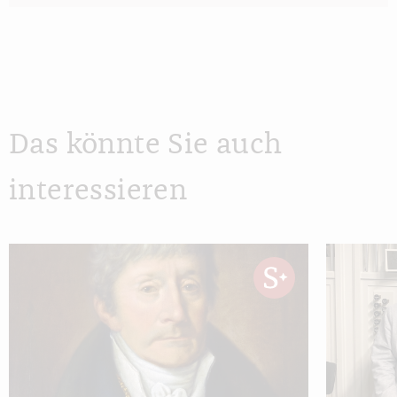
Das könnte Sie auch
interessieren