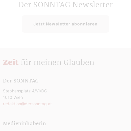
Der SONNTAG Newsletter
Jetzt Newsletter abonnieren
Zeit
für meinen Glauben
Der SONNTAG
Stephansplatz 4/VI/DG
1010 Wien
redaktion@dersonntag.at
Medieninhaberin