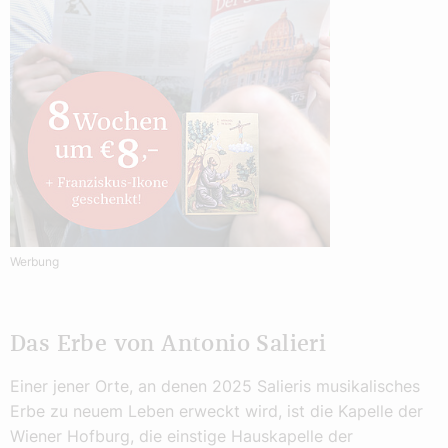
Werbung
Das Erbe von Antonio Salieri
Einer jener Orte, an denen 2025 Salieris musikalisches
Erbe zu neuem Leben erweckt wird, ist die Kapelle der
Wiener Hofburg, die einstige Hauskapelle der