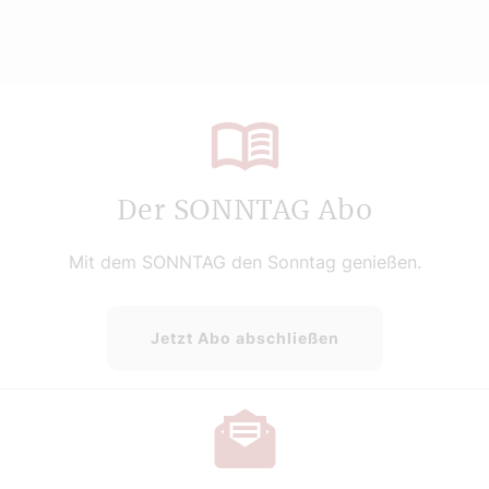
Der SONNTAG Abo
Mit dem SONNTAG den Sonntag genießen.
Jetzt Abo abschließen