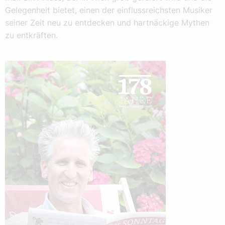
Gelegenheit bietet, einen der einflussreichsten Musiker
seiner Zeit neu zu entdecken und hartnäckige Mythen
zu entkräften.