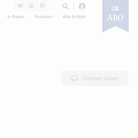
Login
Youtube
Instagram
Facebook
e-Paper
Podcast
Alle Artikel
ABO
Vorlesen lassen