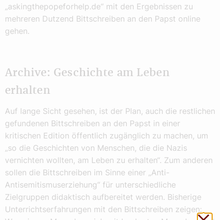
„askingthepopeforhelp.de“ mit den Ergebnissen zu
mehreren Dutzend Bittschreiben an den Papst online
gehen.
Archive: Geschichte am Leben
erhalten
Auf lange Sicht gesehen, ist der Plan, auch die restlichen
gefundenen Bittschreiben an den Papst in einer
kritischen Edition öffentlich zugänglich zu machen, um
„so die Geschichten von Menschen, die die Nazis
vernichten wollten, am Leben zu erhalten“. Zum anderen
sollen die Bittschreiben im Sinne einer „Anti-
Antisemitismuserziehung“ für unterschiedliche
Zielgruppen didaktisch aufbereitet werden. Bisherige
Unterrichtserfahrungen mit den Bittschreiben zeigen:
Sch