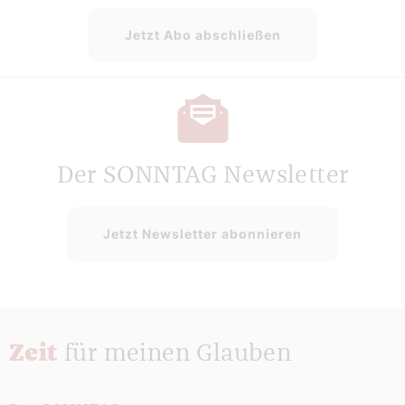
Jetzt Abo abschließen
Der SONNTAG Newsletter
Jetzt Newsletter abonnieren
Zeit
für meinen Glauben