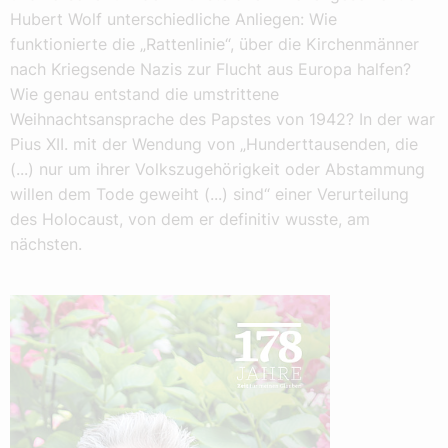
Hubert Wolf unterschiedliche Anliegen: Wie
funktionierte die „Rattenlinie“, über die Kirchenmänner
nach Kriegsende Nazis zur Flucht aus Europa halfen?
Wie genau entstand die umstrittene
Weihnachtsansprache des Papstes von 1942? In der war
Pius XII. mit der Wendung von „Hunderttausenden, die
(...) nur um ihrer Volkszugehörigkeit oder Abstammung
willen dem Tode geweiht (...) sind“ einer Verurteilung
des Holocaust, von dem er definitiv wusste, am
nächsten.