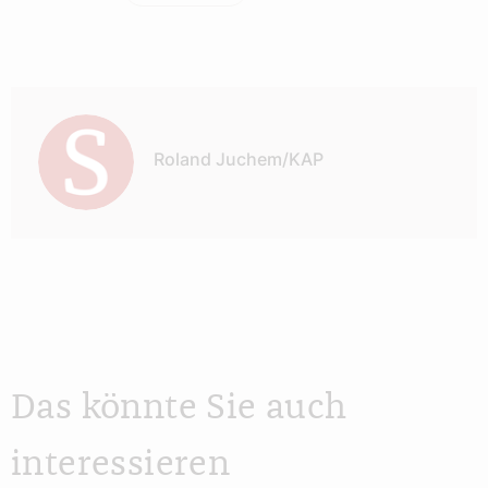
Autor:
Roland Juchem/KAP
Das könnte Sie auch
interessieren