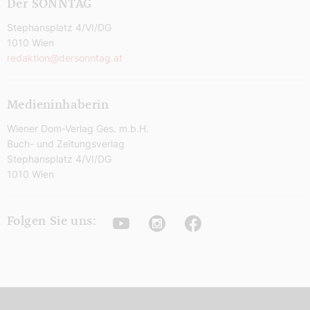
Der SONNTAG
Stephansplatz 4/VI/DG
1010 Wien
redaktion@dersonntag.at
Medieninhaberin
Wiener Dom-Verlag Ges. m.b.H.
Buch- und Zeitungsverlag
Stephansplatz 4/VI/DG
1010 Wien
Youtube
Instagram
Facebook
Folgen Sie uns: