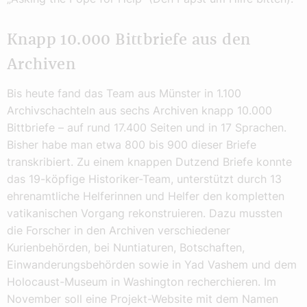
Knapp 10.000 Bittbriefe aus den
Archiven
Bis heute fand das Team aus Münster in 1.100
Archivschachteln aus sechs Archiven knapp 10.000
Bittbriefe – auf rund 17.400 Seiten und in 17 Sprachen.
Bisher habe man etwa 800 bis 900 dieser Briefe
transkribiert. Zu einem knappen Dutzend Briefe konnte
das 19-köpfige Historiker-Team, unterstützt durch 13
ehrenamtliche Helferinnen und Helfer den kompletten
vatikanischen Vorgang rekonstruieren. Dazu mussten
die Forscher in den Archiven verschiedener
Kurienbehörden, bei Nuntiaturen, Botschaften,
Einwanderungsbehörden sowie in Yad Vashem und dem
Holocaust-Museum in Washington recherchieren. Im
November soll eine Projekt-Website mit dem Namen