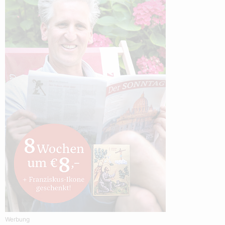
Werbung