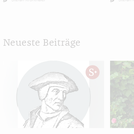
Neueste Beiträge