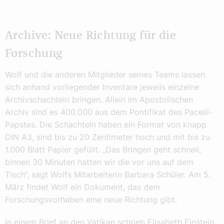
Archive: Neue Richtung für die
Forschung
Wolf und die anderen Mitglieder seines Teams lassen
sich anhand vorliegender Inventare jeweils einzelne
Archivschachteln bringen. Allein im Apostolischen
Archiv sind es 400.000 aus dem Pontifikat des Pacelli-
Papstes. Die Schachteln haben ein Format von knapp
DIN A3, sind bis zu 20 Zentimeter hoch und mit bis zu
1.000 Blatt Papier gefüllt. „Das Bringen geht schnell,
binnen 30 Minuten hatten wir die vor uns auf dem
Tisch“, sagt Wolfs Mitarbeiterin Barbara Schüler. Am 5.
März findet Wolf ein Dokument, das dem
Forschungsvorhaben eine neue Richtung gibt.
In einem Brief an den Vatikan schrieb Elisabeth Einstein