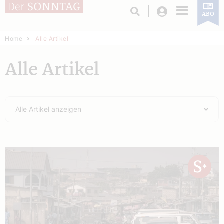
Login
ABO
Home
Alle Artikel
Alle Artikel
Alle Artikel anzeigen