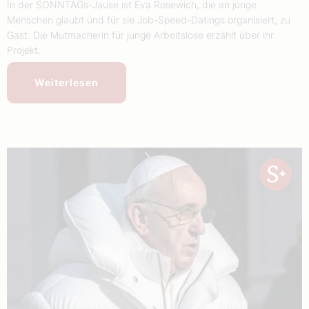
In der SONNTAGs-Jause ist Eva Rosewich, die an junge
Menschen glaubt und für sie Job-Speed-Datings organisiert, zu
Gast. Die Mutmacherin für junge Arbeitslose erzählt über ihr
Projekt.
Weiterlesen