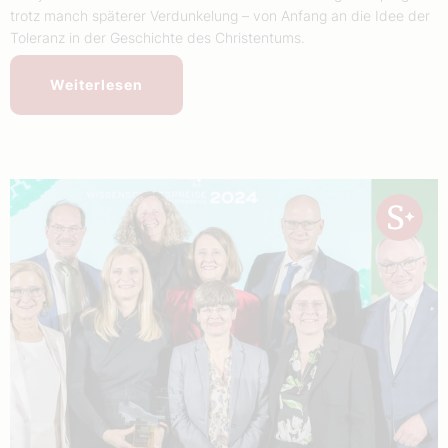
trotz manch späterer Verdunkelung – von Anfang an die Idee der
Toleranz in der Geschichte des Christentums.
Weiterlesen