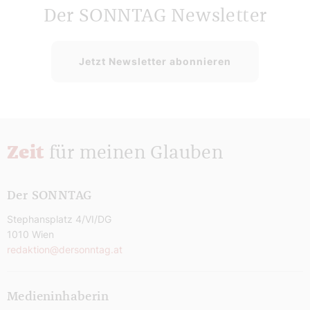
Der SONNTAG Newsletter
Jetzt Newsletter abonnieren
Zeit
für meinen Glauben
Der SONNTAG
Stephansplatz 4/VI/DG
1010 Wien
redaktion@dersonntag.at
Medieninhaberin