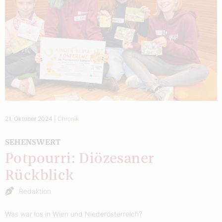
21. Oktober 2024
|
Chronik
SEHENSWERT
Potpourri: Diözesaner
Rückblick
Redaktion
Was war los in Wien und Niederösterreich?