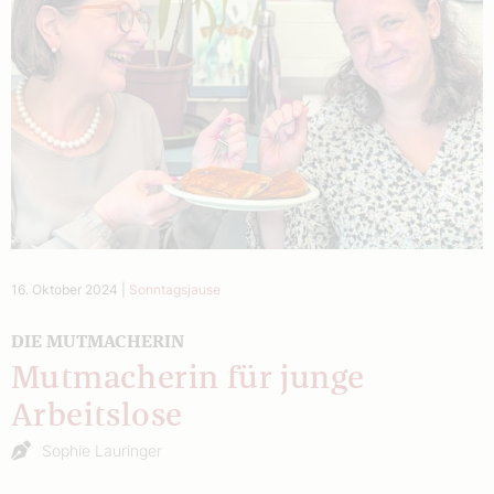
16. Oktober 2024
|
Sonntagsjause
DIE MUTMACHERIN
Mutmacherin für junge
Arbeitslose
Sophie Lauringer