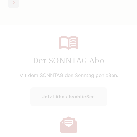
nächste
Der SONNTAG Abo
Mit dem SONNTAG den Sonntag genießen.
Jetzt Abo abschließen