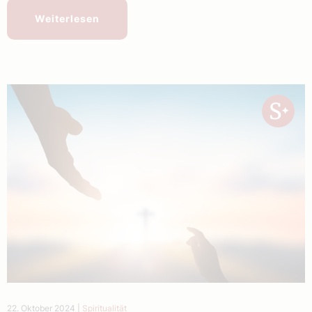
Weiterlesen
22. Oktober 2024
|
Spiritualität