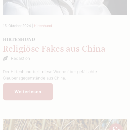
15. Oktober 2024
|
Hirtenhund
HIRTENHUND
Religiöse Fakes aus China
Redaktion
Der Hirtenhund bellt diese Woche über gefälschte
Glaubensgegenstände aus China.
Weiterlesen