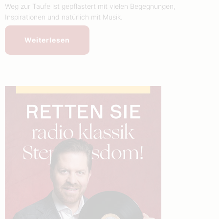
Weg zur Taufe ist gepflastert mit vielen Begegnungen,
Inspirationen und natürlich mit Musik.
Weiterlesen