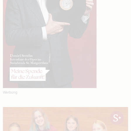
Werbung