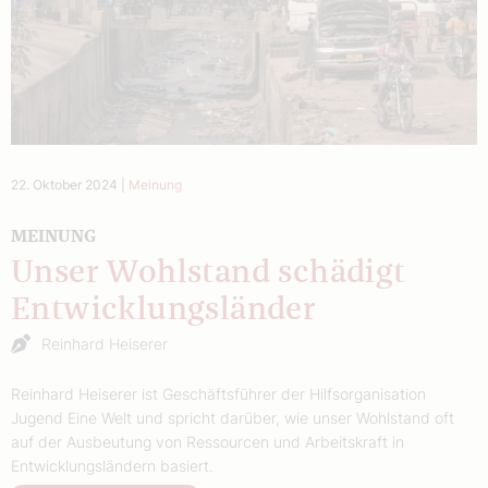
22. Oktober 2024
|
Meinung
MEINUNG
Unser Wohlstand schädigt
Entwicklungsländer
Reinhard Heiserer
Reinhard Heiserer ist Geschäftsführer der Hilfsorganisation
Jugend Eine Welt und spricht darüber, wie unser Wohlstand oft
auf der Ausbeutung von Ressourcen und Arbeitskraft in
Entwicklungsländern basiert.