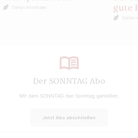
gute 
Stefan Kronthaler
Stefan 
Der SONNTAG Abo
Mit dem SONNTAG den Sonntag genießen.
Jetzt Abo abschließen