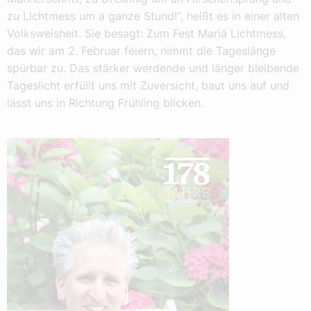
zu Lichtmess um a ganze Stund!“, heißt es in einer alten
Volksweisheit. Sie besagt: Zum Fest Mariä Lichtmess,
das wir am 2. Februar feiern, nimmt die Tageslänge
spürbar zu. Das stärker werdende und länger bleibende
Tageslicht erfüllt uns mit Zuversicht, baut uns auf und
lässt uns in Richtung Frühling blicken.