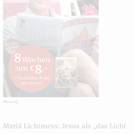
Werbung
Mariä Lichtmess: Jesus als „das Licht