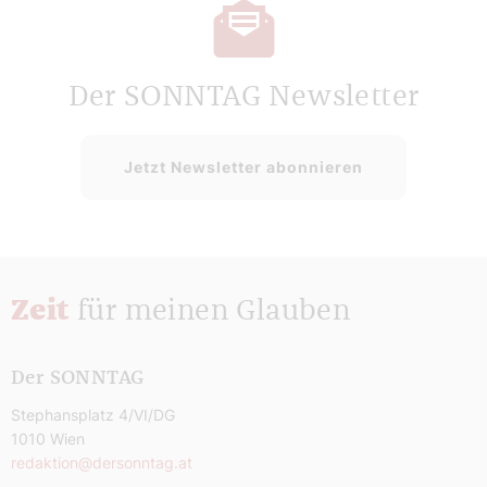
Der SONNTAG Newsletter
Jetzt Newsletter abonnieren
Zeit
für meinen Glauben
Der SONNTAG
Stephansplatz 4/VI/DG
1010 Wien
redaktion@dersonntag.at