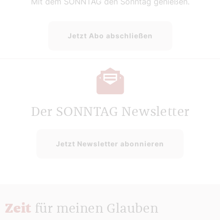
Mit dem SONNTAG den Sonntag genießen.
Jetzt Abo abschließen
Der SONNTAG Newsletter
Jetzt Newsletter abonnieren
Zeit
für meinen Glauben