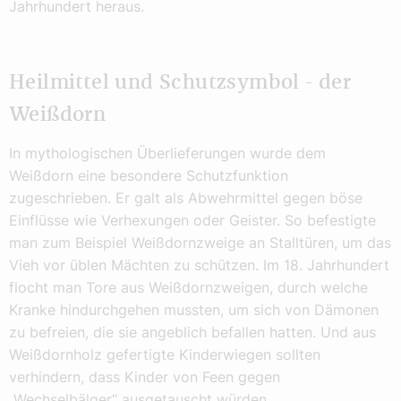
Jahrhundert heraus.
Heilmittel und Schutzsymbol - der
Weißdorn
In mythologischen Überlieferungen wurde dem
Weißdorn eine besondere Schutzfunktion
zugeschrieben. Er galt als Abwehrmittel gegen böse
Einflüsse wie Verhexungen oder Geister. So befestigte
man zum Beispiel Weißdornzweige an Stalltüren, um das
Vieh vor üblen Mächten zu schützen. Im 18. Jahrhundert
flocht man Tore aus Weißdornzweigen, durch welche
Kranke hindurchgehen mussten, um sich von Dämonen
zu befreien, die sie angeblich befallen hatten. Und aus
Weißdornholz gefertigte Kinderwiegen sollten
verhindern, dass Kinder von Feen gegen
„Wechselbälger“ ausgetauscht würden.