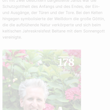
oft mit zwei Gesichtern dargestellte Janus war die
Schutzgottheit des Anfangs und des Endes, der Ein-
und Ausgänge, der Türen und der Tore. Bei den Kelten
hingegen symbolisierte der Weißdorn die große Göttin,
die die aufblühende Natur verkörperte und sich beim
keltischen Jahreskreisfest Beltane mit dem Sonnengott
vereinigte.