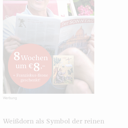
Werbung
Weißdorn als Symbol der reinen