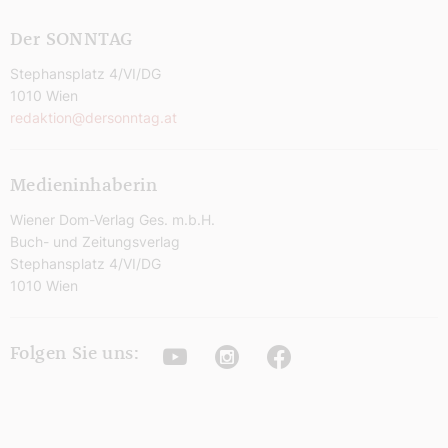
Der SONNTAG
Stephansplatz 4/VI/DG
1010 Wien
redaktion@dersonntag.at
Medieninhaberin
Wiener Dom-Verlag Ges. m.b.H.
Buch- und Zeitungsverlag
Stephansplatz 4/VI/DG
1010 Wien
Youtube
Instagram
Facebook
Folgen Sie uns: