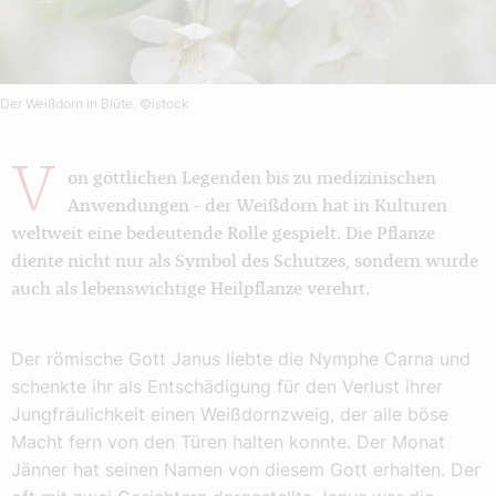
Der Weißdorn in Blüte.
©istock
V
on göttlichen Legenden bis zu medizinischen
Anwendungen - der Weißdorn hat in Kulturen
weltweit eine bedeutende Rolle gespielt. Die Pflanze
diente nicht nur als Symbol des Schutzes, sondern wurde
auch als lebenswichtige Heilpflanze verehrt.
Der römische Gott Janus liebte die Nymphe Carna und
schenkte ihr als Entschädigung für den Verlust ihrer
Jungfräulichkeit einen Weißdornzweig, der alle böse
Macht fern von den Türen halten konnte. Der Monat
Jänner hat seinen Namen von diesem Gott erhalten. Der