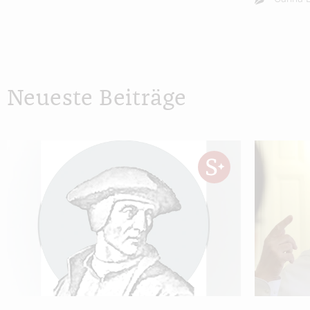
Neueste Beiträge