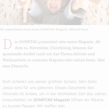
Wir präsentieren unser neues SONNTAG-Magazin.
©David Kassl
D
er SONNTAG präsentiert sein erstes Magazin. Ab
dem 24. November, Christkönig, können Sie
spannende Artikel rund um das Thema Advent und
Weihnachten in unserem Magazin oder online lesen. Hier
eine Übersicht.
Gott schenkt uns seinen größten Schatz: Sein Sohn
Jesus wird für uns geboren. Dieses Geschenk des
Himmels ist Anlass, um in der dichtesten Zeit des Jahres
innezuhalten. Im
SONNTAG Magazin
öffnen wir Räume
zu kurzen Pausen: Wir treffen den