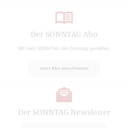
Der SONNTAG Abo
Mit dem SONNTAG den Sonntag genießen.
Jetzt Abo abschließen
Der SONNTAG Newsletter