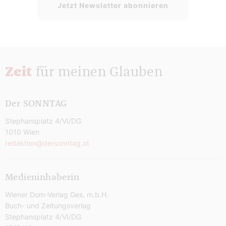
Jetzt Newsletter abonnieren
Zeit
für meinen Glauben
Der SONNTAG
Stephansplatz 4/VI/DG
1010 Wien
redaktion@dersonntag.at
Medieninhaberin
Wiener Dom-Verlag Ges. m.b.H.
Buch- und Zeitungsverlag
Stephansplatz 4/VI/DG