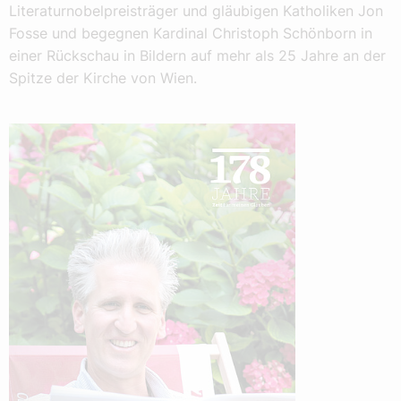
Literaturnobelpreisträger und gläubigen Katholiken Jon
Fosse und begegnen Kardinal Christoph Schönborn in
einer Rückschau in Bildern auf mehr als 25 Jahre an der
Spitze der Kirche von Wien.