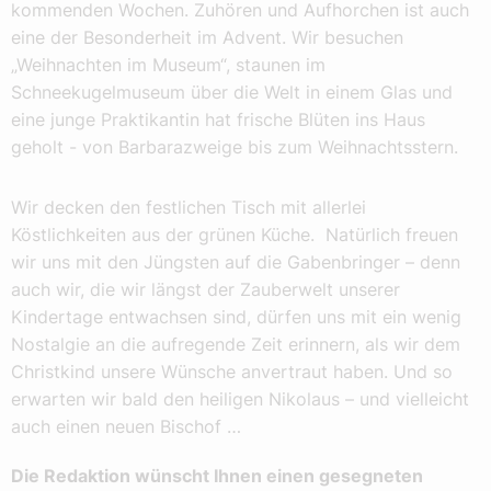
kommenden Wochen. Zuhören und Aufhorchen ist auch
eine der Besonderheit im Advent. Wir besuchen
„Weihnachten im Museum“, staunen im
Schneekugelmuseum über die Welt in einem Glas und
eine junge Praktikantin hat frische Blüten ins Haus
geholt - von Barbarazweige bis zum Weihnachtsstern.
Wir decken den festlichen Tisch mit allerlei
Köstlichkeiten aus der grünen Küche. Natürlich freuen
wir uns mit den Jüngsten auf die Gabenbringer – denn
auch wir, die wir längst der Zauberwelt unserer
Kindertage entwachsen sind, dürfen uns mit ein wenig
Nostalgie an die aufregende Zeit erinnern, als wir dem
Christkind unsere Wünsche anvertraut haben. Und so
erwarten wir bald den heiligen Nikolaus – und vielleicht
auch einen neuen Bischof …
Die Redaktion wünscht Ihnen einen gesegneten