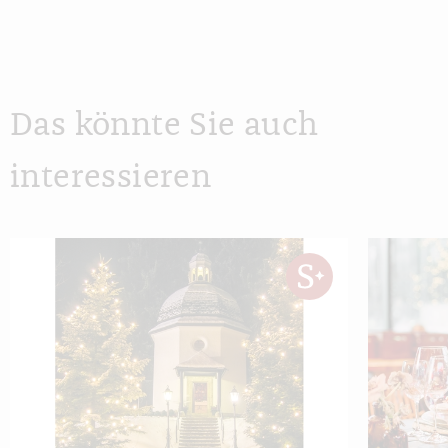
Das könnte Sie auch
interessieren