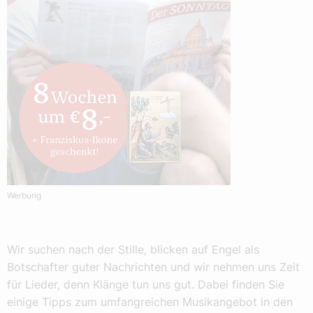
Werbung
Wir suchen nach der Stille, blicken auf Engel als
Botschafter guter Nachrichten und wir nehmen uns Zeit
für Lieder, denn Klänge tun uns gut. Dabei finden Sie
einige Tipps zum umfangreichen Musikangebot in den