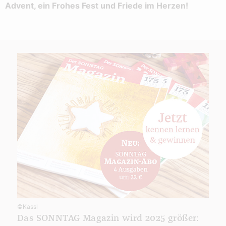
Advent, ein Frohes Fest und Friede im Herzen!
©Kassl
Das SONNTAG Magazin wird 2025 größer: