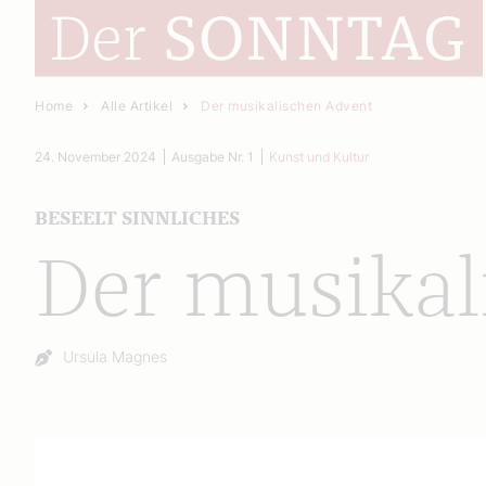
Home
Alle Artikel
Der musikalischen Advent
24. November 2024
Ausgabe Nr. 1
Kunst und Kultur
BESEELT SINNLICHES
Der musikal
Autor:
Ursula Magnes