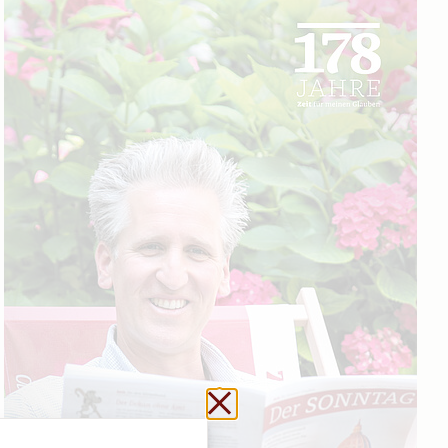
Schließen ohne zu sp