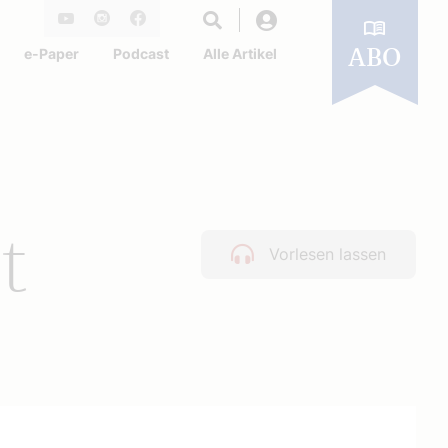
Login
Youtube
Instagram
Facebook
e-Paper
Podcast
Alle Artikel
ABO
t
Vorlesen lassen