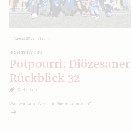
4. August 2026
|
Chronik
SEHENSWERT
Potpourri: Diözesaner
Rückblick 32
Redaktion
Was war los in Wien und Niederösterreich?
Weiterlesen