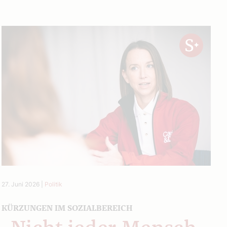
27. Juni 2026
|
Politik
KÜRZUNGEN IM SOZIALBEREICH