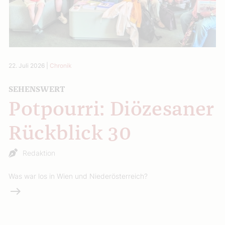
22. Juli 2026
|
Chronik
SEHENSWERT
Potpourri: Diözesaner
Rückblick 30
Redaktion
Was war los in Wien und Niederösterreich?
Weiterlesen