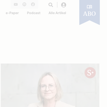
Login
Youtube
Instagram
Facebook
e-Paper
Podcast
Alle Artikel
ABO