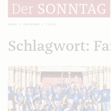
Home
Alle Artikel
Familie
Schlagwort: Fa