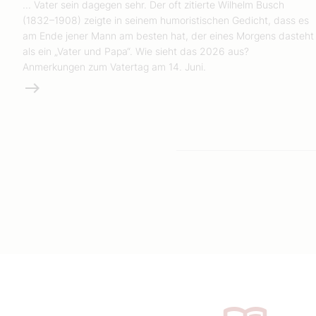
... Vater sein dagegen sehr. Der oft zitierte Wilhelm Busch
(1832–1908) zeigte in seinem humoristischen Gedicht, dass es
am Ende jener Mann am besten hat, der eines Morgens dasteht
als ein „Vater und Papa“. Wie sieht das 2026 aus?
Anmerkungen zum Vatertag am 14. Juni.
Weiterlesen