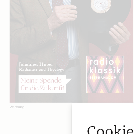
Werbung
Cookie