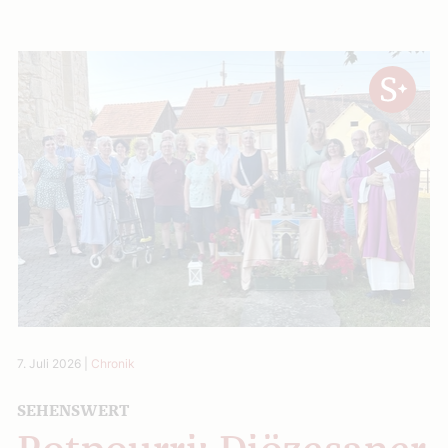
7. Juli 2026
|
Chronik
SEHENSWERT