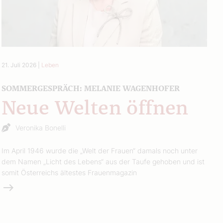
21. Juli 2026
|
Leben
SOMMERGESPRÄCH: MELANIE WAGENHOFER
Neue Welten öffnen
Veronika Bonelli
Im April 1946 wurde die „Welt der Frauen“ damals noch unter
dem Namen „Licht des Lebens“ aus der Taufe gehoben und ist
somit Österreichs ältestes Frauenmagazin
Weiterlesen