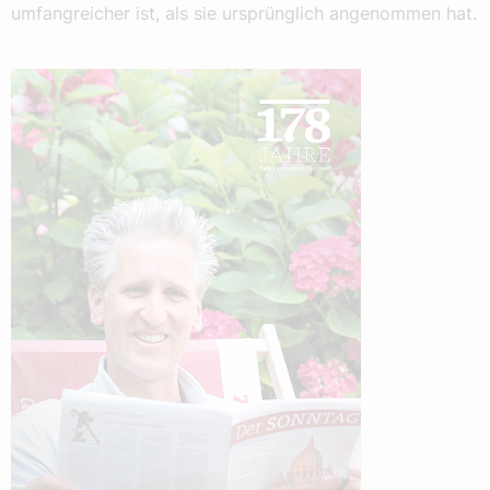
umfangreicher ist, als sie ursprünglich angenommen hat.