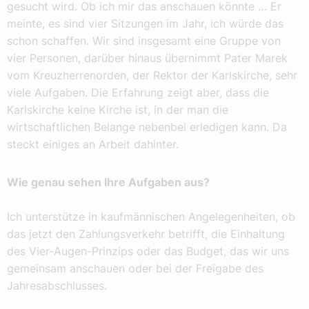
gesucht wird. Ob ich mir das anschauen könnte … Er
meinte, es sind vier Sitzungen im Jahr, ich würde das
schon schaffen. Wir sind insgesamt eine Gruppe von
vier Personen, darüber hinaus übernimmt Pater Marek
vom Kreuzherrenorden, der Rektor der Karlskirche, sehr
viele Aufgaben. Die Erfahrung zeigt aber, dass die
Karlskirche keine Kirche ist, in der man die
wirtschaftlichen Belange nebenbei erledigen kann. Da
steckt einiges an Arbeit dahinter.
Wie genau sehen Ihre Aufgaben aus?
Ich unterstütze in kaufmännischen Angelegenheiten, ob
das jetzt den Zahlungsverkehr betrifft, die Einhaltung
des Vier-Augen-Prinzips oder das Budget, das wir uns
gemeinsam anschauen oder bei der Freigabe des
Jahresabschlusses.