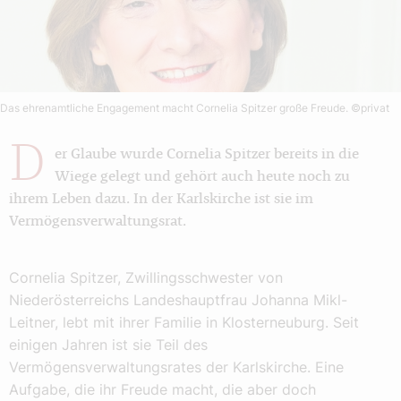
Das ehrenamtliche Engagement macht Cornelia Spitzer große Freude.
©privat
D
er Glaube wurde Cornelia Spitzer bereits in die
Wiege gelegt und gehört auch heute noch zu
ihrem Leben dazu. In der Karlskirche ist sie im
Vermögensverwaltungsrat.
Cornelia Spitzer, Zwillingsschwester von
Niederösterreichs Landeshauptfrau Johanna Mikl-
Leitner, lebt mit ihrer Familie in Klosterneuburg. Seit
einigen Jahren ist sie Teil des
Vermögensverwaltungsrates der Karlskirche. Eine
Aufgabe, die ihr Freude macht, die aber doch