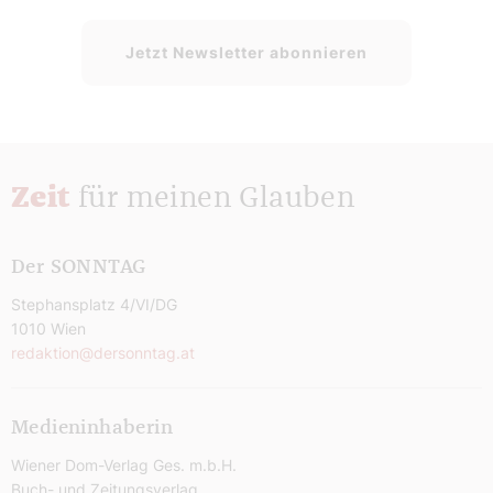
Jetzt Newsletter abonnieren
Zeit
für meinen Glauben
Der SONNTAG
Stephansplatz 4/VI/DG
1010 Wien
redaktion@dersonntag.at
Medieninhaberin
Wiener Dom-Verlag Ges. m.b.H.
Buch- und Zeitungsverlag