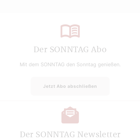
Der SONNTAG Abo
Mit dem SONNTAG den Sonntag genießen.
Jetzt Abo abschließen
Der SONNTAG Newsletter