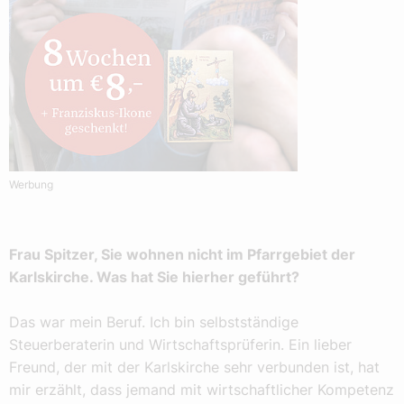
Werbung
Frau Spitzer, Sie wohnen nicht im Pfarrgebiet der
Karlskirche. Was hat Sie hierher geführt?
Das war mein Beruf. Ich bin selbstständige
Steuerberaterin und Wirtschaftsprüferin. Ein lieber
Freund, der mit der Karlskirche sehr verbunden ist, hat
mir erzählt, dass jemand mit wirtschaftlicher Kompetenz