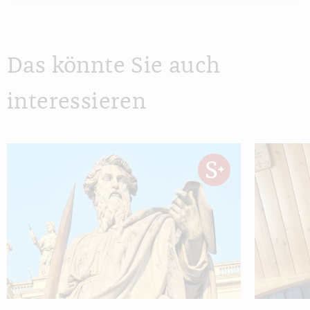
Das könnte Sie auch
interessieren