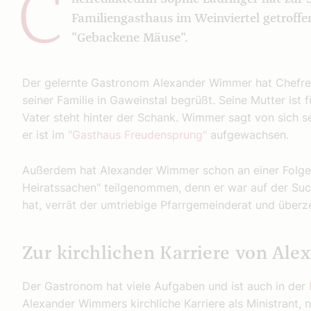
C
Familiengasthaus im Weinviertel getroff
"Gebackene Mäuse".
Der gelernte Gastronom Alexander Wimmer hat Chefre
seiner Familie in Gaweinstal begrüßt. Seine Mutter ist f
Vater steht hinter der Schank. Wimmer sagt von sich sel
er ist im
"Gasthaus Freudensprung"
aufgewachsen.
Außerdem hat Alexander Wimmer schon an einer Folge
Heiratssachen" teilgenommen, denn er war auf der Suc
hat, verrät der umtriebige Pfarrgemeinderat und überz
Zur kirchlichen Karriere von Al
Der Gastronom hat viele Aufgaben und ist auch in der
Alexander Wimmers kirchliche Karriere als Ministrant, 