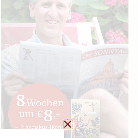
Schließen ohne zu sp