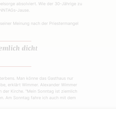
elsorge absolviert. Wie der 30-Jährige zu
SONNTAGs-Jause.
 seiner Meinung nach der Priestermangel
emlich dicht
terbens. Man könne das Gasthaus nur
eibe, erklärt Wimmer. Alexander Wimmer
der Kirche. "Mein Sonntag ist ziemlich
ten. Am Sonntag fahre ich auch mit dem