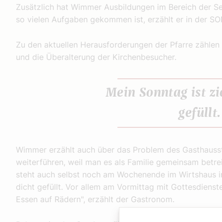
Zusätzlich hat Wimmer Ausbildungen im Bereich der Se
so vielen Aufgaben gekommen ist, erzählt er in der 
Zu den aktuellen Herausforderungen der Pfarre zählen
und die Überalterung der Kirchenbesucher.
Mein Sonntag ist zi
gefüllt.
Wimmer erzählt auch über das Problem des Gasthauss
weiterführen, weil man es als Familie gemeinsam betr
steht auch selbst noch am Wochenende im Wirtshaus in 
dicht gefüllt. Vor allem am Vormittag mit Gottesdiens
Essen auf Rädern", erzählt der Gastronom.