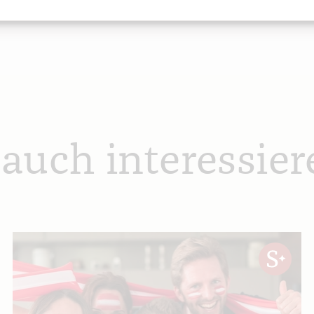
 auch interessier