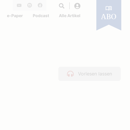
Login
Youtube
Instagram
Facebook
e-Paper
Podcast
Alle Artikel
ABO
Vorlesen lassen