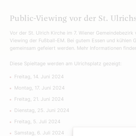
Public-Viewing vor der St. Ulrich
Vor der St. Ulrich Kirche im 7. Wiener Gemeindebezirk v
Viewing der Fußball-EM. Bei gutem Essen und kühlen G
gemeinsam gefeiert werden. Mehr Informationen finde
Diese Spieltage werden am Ulrichsplatz gezeigt:
Freitag, 14. Juni 2024
Montag, 17. Juni 2024
Freitag, 21. Juni 2024
Dienstag, 25. Juni 2024
Freitag, 5. Juli 2024
Samstag, 6. Juli 2024