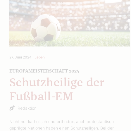
27. Juni 2024
|
Leben
EUROPAMEISTERSCHAFT 2024
Schutzheilige der
Fußball-EM
Redaktion
Nicht nur katholisch und orthodox, auch protestantisch
geprägte Nationen haben einen Schutzheiligen. Bei der