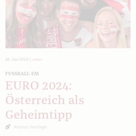
26. Juni 2024
|
Leben
FUSSBALL-EM
EURO 2024:
Österreich als
Geheimtipp
Andrea Harringer