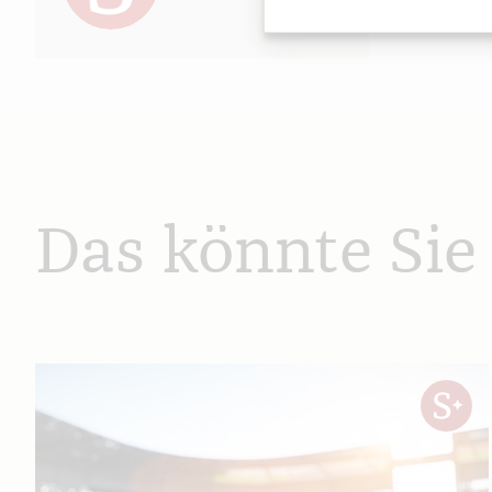
Das könnte Sie