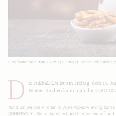
Diese Kirchen bieten Public-Viewing zur Fußball-EM 2024.
©istock/happy
D
ie Fußball-EM ist am Freitag, dem 14. Ju
Wiener Kirchen kann man die EURO 2024
Rund um welche Kirchen in Wien Public-Viewing zur Fu
SONNTAG für Sie recherchiert und hier in einem Über