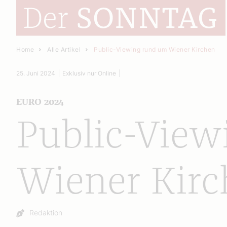
Home
Alle Artikel
Public-Viewing rund um Wiener Kirchen
25. Juni 2024
Exklusiv nur Online
EURO 2024
Public-View
Wiener Kirc
Autor:
Redaktion