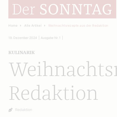
Home
Alle Artikel
Weihnachtsrezepte aus der Redaktion
19. Dezember 2024
Ausgabe Nr. 1
KULINARIK
Weihnachtsr
Redaktion
Autor:
Redaktion