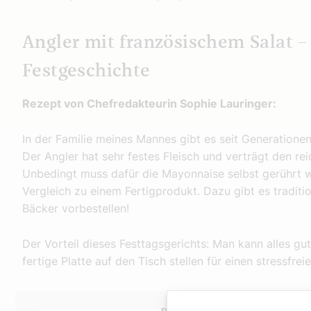
Angler mit französischem Salat –
Festgeschichte
Rezept von Chefredakteurin Sophie Lauringer:
In der Familie meines Mannes gibt es seit Generatione
Der Angler hat sehr festes Fleisch und verträgt den rei
Unbedingt muss dafür die Mayonnaise selbst gerührt w
Vergleich zu einem Fertigprodukt. Dazu gibt es traditi
Bäcker vorbestellen!
Der Vorteil dieses Festtagsgerichts: Man kann alles g
fertige Platte auf den Tisch stellen für einen stressfre