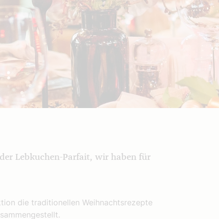
der Lebkuchen-Parfait, wir haben für
on die traditionellen Weihnachtsrezepte
usammengestellt.