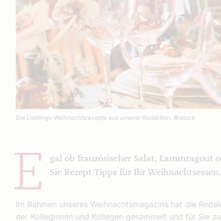
Die Lieblings-Weihnachtsrezepte aus unserer Redaktion.
©istock
E
gal ob französischer Salat, Lammragout o
Sie Rezept-Tipps für Ihr Weihnachtsessen.
Im Rahmen unseres Weihnachtsmagazins hat die Redakti
der Kolleginnen und Kollegen gesammelt und für Sie z