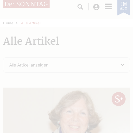
Login
ABO
Home
Alle Artikel
Alle Artikel
Alle Artikel anzeigen