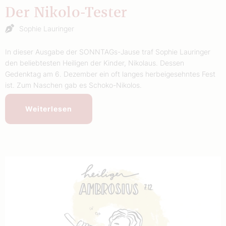
Der Nikolo-Tester
Sophie Lauringer
In dieser Ausgabe der SONNTAGs-Jause traf Sophie Lauringer
den beliebtesten Heiligen der Kinder, Nikolaus. Dessen
Gedenktag am 6. Dezember ein oft langes herbeigesehntes Fest
ist. Zum Naschen gab es Schoko-Nikolos.
Weiterlesen