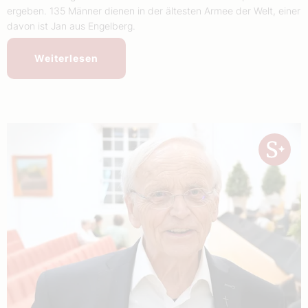
ergeben. 135 Männer dienen in der ältesten Armee der Welt, einer
davon ist Jan aus Engelberg.
Weiterlesen