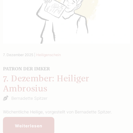
7. Dezember 2025
|
Heiligenschein
PATRON DER IMKER
7. Dezember: Heiliger
Ambrosius
Bernadette Spitzer
Wöchentliche Heilige, vorgestellt von Bernadette Spitzer.
Weiterlesen