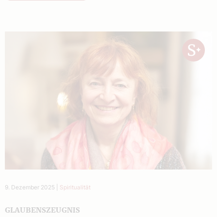
9. Dezember 2025
|
Spiritualität
GLAUBENSZEUGNIS