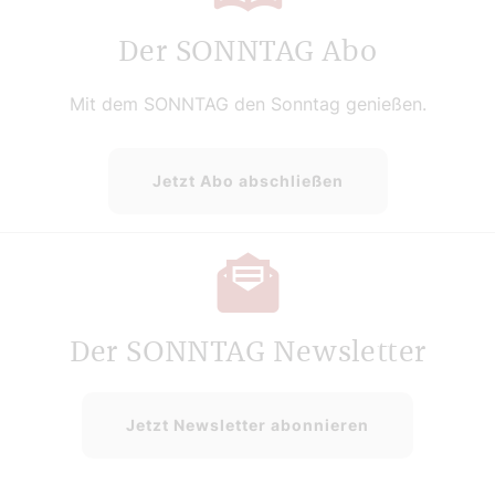
Der SONNTAG Abo
Mit dem SONNTAG den Sonntag genießen.
Jetzt Abo abschließen
Der SONNTAG Newsletter
Jetzt Newsletter abonnieren