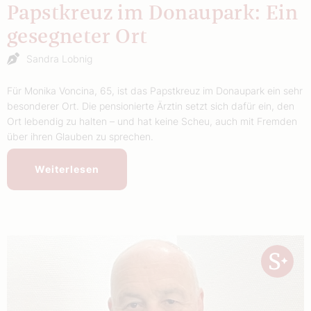
Papstkreuz im Donaupark: Ein
gesegneter Ort
Sandra Lobnig
Für Monika Voncina, 65, ist das Papstkreuz im Donaupark ein sehr
besonderer Ort. Die pensionierte Ärztin setzt sich dafür ein, den
Ort lebendig zu halten – und hat keine Scheu, auch mit Fremden
über ihren Glauben zu sprechen.
Weiterlesen