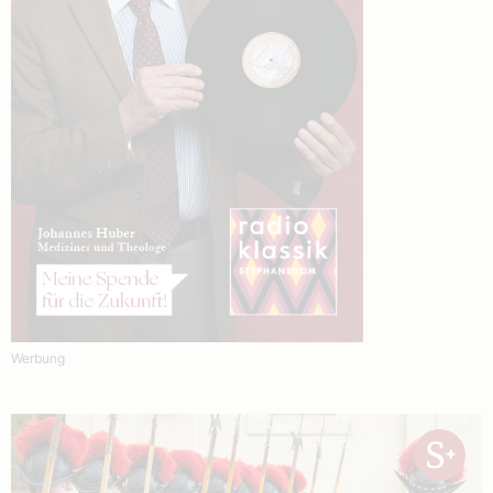
Werbung