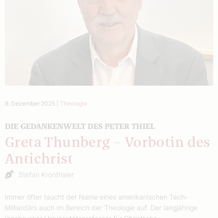
9. Dezember 2025
|
Theologie
DIE GEDANKENWELT DES PETER THIEL
Greta Thunberg – Vorbotin des
Antichrist
Stefan Kronthaler
Immer öfter taucht der Name eines amerikanischen Tech-
Milliardärs auch im Bereich der Theologie auf. Der langjährige