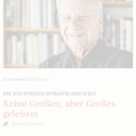
6. Dezember 2025
|
History
DIE WICHTIGSTE DYNASTIE DER WELT
Keine Großen, aber Großes
geleistet
Sophie Lauringer