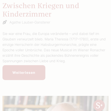
Zwischen Kriegen und
Kinderzimmer
Agathe Lauber-Gansterer
Sie war eine Frau, die Europa veränderte – und dabei tief im
Glauben verwurzelt blieb. Maria Theresia (1717–1780), erste und
einzige Herrscherin der Habsburgermonarchie, prägte eine
Epoche voller Umbrüche. Das neue Musical im Wiener Ronacher
erzählt ihre Geschichte als packendes Bühnenereignis voller
Spannungen zwischen Liebe und Krieg.
Weiterlesen