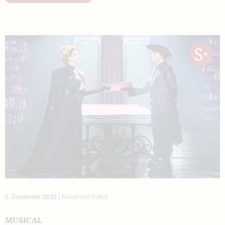
6. Dezember 2025
|
Kunst und Kultur
MUSICAL