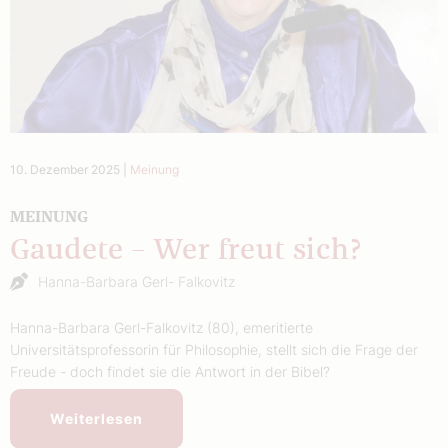
10. Dezember 2025
|
Meinung
MEINUNG
Gaudete – Wer freut sich?
Hanna-Barbara Gerl- Falkovitz
Hanna-Barbara Gerl-Falkovitz (80), emeritierte
Universitätsprofessorin für Philosophie, stellt sich die Frage der
Freude - doch findet sie die Antwort in der Bibel?
Weiterlesen