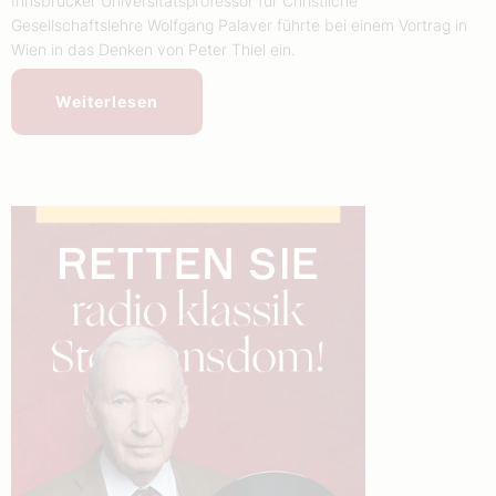
Innsbrucker Universitätsprofessor für Christliche
Gesellschaftslehre Wolfgang Palaver führte bei einem Vortrag in
Wien in das Denken von Peter Thiel ein.
Weiterlesen