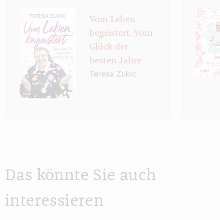
Vom Leben
begeistert. Vom
Glück der
besten Jahre
Teresa Zukic
Das könnte Sie auch
interessieren