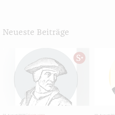
Neueste Beiträge