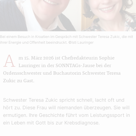
Bei einem Besuch in Kroatien im Gespräch mit Schwester Teresa Zukic, die mit
ihrer Energie und Offenheit beeindruckt.
©Isti Lauringer
A
m 15. März 2026 ist Chefredakteurin Sophie
Lauringer in der SONNTAGs‑Jause bei der
Ordensschwester und Buchautorin Schwester Teresa
Zukic zu Gast.
Schwester Teresa Zukic spricht schnell, lacht oft und
hört zu. Diese Frau will niemanden überzeugen. Sie will
ermutigen. Ihre Geschichte führt vom Leistungssport in
ein Leben mit Gott bis zur Krebsdiagnose.