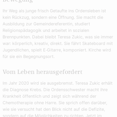
Ihr Weg als junge frisch Getaufte ins Ordensleben ist
kein Rückzug, sondern eine Öffnung. Sie macht die
Ausbildung zur Gemeinde­referentin, studiert
Religionspädagogik und arbeitet in sozialen
Brennpunkten. Dabei bleibt Teresa Zukic, was sie immer
war: körperlich, kreativ, direkt. Sie fährt Skateboard mit
Jugendlichen, spielt E‑Gitarre, komponiert. Kirche wird
für sie ein Begegnungsort.
Vom Leben herausgefordert
Im Jahr 2020 wird sie ausgebremst. Teresa Zukic erhält
die Diagnose Krebs. Die Ordensschwester macht ihre
Krankheit öffentlich und zeigt sich während der
Chemotherapie ohne Harre. Sie sprich offen darüber,
wie sie versucht hat den Blick nicht auf die Defizite,
sondern auf die Möglichkeiten zu richten. Jetzt im