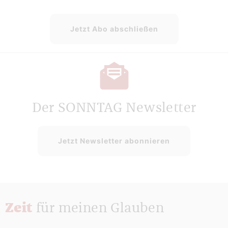
Jetzt Abo abschließen
Der SONNTAG Newsletter
Jetzt Newsletter abonnieren
Zeit
für meinen Glauben