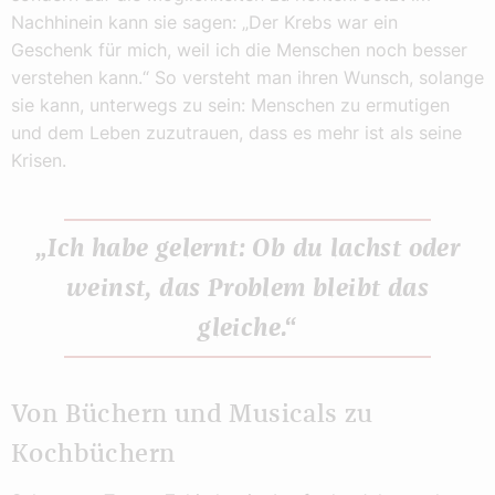
Nachhinein kann sie sagen: „Der Krebs war ein
Geschenk für mich, weil ich die Menschen noch besser
verstehen kann.“ So versteht man ihren Wunsch, solange
sie kann, unterwegs zu sein: Menschen zu ermutigen
und dem Leben zuzutrauen, dass es mehr ist als seine
Krisen.
„Ich habe gelernt: Ob du lachst oder
weinst, das Problem bleibt das
gleiche.“
Von Büchern und Musicals zu
Kochbüchern