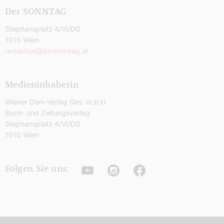
Der SONNTAG
Stephansplatz 4/VI/DG
1010 Wien
redaktion@dersonntag.at
Medieninhaberin
Wiener Dom-Verlag Ges. m.b.H.
Buch- und Zeitungsverlag
Stephansplatz 4/VI/DG
1010 Wien
Youtube
Instagram
Facebook
Folgen Sie uns: