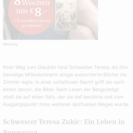
Werbung
Ihren Weg zum Glauben fand Schwester Teresa, als ihre
damalige Mitbewohnerin einige aussortierte Bücher ins
Zimmer legte. In einer schlaflosen Nacht griff sie nach
einem davon, die Bibel. Beim Lesen der Bergpredigt
stieß sie auf einen Satz, der sie tief berührte und zum
Ausgangspunkt ihres weiteren spirituellen Weges wurde.
Schwester Teresa Zukic: Ein Leben in
Bewegung