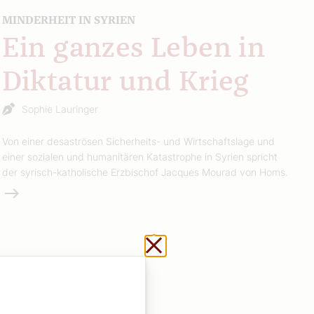
MINDERHEIT IN SYRIEN
Ein ganzes Leben in
Diktatur und Krieg
Sophie Lauringer
Von einer desaströsen Sicherheits- und Wirtschaftslage und
einer sozialen und humanitären Katastrophe in Syrien spricht
der syrisch-katholische Erzbischof Jacques Mourad von Homs.
Weiterlesen
Schließen ohne zu sp