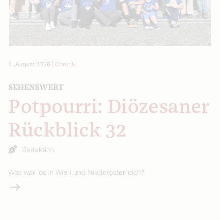
4. August 2026
|
Chronik
SEHENSWERT
Potpourri: Diözesaner
Rückblick 32
Redaktion
Was war los in Wien und Niederösterreich?
Weiterlesen