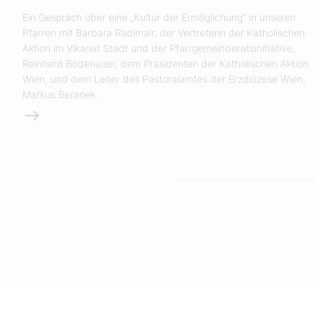
Ein Gespräch über eine „Kultur der Ermöglichung“ in unseren
Pfarren mit Barbara Radlmair, der Vertreterin der Katholischen
Aktion im Vikariat Stadt und der Pfarrgemeinderatsinitiative,
Reinhard Bödenauer, dem Präsidenten der Katholischen Aktion
Wien, und dem Leiter des Pastoralamtes der Erzdiözese Wien,
Markus Beranek.
Weiterlesen