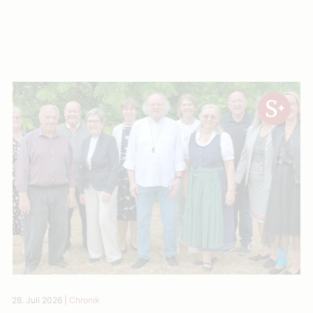
28. Juli 2026
|
Chronik