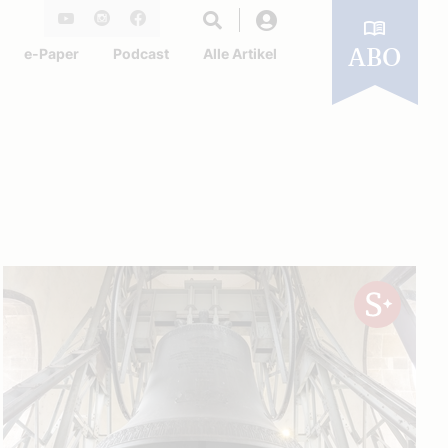
Login
Youtube
Instagram
Facebook
e-Paper
Podcast
Alle Artikel
ABO