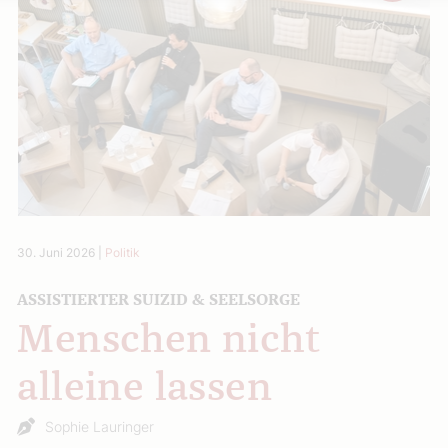
30. Juni 2026
|
Politik
ASSISTIERTER SUIZID & SEELSORGE
Menschen nicht
alleine lassen
Sophie Lauringer