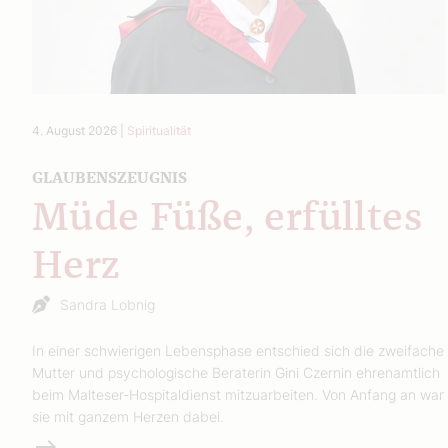
4. August 2026
|
Spiritualität
GLAUBENSZEUGNIS
Müde Füße, erfülltes
Herz
Sandra Lobnig
In einer schwierigen Lebensphase entschied sich die zweifache
Mutter und psychologische Beraterin Gini Czernin ehrenamtlich
beim Malteser-Hospitaldienst mitzuarbeiten. Von Anfang an war
sie mit ganzem Herzen dabei.
Weiterlesen