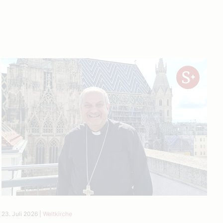
23. Juli 2026
|
Weltkirche