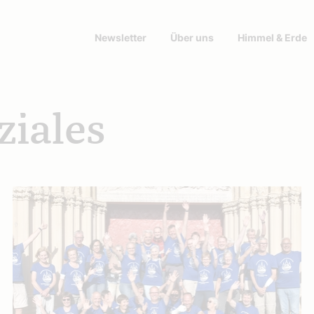
Newsletter
Über uns
Himmel & Erde
ziales