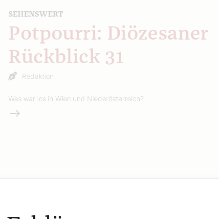
SEHENSWERT
Potpourri: Diözesaner
Rückblick 31
Redaktion
Was war los in Wien und Niederösterreich?
Weiterlesen