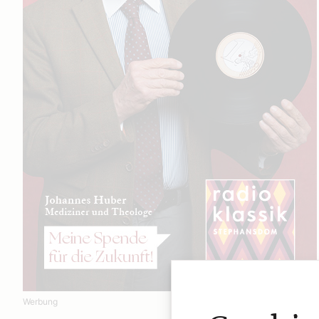
Werbung