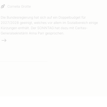
Cornelia Grotte
Die Bundesregierung hat sich auf ein Doppelbudget für
2027/2028 geeinigt, welches vor allem im Sozialbereich einige
Kürzungen enthält. Der SONNTAG hat dazu mit Caritas-
Generalsekretärin Anna Parr gesprochen.
Weiterlesen
e