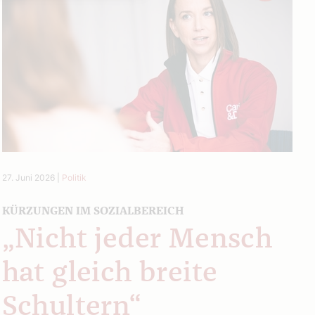
27. Juni 2026
|
Politik
KÜRZUNGEN IM SOZIALBEREICH
„Nicht jeder Mensch
hat gleich breite
Schultern“