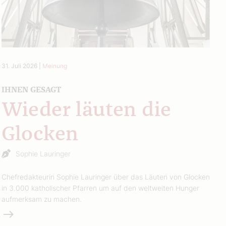
31. Juli 2026
|
Meinung
IHNEN GESAGT
Wieder läuten die
Glocken
Sophie Lauringer
Chefredakteurin Sophie Lauringer über das Läuten von Glocken
in 3.000 katholischer Pfarren um auf den weltweiten Hunger
aufmerksam zu machen.
Weiterlesen