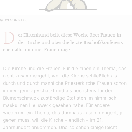
©Der SONNTAG
D
er Hirtenhund bellt diese Woche über Frauen in
der Kirche und über die letzte Bischofskonferenz,
ebenfalls mit einer Frauenfrage.
Die Kirche und die Frauen: Für die einen ein Thema, das
nicht zusammengeht, weil die Kirche schließlich als
durch und durch männliche Priesterkirche Frauen schon
immer geringgeschätzt und als höchstens für den
Blumenschmuck zuständige Statisten im himmlisch-
maskulinen Heilswerk gesehen habe. Für andere
wiederum ein Thema, das durchaus zusammengeht, ja
gehen muss, will die Kirche – endlich – im 21.
Jahrhundert ankommen. Und so sahen einige leicht