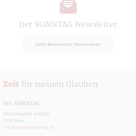
Der SONNTAG Newsletter
Jetzt Newsletter abonnieren
Zeit
für meinen Glauben
Der SONNTAG
Stephansplatz 4/VI/DG
1010 Wien
redaktion@dersonntag.at