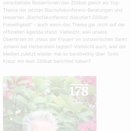
verschattete Redaktionen den Zölibat gleich als Top-
Thema der letzten Bischofskonferenz-Beratungen und
teaserten „Bischofskonferenz diskutiert Zölibat-
Freiwilligkeit“ – auch wenn das Thema gar nicht auf der
offiziellen Agenda stand. Vielleicht, weil unsere
Oberhirten im „Haus der Frauen“ im oststeirischen Sankt
Johann bei Herberstein tagten? Vielleicht auch, weil die
Medien zuletzt wieder mal so bereitwillig über Tonis
Kreuz mit dem Zölibat berichtet haben?