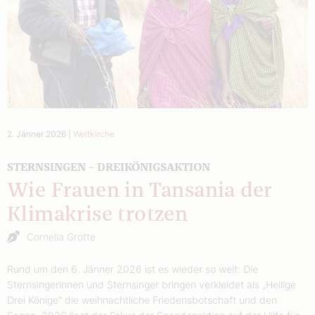
2. Jänner 2026
|
Weltkirche
STERNSINGEN – DREIKÖNIGSAKTION
Wie Frauen in Tansania der
Klimakrise trotzen
Cornelia Grotte
Rund um den 6. Jänner 2026 ist es wieder so weit: Die
Sternsingerinnen und Sternsinger bringen verkleidet als „Heilige
Drei Könige“ die weihnachtliche Friedensbotschaft und den