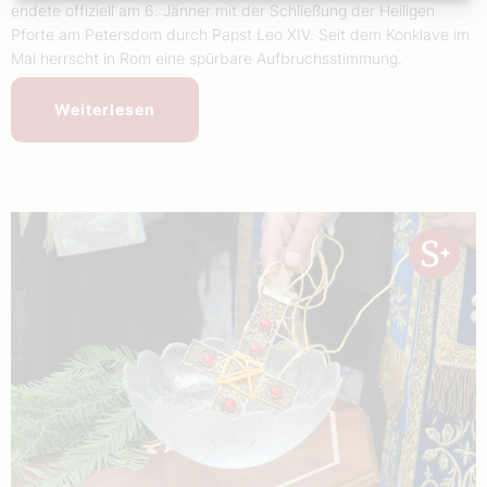
endete offiziell am 6. Jänner mit der Schließung der Heiligen
Pforte am Petersdom durch Papst Leo XIV. Seit dem Konklave im
Mai herrscht in Rom eine spürbare Aufbruchsstimmung.
Weiterlesen