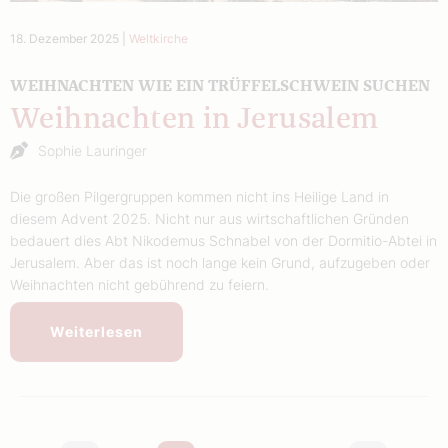
18. Dezember 2025
|
Weltkirche
WEIHNACHTEN WIE EIN TRÜFFELSCHWEIN SUCHEN
Weihnachten in Jerusalem
Sophie Lauringer
Die großen Pilgergruppen kommen nicht ins Heilige Land in
diesem Advent 2025. Nicht nur aus wirtschaftlichen Gründen
bedauert dies Abt Nikodemus Schnabel von der Dormitio-Abtei in
Jerusalem. Aber das ist noch lange kein Grund, aufzugeben oder
Weihnachten nicht gebührend zu feiern.
Weiterlesen