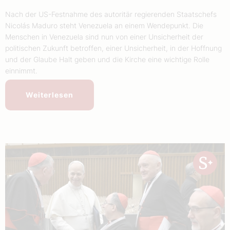
Nach der US-Festnahme des autoritär regierenden Staatschefs
Nicolás Maduro steht Venezuela an einem Wendepunkt. Die
Menschen in Venezuela sind nun von einer Unsicherheit der
politischen Zukunft betroffen, einer Unsicherheit, in der Hoffnung
und der Glaube Halt geben und die Kirche eine wichtige Rolle
einnimmt.
Weiterlesen