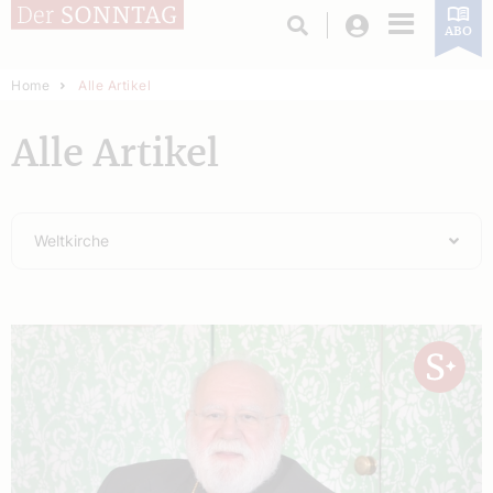
Login
ABO
Home
Alle Artikel
Alle Artikel
Weltkirche