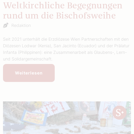
Weltkirchliche Begegnungen
rund um die Bischofsweihe
Redaktion
Seit 2021 unterhält die Erzdiözese Wien Partnerschaften mit den
Diözesen Lodwar (Kenia), San Jacinto (Ecuador) und der Prälatur
Infanta (Philippinen): eine Zusammenarbeit als Glaubens-, Lern-
und Solidargemeinschaft.
Weiterlesen