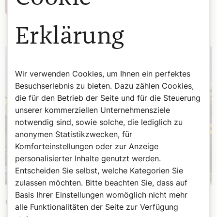
Weiterlesen
Erklärung
Wir verwenden Cookies, um Ihnen ein perfektes
Besuchserlebnis zu bieten. Dazu zählen Cookies,
die für den Betrieb der Seite und für die Steuerung
unserer kommerziellen Unternehmensziele
notwendig sind, sowie solche, die lediglich zu
anonymen Statistikzwecken, für
Komforteinstellungen oder zur Anzeige
personalisierter Inhalte genutzt werden.
Entscheiden Sie selbst, welche Kategorien Sie
zulassen möchten. Bitte beachten Sie, dass auf
Basis Ihrer Einstellungen womöglich nicht mehr
15. Jänner 2026
|
Weltkirche
alle Funktionalitäten der Seite zur Verfügung