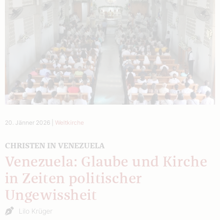
20. Jänner 2026
|
Weltkirche
CHRISTEN IN VENEZUELA
Venezuela: Glaube und Kirche
in Zeiten politischer
Ungewissheit
Lilo Krüger