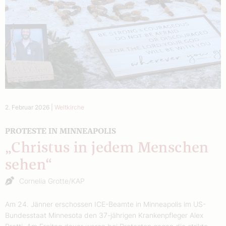
2. Februar 2026
|
Weltkirche
PROTESTE IN MINNEAPOLIS
„Christus in jedem Menschen
sehen“
Cornelia Grotte/KAP
Am 24. Jänner erschossen ICE-Beamte in Minneapolis im US-
Bundesstaat Minnesota den 37-jährigen Krankenpfleger Alex