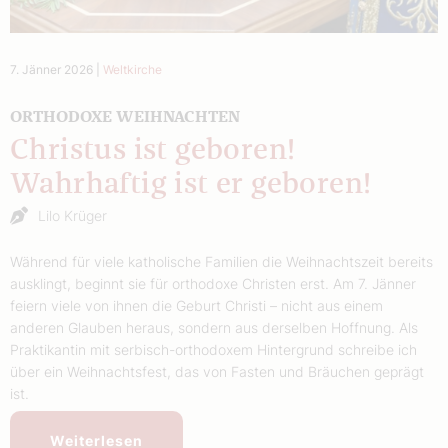
7. Jänner 2026
|
Weltkirche
ORTHODOXE WEIHNACHTEN
Christus ist geboren!
Wahrhaftig ist er geboren!
Lilo Krüger
Während für viele katholische Familien die Weihnachtszeit bereits
ausklingt, beginnt sie für orthodoxe Christen erst. Am 7. Jänner
feiern viele von ihnen die Geburt Christi – nicht aus einem
anderen Glauben heraus, sondern aus derselben Hoffnung. Als
Praktikantin mit serbisch-orthodoxem Hintergrund schreibe ich
über ein Weihnachtsfest, das von Fasten und Bräuchen geprägt
ist.
Weiterlesen