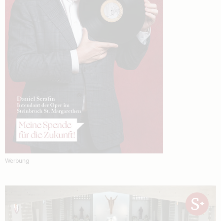
Werbung