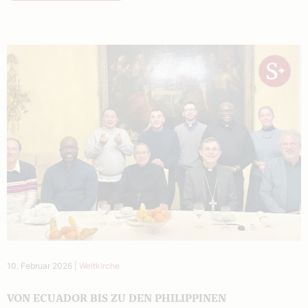
10. Februar 2026
|
Weltkirche
VON ECUADOR BIS ZU DEN PHILIPPINEN