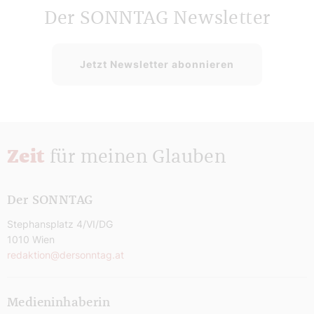
Der SONNTAG Newsletter
Jetzt Newsletter abonnieren
Zeit
für meinen Glauben
Der SONNTAG
Stephansplatz 4/VI/DG
1010 Wien
redaktion@dersonntag.at
Medieninhaberin