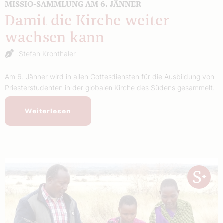
MISSIO-SAMMLUNG AM 6. JÄNNER
Damit die Kirche weiter
wachsen kann
Stefan Kronthaler
Am 6. Jänner wird in allen Gottesdiensten für die Ausbildung von
Priesterstudenten in der globalen Kirche des Südens gesammelt.
Weiterlesen