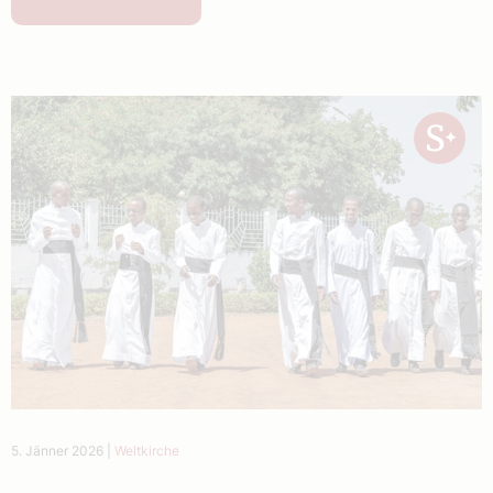
5. Jänner 2026
|
Weltkirche