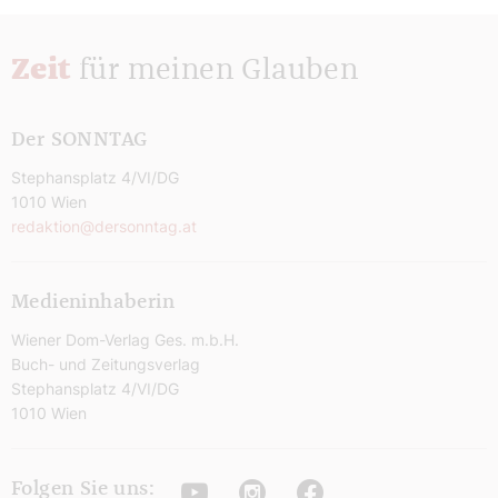
Zeit
für meinen Glauben
Der SONNTAG
Stephansplatz 4/VI/DG
1010 Wien
redaktion@dersonntag.at
Medieninhaberin
Wiener Dom-Verlag Ges. m.b.H.
Buch- und Zeitungsverlag
Stephansplatz 4/VI/DG
1010 Wien
Youtube
Instagram
Facebook
Folgen Sie uns: