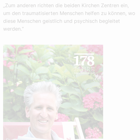
„Zum anderen richten die beiden Kirchen Zentren ein,
um den traumatisierten Menschen helfen zu können, wo
diese Menschen geistlich und psychisch begleitet
werden.“