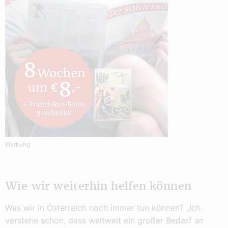
Werbung
Wie wir weiterhin helfen können
Was wir in Österreich noch immer tun können? „Ich
verstehe schon, dass weltweit ein großer Bedarf an