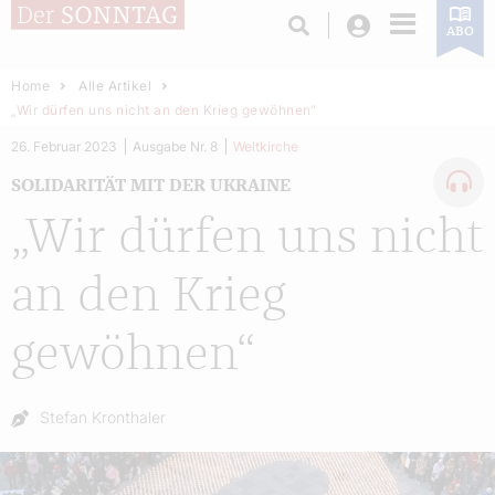
Login
ABO
Home
Alle Artikel
„Wir dürfen uns nicht an den Krieg gewöhnen“
26. Februar 2023
Ausgabe Nr. 8
Weltkirche
SOLIDARITÄT MIT DER UKRAINE
„Wir dürfen uns nicht
an den Krieg
gewöhnen“
Autor:
Stefan Kronthaler