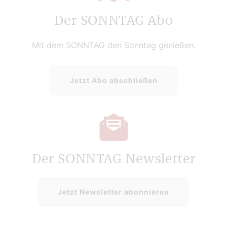
Der SONNTAG Abo
Mit dem SONNTAG den Sonntag genießen.
Jetzt Abo abschließen
Der SONNTAG Newsletter
Jetzt Newsletter abonnieren