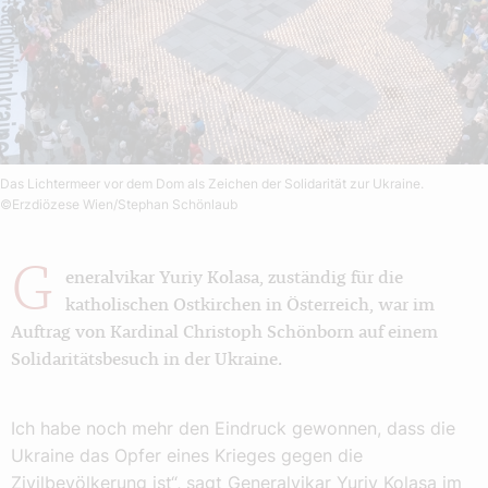
Das Lichtermeer vor dem Dom als Zeichen der Solidarität zur Ukraine.
©Erzdiözese Wien/Stephan Schönlaub
G
eneralvikar Yuriy Kolasa, zuständig für die
katholischen Ostkirchen in Österreich, war im
Auftrag von Kardinal Christoph Schönborn auf einem
Solidaritätsbesuch in der Ukraine.
Ich habe noch mehr den Eindruck gewonnen, dass die
Ukraine das Opfer eines Krieges gegen die
Zivilbevölkerung ist“, sagt Generalvikar Yuriy Kolasa im