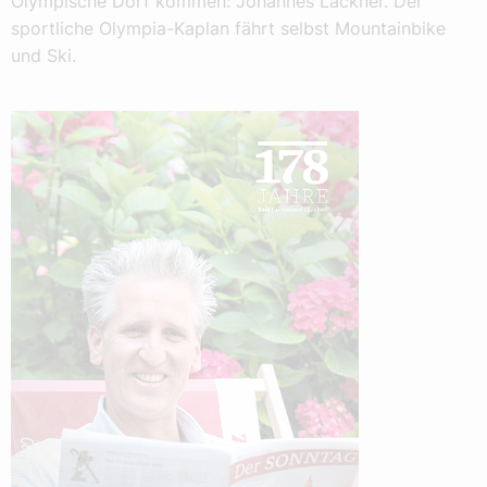
Olympische Dorf kommen: Johannes Lackner. Der
sportliche Olympia-Kaplan fährt selbst Mountainbike
und Ski.