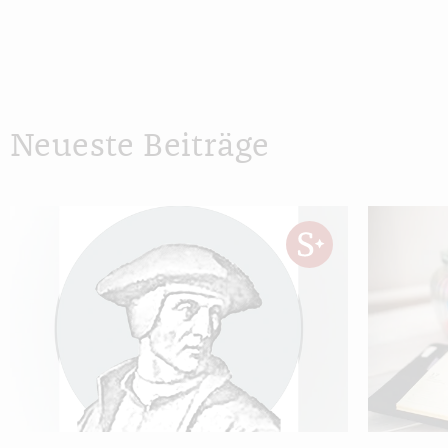
Neueste Beiträge