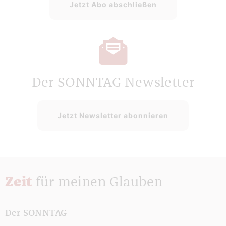
Jetzt Abo abschließen
Der SONNTAG Newsletter
Jetzt Newsletter abonnieren
Zeit
für meinen Glauben
Der SONNTAG