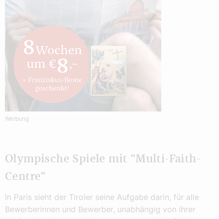
Werbung
Olympische Spiele mit "Multi-Faith-
Centre"
In Paris sieht der Tiroler seine Aufgabe darin, für alle
Bewerberinnen und Bewerber, unabhängig von ihrer