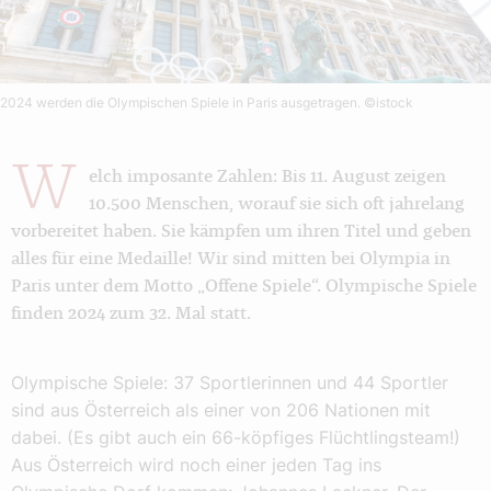
2024 werden die Olympischen Spiele in Paris ausgetragen.
©istock
W
elch imposante Zahlen: Bis 11. August zeigen
10.500 Menschen, worauf sie sich oft jahrelang
vorbereitet haben. Sie kämpfen um ihren Titel und geben
alles für eine Medaille! Wir sind mitten bei Olympia in
Paris unter dem Motto „Offene Spiele“. Olympische Spiele
finden 2024 zum 32. Mal statt.
Olympische Spiele: 37 Sportlerinnen und 44 Sportler
sind aus Österreich als einer von 206 Nationen mit
dabei. (Es gibt auch ein 66-köpfiges Flüchtlingsteam!)
Aus Österreich wird noch einer jeden Tag ins